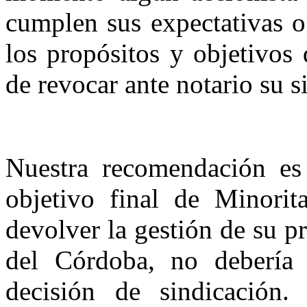
cumplen sus expectativas o
los propósitos y objetivos 
de revocar ante notario su s
Nuestra recomendación es
objetivo final de Minori
devolver la gestión de su p
del Córdoba, no debería 
decisión de sindicación. 