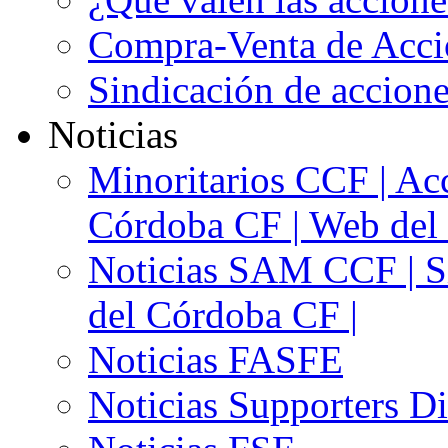
Compra-Venta de Acci
Sindicación de accion
Noticias
Minoritarios CCF | Acc
Córdoba CF | Web del 
Noticias SAM CCF | Si
del Córdoba CF |
Noticias FASFE
Noticias Supporters D