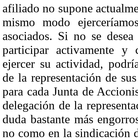
afiliado no supone actualme
mismo modo ejerceríamos 
asociados. Si no se desea 
participar activamente y 
ejercer su actividad, podrí
de la representación de su
para cada Junta de Accionis
delegación de la represent
duda bastante más engorros
no como en la sindicación d