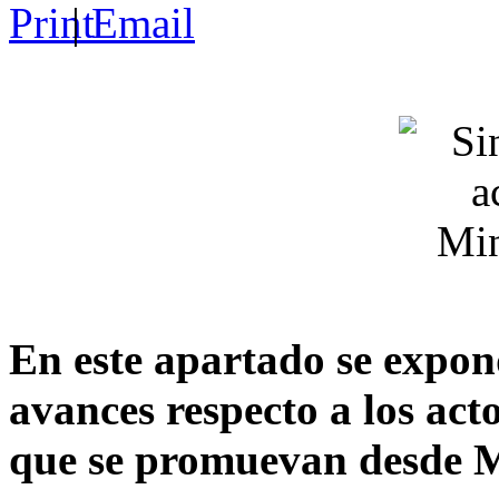
|
En este apartado se expon
avances respecto a los act
que se promuevan desde M