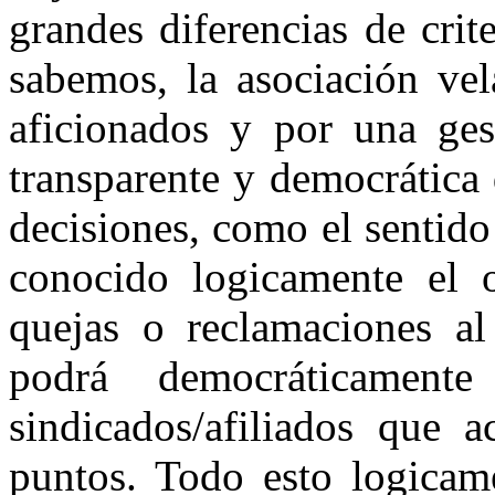
grandes diferencias de crit
sabemos, la asociación vel
aficionados y por una ges
transparente y democrática 
decisiones, como el sentido
conocido logicamente el o
quejas o reclamaciones al
podrá democráticamente
sindicados/afiliados que a
puntos. Todo esto logicam