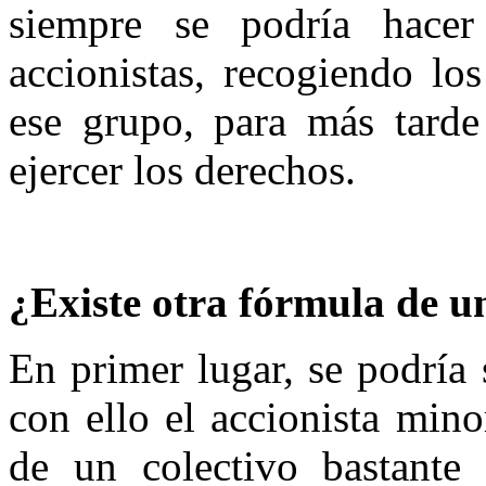
siempre se podría hacer
accionistas, recogiendo lo
ese grupo, para más tarde
ejercer los derechos.
¿Existe otra fórmula de u
En primer lugar, se podría
con ello el accionista mino
de un colectivo bastante