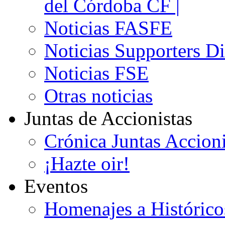
del Córdoba CF |
Noticias FASFE
Noticias Supporters D
Noticias FSE
Otras noticias
Juntas de Accionistas
Crónica Juntas Accioni
¡Hazte oir!
Eventos
Homenajes a Histórico