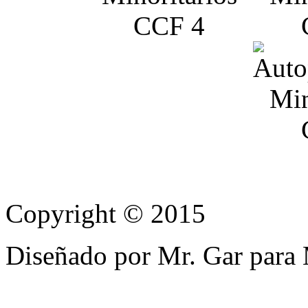
Copyright © 2015
Diseñado por Mr. Gar para