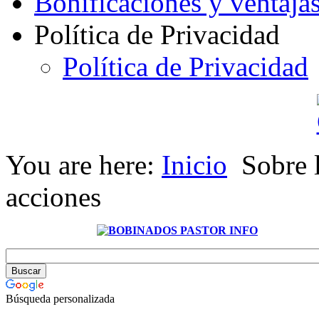
Bonificaciones y ventaja
Política de Privacidad
Política de Privacidad
You are here:
Inicio
Sobre 
acciones
Búsqueda personalizada