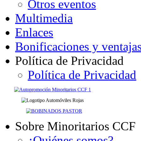
Otros eventos
Multimedia
Enlaces
Bonificaciones y ventaja
Política de Privacidad
Política de Privacidad
Sobre Minoritarios CCF
¿Quiénes somos?