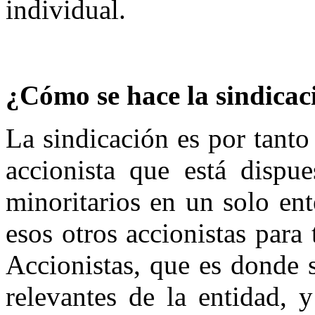
individual.
¿Cómo se hace la sindicac
La sindicación es por tanto
accionista que está dispue
minoritarios en un solo en
esos otros accionistas para
Accionistas, que es donde s
relevantes de la entidad, 