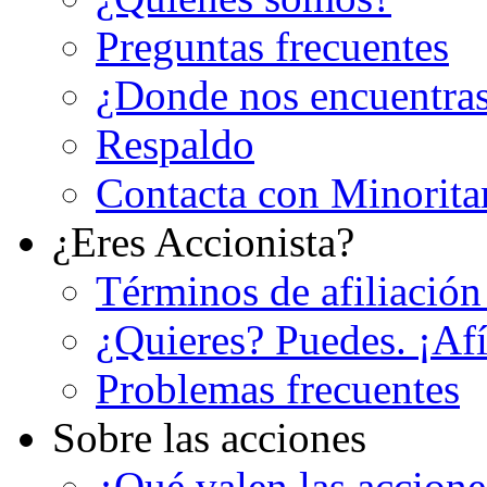
Preguntas frecuentes
¿Donde nos encuentra
Respaldo
Contacta con Minorita
¿Eres Accionista?
Términos de afiliación
¿Quieres? Puedes. ¡Afí
Problemas frecuentes
Sobre las acciones
¿Qué valen las accion