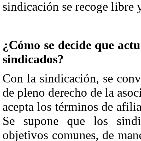
sindicación se recoge libre
¿Cómo se decide que actu
sindicados?
Con la sindicación, se conv
de pleno derecho de la asoc
acepta los términos de afil
Se supone que los sindi
objetivos comunes, de mane