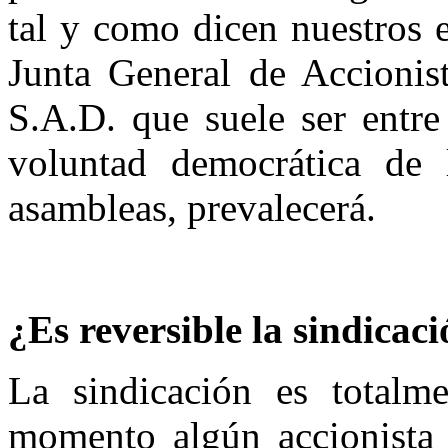
tal y como dicen nuestros e
Junta General de Accionis
S.A.D. que suele ser entre
voluntad democrática de 
asambleas, prevalecerá.
¿Es reversible la sindicac
La sindicación es totalme
momento algún accionista