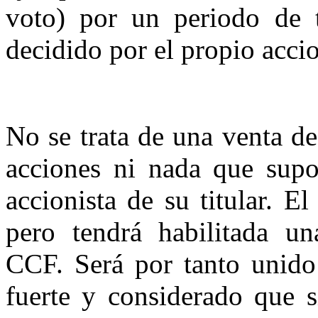
voto) por un periodo de 
decidido por el propio accio
No se trata de una venta d
acciones ni nada que supo
accionista de su titular. El
pero tendrá habilitada un
CCF. Será por tanto unido
fuerte y considerado que s