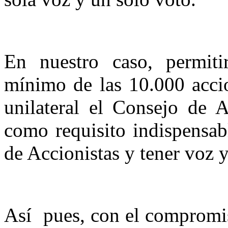
En nuestro caso, permitir
mínimo de las 10.000 acci
unilateral el Consejo de 
como requisito indispensab
de Accionistas y tener voz 
Así
pues, con el compromis