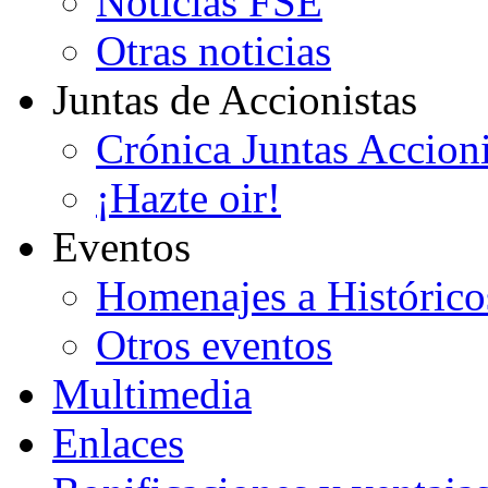
Noticias FSE
Otras noticias
Juntas de Accionistas
Crónica Juntas Accioni
¡Hazte oir!
Eventos
Homenajes a Histórico
Otros eventos
Multimedia
Enlaces