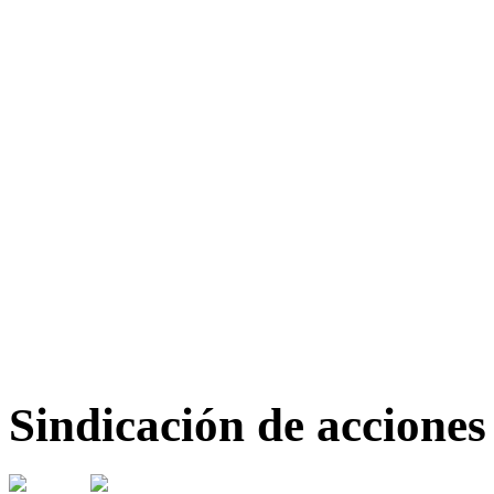
Sindicación de acciones