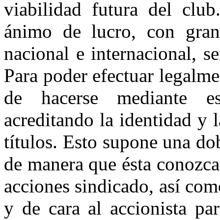
viabilidad futura del club
ánimo de lucro, con gran
nacional e internacional, se
Para poder efectuar legalme
de hacerse mediante esc
acreditando la identidad y 
títulos. Esto supone una dob
de manera que ésta conozca
acciones sindicado, así como
y de cara al accionista pa