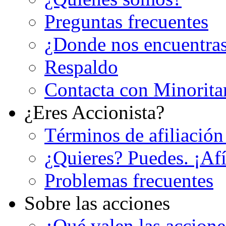
Preguntas frecuentes
¿Donde nos encuentra
Respaldo
Contacta con Minorita
¿Eres Accionista?
Términos de afiliación
¿Quieres? Puedes. ¡Afí
Problemas frecuentes
Sobre las acciones
¿Qué valen las accion