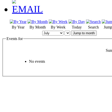
By Year
By Month
By Week
Today
Search
Jump
Jump to month
Events for
Sun
No events