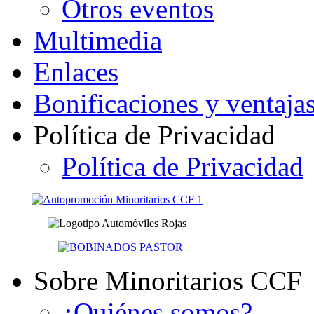
Otros eventos
Multimedia
Enlaces
Bonificaciones y ventaja
Política de Privacidad
Política de Privacidad
Sobre Minoritarios CCF
¿Quiénes somos?