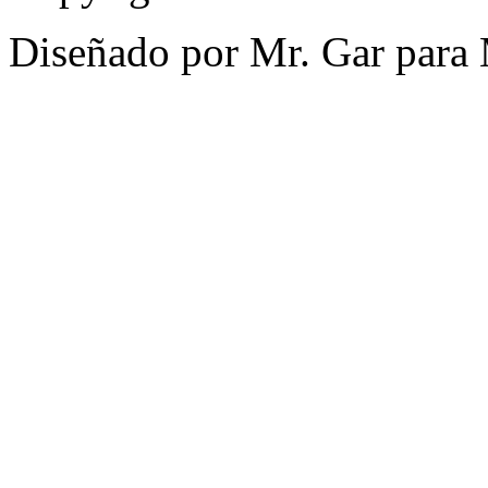
Diseñado por Mr. Gar para