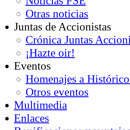
Noticias FSE
Otras noticias
Juntas de Accionistas
Crónica Juntas Accioni
¡Hazte oir!
Eventos
Homenajes a Histórico
Otros eventos
Multimedia
Enlaces