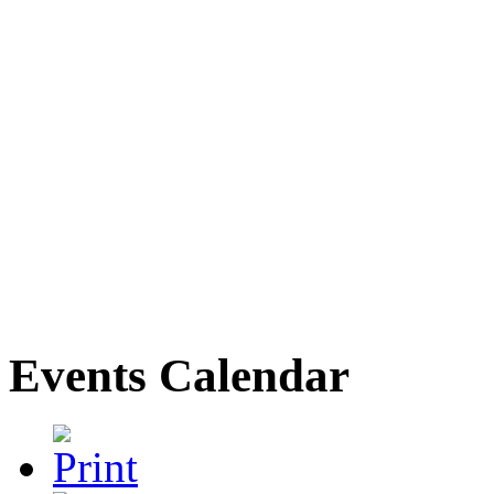
Events Calendar