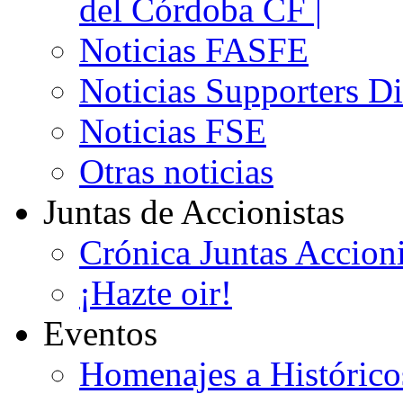
del Córdoba CF |
Noticias FASFE
Noticias Supporters D
Noticias FSE
Otras noticias
Juntas de Accionistas
Crónica Juntas Accioni
¡Hazte oir!
Eventos
Homenajes a Histórico