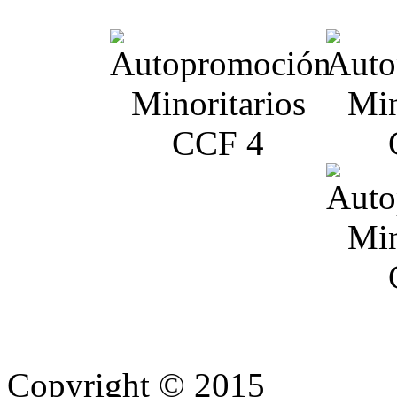
Copyright © 2015