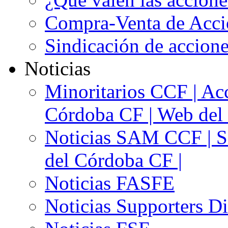
Compra-Venta de Acci
Sindicación de accion
Noticias
Minoritarios CCF | Acc
Córdoba CF | Web del 
Noticias SAM CCF | Si
del Córdoba CF |
Noticias FASFE
Noticias Supporters D