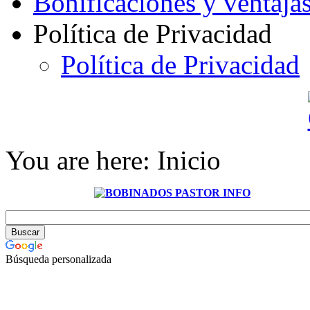
Bonificaciones y ventaja
Política de Privacidad
Política de Privacidad
You are here:
Inicio
Búsqueda personalizada