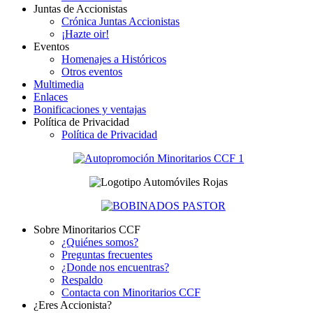
Juntas de Accionistas
Crónica Juntas Accionistas
¡Hazte oir!
Eventos
Homenajes a Históricos
Otros eventos
Multimedia
Enlaces
Bonificaciones y ventajas
Política de Privacidad
Política de Privacidad
Sobre Minoritarios CCF
¿Quiénes somos?
Preguntas frecuentes
¿Donde nos encuentras?
Respaldo
Contacta con Minoritarios CCF
¿Eres Accionista?