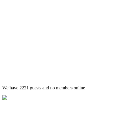
We have 2221 guests and no members online