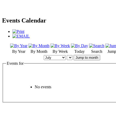
Events Calendar
By Year
By Month
By Week
Today
Search
Jump
Jump to month
Events for
No events