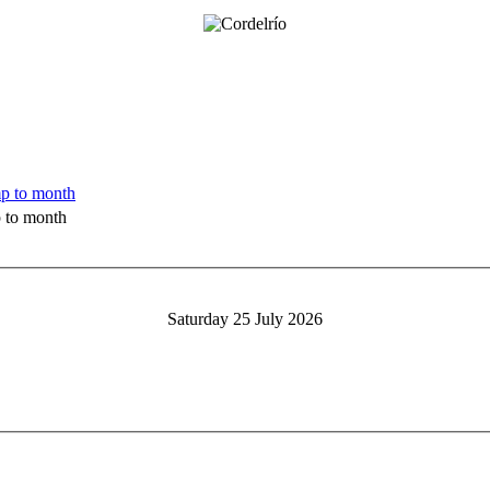
 to month
Saturday 25 July 2026