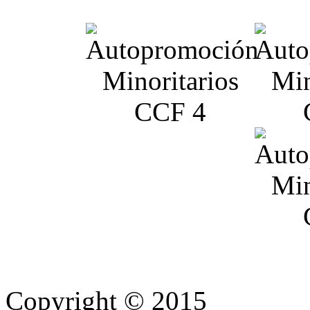
Copyright © 2015