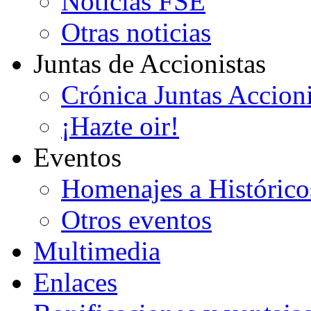
Noticias FSE
Otras noticias
Juntas de Accionistas
Crónica Juntas Accioni
¡Hazte oir!
Eventos
Homenajes a Histórico
Otros eventos
Multimedia
Enlaces