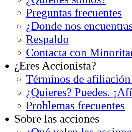
Preguntas frecuentes
¿Donde nos encuentra
Respaldo
Contacta con Minorita
¿Eres Accionista?
Términos de afiliación
¿Quieres? Puedes. ¡Afí
Problemas frecuentes
Sobre las acciones
¿Qué valen las accion