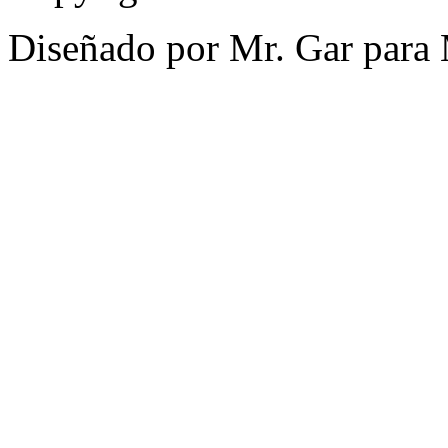
Diseñado por Mr. Gar para