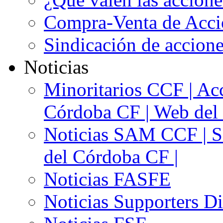
Compra-Venta de Acci
Sindicación de accion
Noticias
Minoritarios CCF | Acc
Córdoba CF | Web del 
Noticias SAM CCF | Si
del Córdoba CF |
Noticias FASFE
Noticias Supporters D