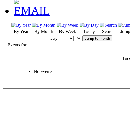
By Year
By Month
By Week
Today
Search
Jump
Jump to month
Events for
Tue
No events