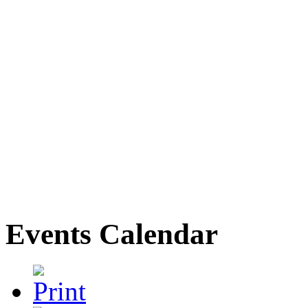
Events Calendar