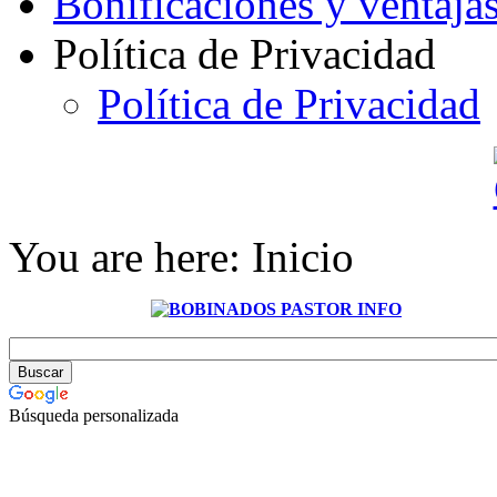
Bonificaciones y ventaja
Política de Privacidad
Política de Privacidad
You are here:
Inicio
Búsqueda personalizada