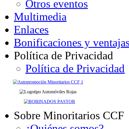
Otros eventos
Multimedia
Enlaces
Bonificaciones y ventaja
Política de Privacidad
Política de Privacidad
Sobre Minoritarios CCF
¿Quiénes somos?