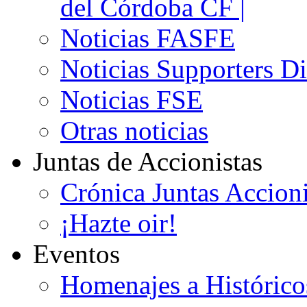
del Córdoba CF |
Noticias FASFE
Noticias Supporters D
Noticias FSE
Otras noticias
Juntas de Accionistas
Crónica Juntas Accioni
¡Hazte oir!
Eventos
Homenajes a Histórico