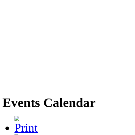
Events Calendar