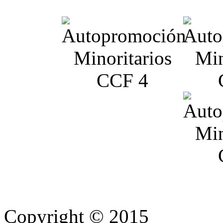
Copyright © 2015