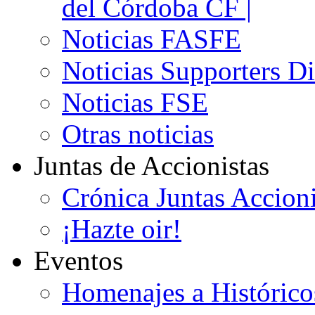
del Córdoba CF |
Noticias FASFE
Noticias Supporters D
Noticias FSE
Otras noticias
Juntas de Accionistas
Crónica Juntas Accioni
¡Hazte oir!
Eventos
Homenajes a Histórico