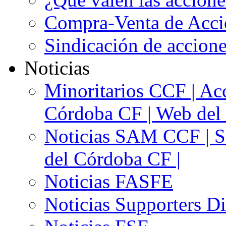
Compra-Venta de Acci
Sindicación de accion
Noticias
Minoritarios CCF | Acc
Córdoba CF | Web del 
Noticias SAM CCF | Si
del Córdoba CF |
Noticias FASFE
Noticias Supporters D