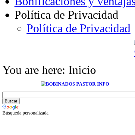
Bonificaciones y ventaja
Política de Privacidad
Política de Privacidad
You are here:
Inicio
Búsqueda personalizada