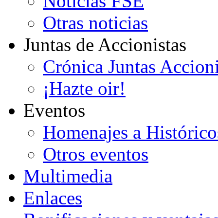
Noticias FSE
Otras noticias
Juntas de Accionistas
Crónica Juntas Accioni
¡Hazte oir!
Eventos
Homenajes a Histórico
Otros eventos
Multimedia
Enlaces