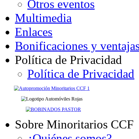
Otros eventos
Multimedia
Enlaces
Bonificaciones y ventaja
Política de Privacidad
Política de Privacidad
Sobre Minoritarios CCF
¿Quiénes somos?