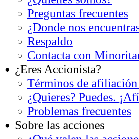
Preguntas frecuentes
¿Donde nos encuentra
Respaldo
Contacta con Minorita
¿Eres Accionista?
Términos de afiliación
¿Quieres? Puedes. ¡Afí
Problemas frecuentes
Sobre las acciones
¿Qué valen las accion