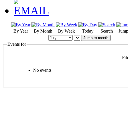
By Year
By Month
By Week
Today
Search
Jump
Jump to month
Events for
Fri
No events