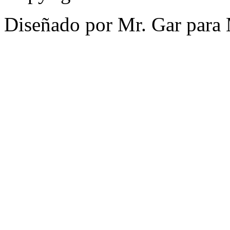
Diseñado por Mr. Gar para