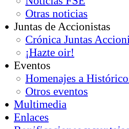
Noticias FSE
Otras noticias
Juntas de Accionistas
Crónica Juntas Accioni
¡Hazte oir!
Eventos
Homenajes a Histórico
Otros eventos
Multimedia
Enlaces