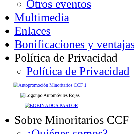
Otros eventos
Multimedia
Enlaces
Bonificaciones y ventaja
Política de Privacidad
Política de Privacidad
Sobre Minoritarios CCF
¿Quiénes somos?