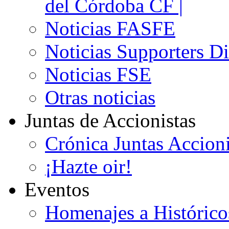
del Córdoba CF |
Noticias FASFE
Noticias Supporters D
Noticias FSE
Otras noticias
Juntas de Accionistas
Crónica Juntas Accioni
¡Hazte oir!
Eventos
Homenajes a Histórico