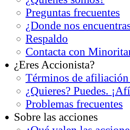
Preguntas frecuentes
¿Donde nos encuentra
Respaldo
Contacta con Minorita
¿Eres Accionista?
Términos de afiliación
¿Quieres? Puedes. ¡Afí
Problemas frecuentes
Sobre las acciones
¿Qué valen las accion