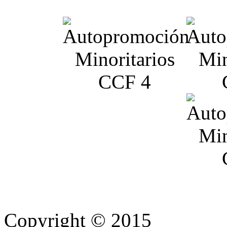
Copyright © 2015