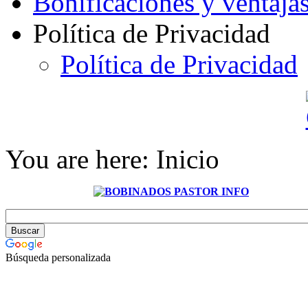
Bonificaciones y ventaja
Política de Privacidad
Política de Privacidad
You are here:
Inicio
Búsqueda personalizada