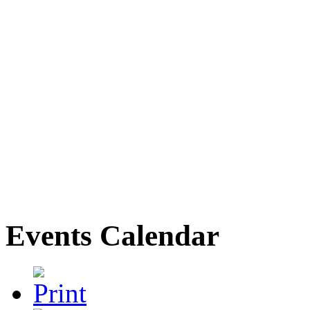
Events Calendar