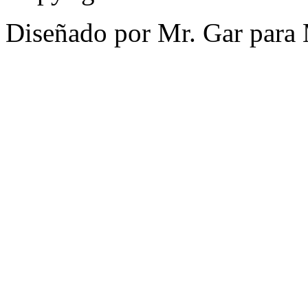
Diseñado por Mr. Gar para