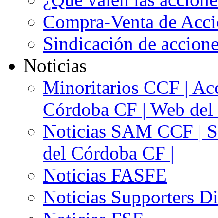
Compra-Venta de Acci
Sindicación de accion
Noticias
Minoritarios CCF | Acc
Córdoba CF | Web del 
Noticias SAM CCF | Si
del Córdoba CF |
Noticias FASFE
Noticias Supporters D