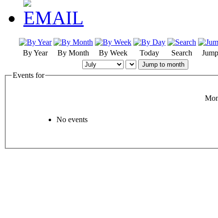
By Year
By Month
By Week
Today
Search
Jump
Jump to month
Events for
Mon
No events