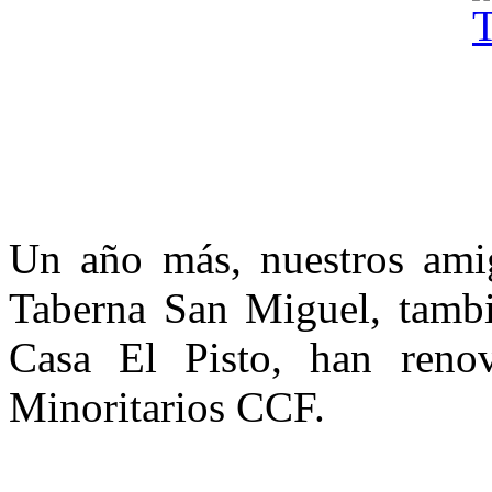
Un año más, nuestros amigo
Taberna San Miguel, tamb
Casa El Pisto, han reno
Minoritarios CCF.