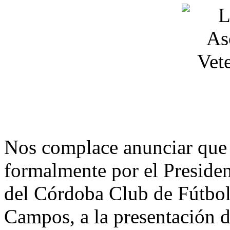
Nos complace anunciar que 
formalmente por el Presiden
del Córdoba Club de Fútbol
Campos, a la presentación d