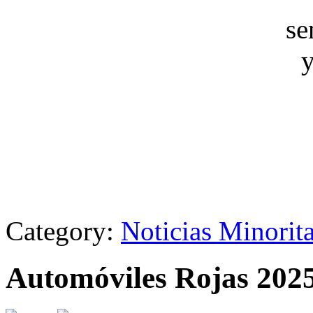
Category:
Noticias Minorit
Automóviles Rojas 202