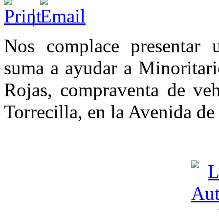
|
Nos complace presentar 
suma a ayudar a Minoritari
Rojas, compraventa de vehí
Torrecilla, en la Avenida de 