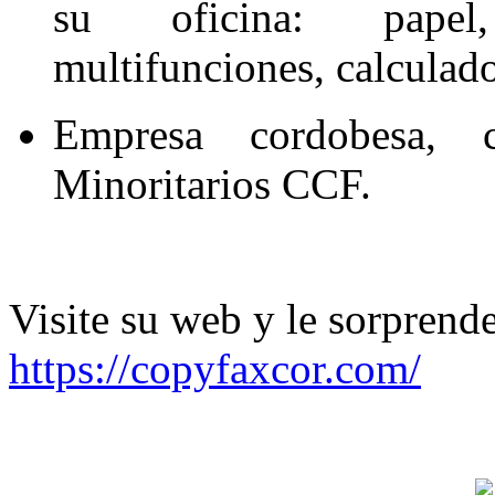
su oficina: papel,
multifunciones, calculado
Empresa cordobesa, c
Minoritarios CCF.
Visite su web y le sorprende
https://copyfaxcor.com/