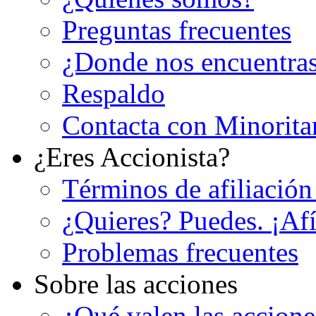
Preguntas frecuentes
¿Donde nos encuentra
Respaldo
Contacta con Minorita
¿Eres Accionista?
Términos de afiliación
¿Quieres? Puedes. ¡Afí
Problemas frecuentes
Sobre las acciones
¿Qué valen las accion