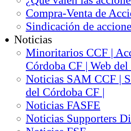
Compra-Venta de Acci
Sindicación de accion
Noticias
Minoritarios CCF | Acc
Córdoba CF | Web del 
Noticias SAM CCF | Si
del Córdoba CF |
Noticias FASFE
Noticias Supporters D