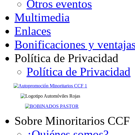
Otros eventos
Multimedia
Enlaces
Bonificaciones y ventaja
Política de Privacidad
Política de Privacidad
Sobre Minoritarios CCF
¿Quiénes somos?