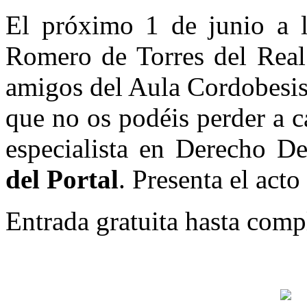
El próximo 1 de junio a l
Romero de Torres del Real 
amigos del Aula Cordobesis
que no os podéis perder a 
especialista en Derecho D
del Portal
. Presenta el acto
Entrada gratuita hasta compl