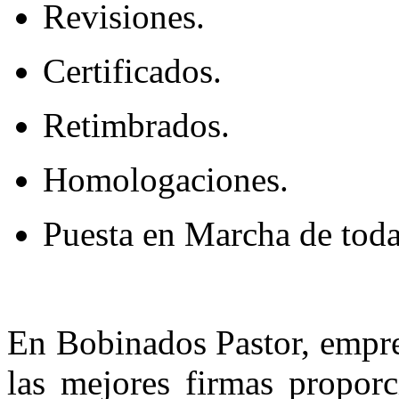
Revisiones.
Certificados.
Retimbrados.
Homologaciones.
Puesta en Marcha de tod
En Bobinados Pastor, empres
las mejores firmas proporc