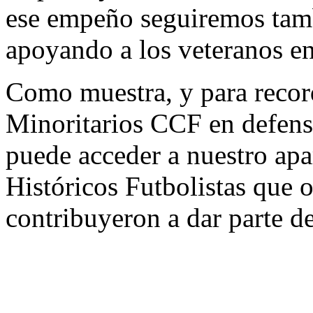
ese empeño seguiremos tamb
apoyando a los veteranos en
Como muestra, y para recor
Minoritarios CCF en defensa
puede acceder a nuestro ap
Históricos Futbolistas que
contribuyeron a dar parte d