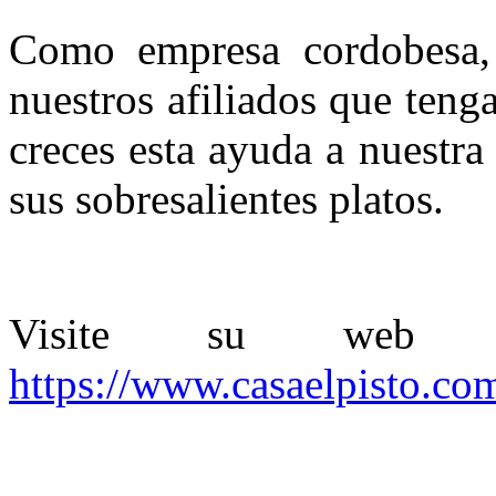
Como empresa cordobesa, 
nuestros afiliados que teng
creces esta ayuda a nuestra
sus sobresalientes platos.
Visite su web p
https://www.casaelpisto.co