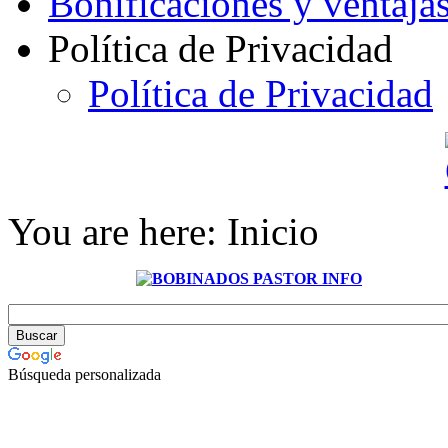
Bonificaciones y ventaja
Política de Privacidad
Política de Privacidad
You are here:
Inicio
Búsqueda personalizada