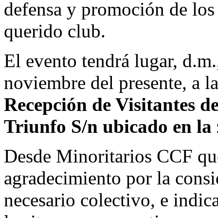
defensa y promoción de los 
querido club.
El evento tendrá lugar, d.m
noviembre del presente, a l
Recepción de Visitantes de
Triunfo S/n ubicado en la
Desde Minoritarios CCF qu
agradecimiento por la consi
necesario colectivo, e indi