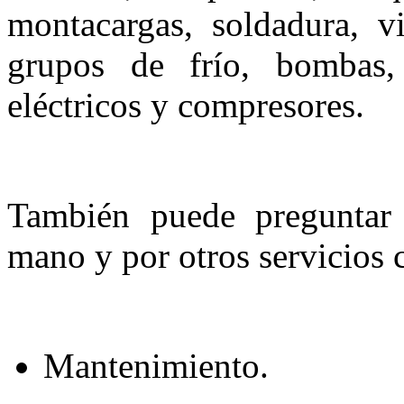
montacargas, soldadura, vi
grupos de frío, bombas, 
eléctricos y compresores.
También puede preguntar
mano y por otros servicios
Mantenimiento.