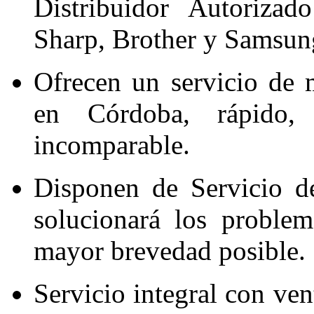
Distribuidor Autorizad
Sharp, Brother y Samsun
Ofrecen un servicio de 
en Córdoba, rápido,
incomparable.
Disponen de Servicio d
solucionará los problem
mayor brevedad posible.
Servicio integral con ven