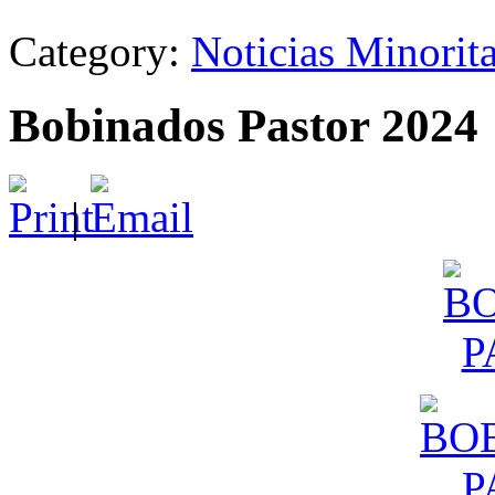
Category:
Noticias Minorit
Bobinados Pastor 2024
|