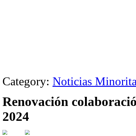
Category:
Noticias Minorit
Renovación colaboració
2024