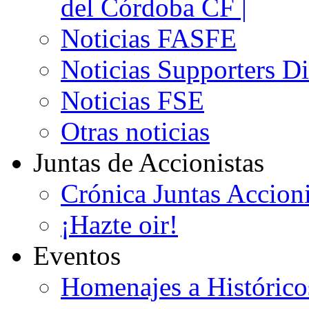
del Córdoba CF |
Noticias FASFE
Noticias Supporters D
Noticias FSE
Otras noticias
Juntas de Accionistas
Crónica Juntas Accioni
¡Hazte oir!
Eventos
Homenajes a Histórico