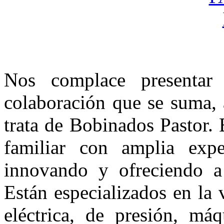
Nos complace presentar
colaboración que se suma, 
trata de Bobinados Pastor.
familiar con amplia exp
innovando y ofreciendo a 
Están especializados en la
eléctrica, de presión, má