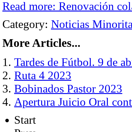
Read more: Renovación col
Category:
Noticias Minorit
More Articles...
Tardes de Fútbol. 9 de ab
Ruta 4 2023
Bobinados Pastor 2023
Apertura Juicio Oral con
Start