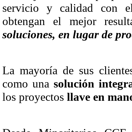
servicio y calidad con 
obtengan el mejor result
soluciones, en lugar de pr
La mayoría de sus cliente
como una
solución integr
los proyectos
llave en man