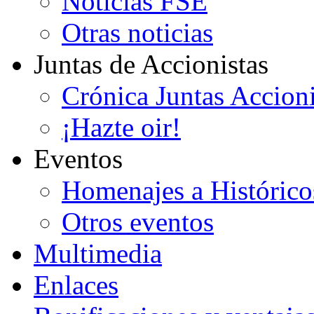
Noticias FSE
Otras noticias
Juntas de Accionistas
Crónica Juntas Accioni
¡Hazte oir!
Eventos
Homenajes a Histórico
Otros eventos
Multimedia
Enlaces