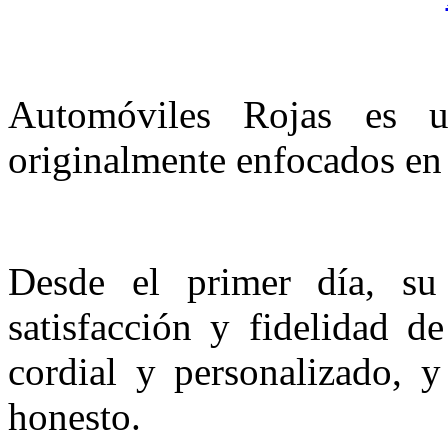
Automóviles Rojas es 
originalmente enfocados en 
Desde el primer día, su 
satisfacción y fidelidad de
cordial y personalizado, y
honesto.