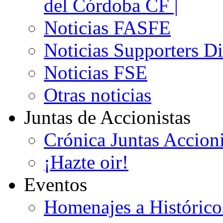
del Córdoba CF |
Noticias FASFE
Noticias Supporters D
Noticias FSE
Otras noticias
Juntas de Accionistas
Crónica Juntas Accioni
¡Hazte oir!
Eventos
Homenajes a Histórico