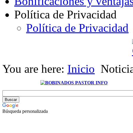
Bonificaciones y ventaja
Política de Privacidad
Política de Privacidad
You are here:
Inicio
Notici
Búsqueda personalizada