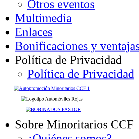
Otros eventos
Multimedia
Enlaces
Bonificaciones y ventaja
Política de Privacidad
Política de Privacidad
Sobre Minoritarios CCF
¿Quiénes somos?