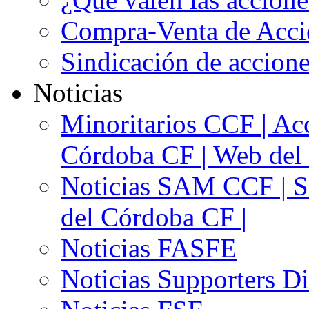
Compra-Venta de Acci
Sindicación de accion
Noticias
Minoritarios CCF | Acc
Córdoba CF | Web del 
Noticias SAM CCF | Si
del Córdoba CF |
Noticias FASFE
Noticias Supporters D