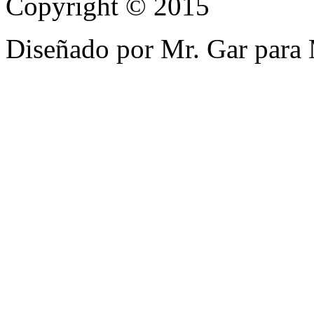
Copyright © 2015
Diseñado por Mr. Gar para