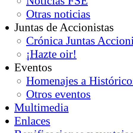
Noticias FSE
Otras noticias
Juntas de Accionistas
Crónica Juntas Accioni
¡Hazte oir!
Eventos
Homenajes a Histórico
Otros eventos
Multimedia
Enlaces