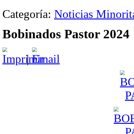
Categoría:
Noticias Minori
Bobinados Pastor 2024
|