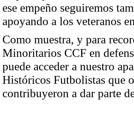
ese empeño seguiremos tamb
apoyando a los veteranos en
Como muestra, y para recor
Minoritarios CCF en defensa
puede acceder a nuestro ap
Históricos Futbolistas que
contribuyeron a dar parte d