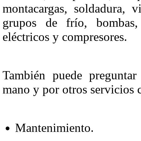
montacargas, soldadura, vi
grupos de frío, bombas, 
eléctricos y compresores.
También puede preguntar
mano y por otros servicios
Mantenimiento.