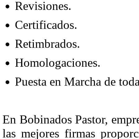
Revisiones.
Certificados.
Retimbrados.
Homologaciones.
Puesta en Marcha de tod
En Bobinados Pastor, empres
las mejores firmas proporc