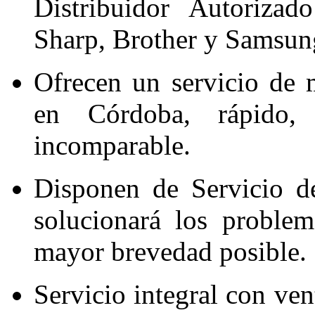
Distribuidor Autorizad
Sharp, Brother y Samsun
Ofrecen un servicio de 
en Córdoba, rápido,
incomparable.
Disponen de Servicio d
solucionará los problem
mayor brevedad posible.
Servicio integral con ven