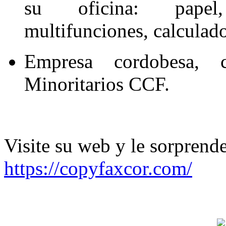
su oficina: papel,
multifunciones, calculado
Empresa cordobesa, c
Minoritarios CCF.
Visite su web y le sorprende
https://copyfaxcor.com/