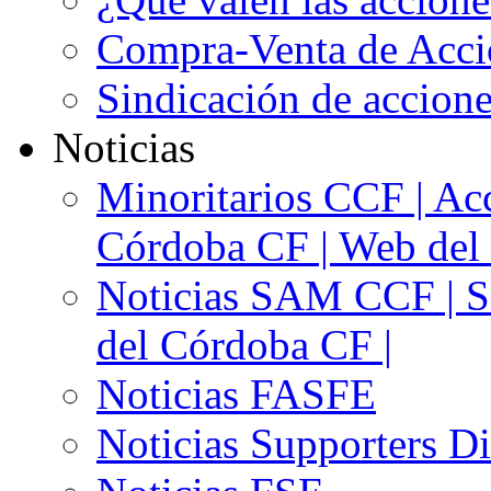
Compra-Venta de Acci
Sindicación de accion
Noticias
Minoritarios CCF | Acc
Córdoba CF | Web del 
Noticias SAM CCF | Si
del Córdoba CF |
Noticias FASFE
Noticias Supporters D