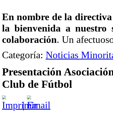
En nombre de la directiv
la bienvenida a nuestro s
colaboración
. Un afectuos
Categoría:
Noticias Minori
Presentación Asociació
Club de Fútbol
|