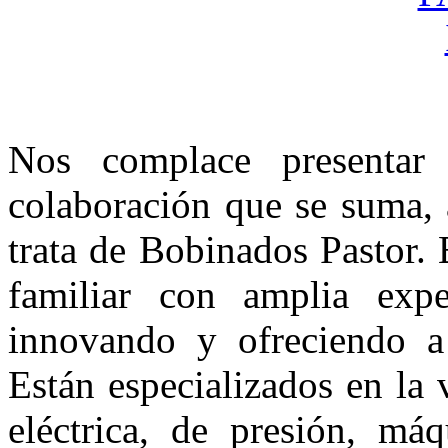
Nos complace presentar
colaboración que se suma, 
trata de Bobinados Pastor.
familiar con amplia exp
innovando y ofreciendo a 
Están especializados en la
eléctrica, de presión, má