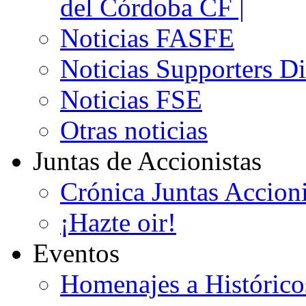
del Córdoba CF |
Noticias FASFE
Noticias Supporters D
Noticias FSE
Otras noticias
Juntas de Accionistas
Crónica Juntas Accioni
¡Hazte oir!
Eventos
Homenajes a Histórico