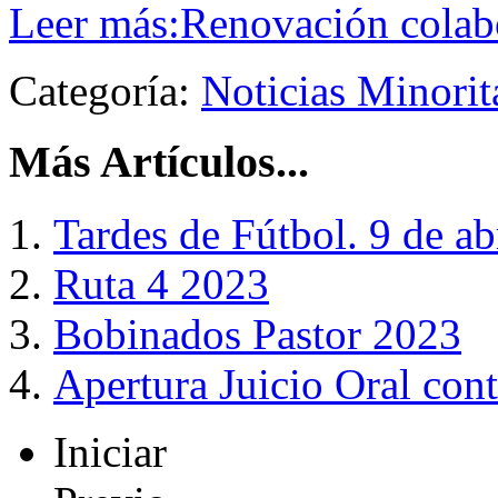
Leer más:Renovación colab
Categoría:
Noticias Minori
Más Artículos...
Tardes de Fútbol. 9 de ab
Ruta 4 2023
Bobinados Pastor 2023
Apertura Juicio Oral con
Iniciar