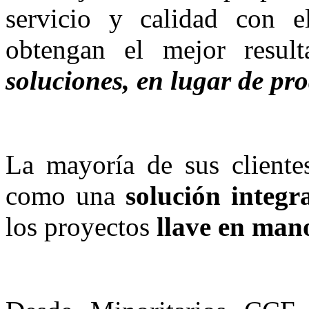
servicio y calidad con 
obtengan el mejor result
soluciones, en lugar de pr
La mayoría de sus cliente
como una
solución integr
los proyectos
llave en man