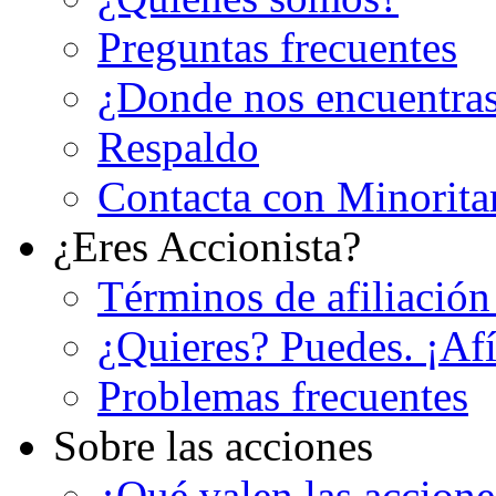
Preguntas frecuentes
¿Donde nos encuentra
Respaldo
Contacta con Minorita
¿Eres Accionista?
Términos de afiliación
¿Quieres? Puedes. ¡Afí
Problemas frecuentes
Sobre las acciones
¿Qué valen las accion