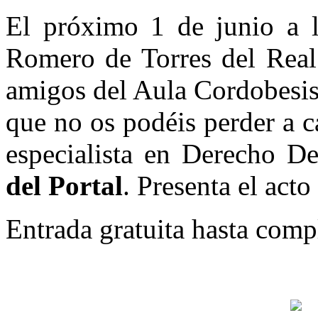
El próximo 1 de junio a l
Romero de Torres del Real 
amigos del Aula Cordobesis
que no os podéis perder a 
especialista en Derecho D
del Portal
. Presenta el acto
Entrada gratuita hasta compl