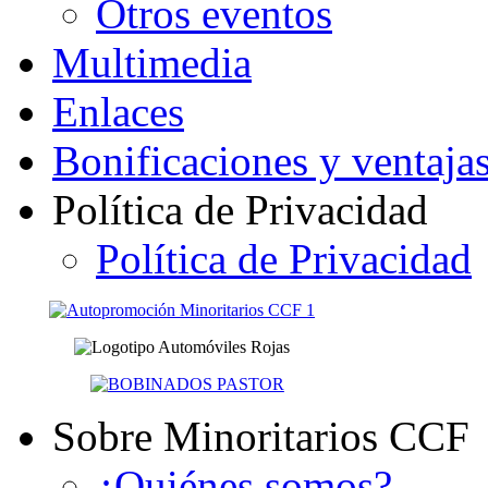
Otros eventos
Multimedia
Enlaces
Bonificaciones y ventaja
Política de Privacidad
Política de Privacidad
Sobre Minoritarios CCF
¿Quiénes somos?