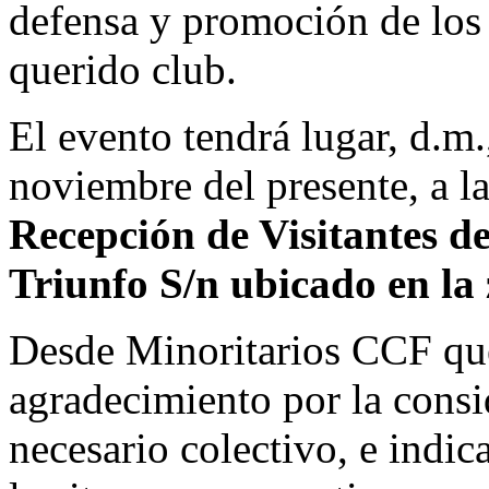
defensa y promoción de los 
querido club.
El evento tendrá lugar, d.m
noviembre del presente, a l
Recepción de Visitantes de
Triunfo S/n ubicado en la
Desde Minoritarios CCF qu
agradecimiento por la consi
necesario colectivo, e indi