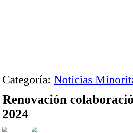
Categoría:
Noticias Minori
Renovación colaboració
2024