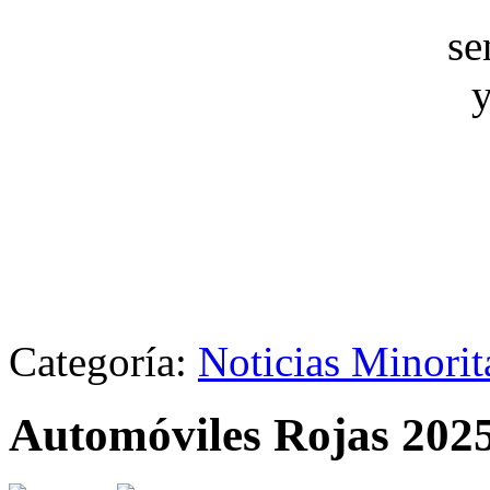
Categoría:
Noticias Minori
Automóviles Rojas 202