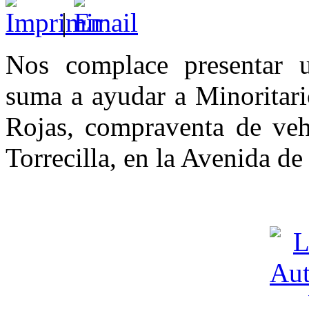
|
Nos complace presentar 
suma a ayudar a Minoritari
Rojas, compraventa de vehí
Torrecilla, en la Avenida de 