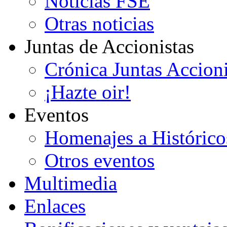
Noticias FSE
Otras noticias
Juntas de Accionistas
Crónica Juntas Accioni
¡Hazte oir!
Eventos
Homenajes a Histórico
Otros eventos
Multimedia
Enlaces