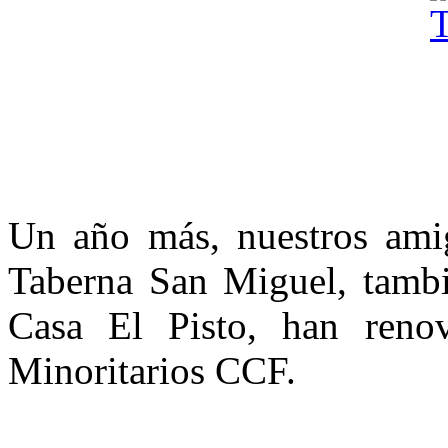
Un año más, nuestros amigo
Taberna San Miguel, tamb
Casa El Pisto, han reno
Minoritarios CCF.