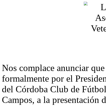
Nos complace anunciar que 
formalmente por el Presiden
del Córdoba Club de Fútbol
Campos, a la presentación d