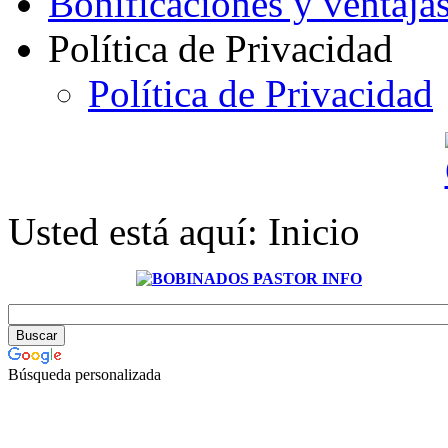
Bonificaciones y ventaja
Política de Privacidad
Política de Privacidad
Usted está aquí:
Inicio
Búsqueda personalizada