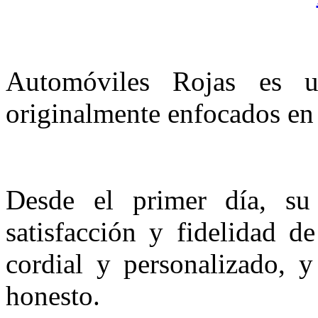
Automóviles Rojas es 
originalmente enfocados en 
Desde el primer día, su 
satisfacción y fidelidad de
cordial y personalizado, y
honesto.