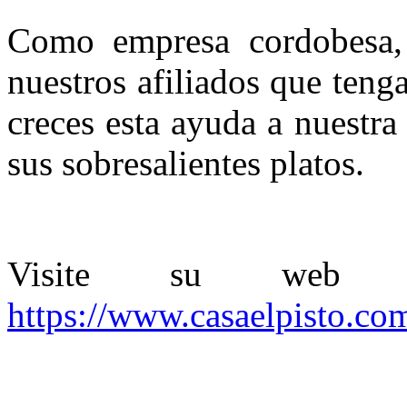
Como empresa cordobesa, 
nuestros afiliados que teng
creces esta ayuda a nuestra
sus sobresalientes platos.
Visite su web p
https://www.casaelpisto.co