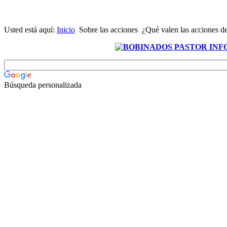
Usted está aquí:
Inicio
Sobre las acciones
¿Qué valen las acciones 
Búsqueda personalizada