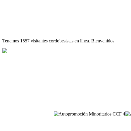
Tenemos 1557 visitantes cordobesistas en línea. Bienvenidos