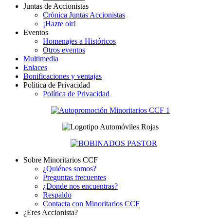
Juntas de Accionistas
Crónica Juntas Accionistas
¡Hazte oir!
Eventos
Homenajes a Históricos
Otros eventos
Multimedia
Enlaces
Bonificaciones y ventajas
Política de Privacidad
Política de Privacidad
Sobre Minoritarios CCF
¿Quiénes somos?
Preguntas frecuentes
¿Donde nos encuentras?
Respaldo
Contacta con Minoritarios CCF
¿Eres Accionista?