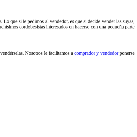
. Lo que si le pedimos al vendedor, es que si decide vender las suyas,
uchísimos cordobesistas interesados en hacerse con una pequeña parte
 vendérselas. Nosotros le facilitamos a
comprador y vendedor
ponerse