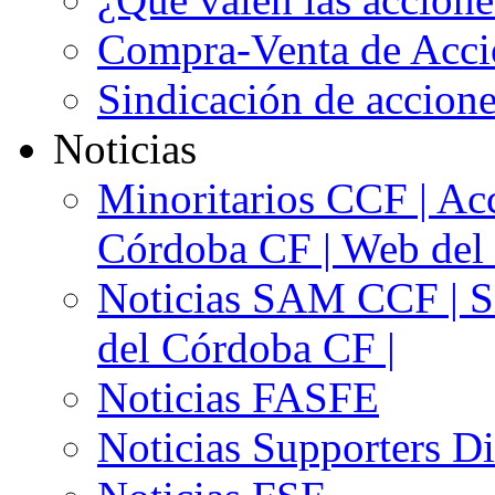
Compra-Venta de Acci
Sindicación de accion
Noticias
Minoritarios CCF | Acc
Córdoba CF | Web del 
Noticias SAM CCF | Si
del Córdoba CF |
Noticias FASFE
Noticias Supporters D