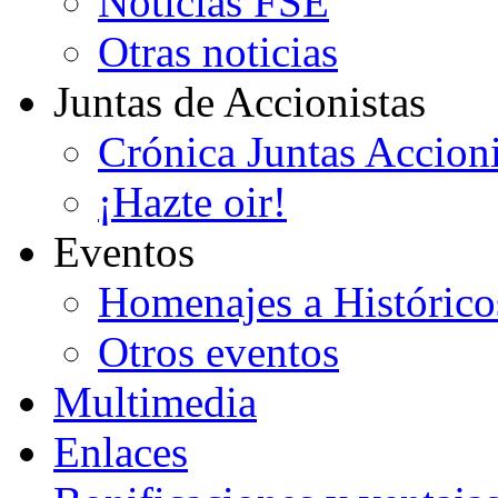
Noticias FSE
Otras noticias
Juntas de Accionistas
Crónica Juntas Accioni
¡Hazte oir!
Eventos
Homenajes a Histórico
Otros eventos
Multimedia
Enlaces