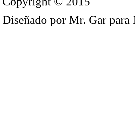
Copyright © 2015
Diseñado por Mr. Gar para