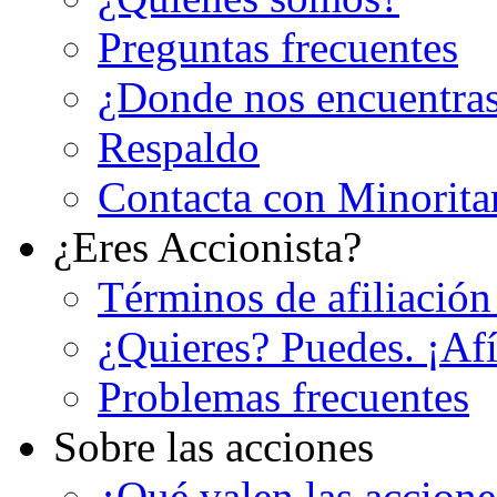
Preguntas frecuentes
¿Donde nos encuentra
Respaldo
Contacta con Minorita
¿Eres Accionista?
Términos de afiliación
¿Quieres? Puedes. ¡Afí
Problemas frecuentes
Sobre las acciones
¿Qué valen las accion