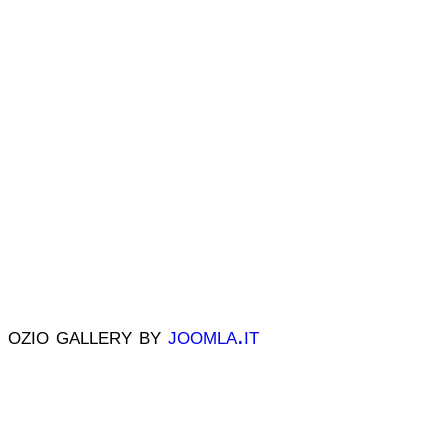
ozio gallery by
joomla.it