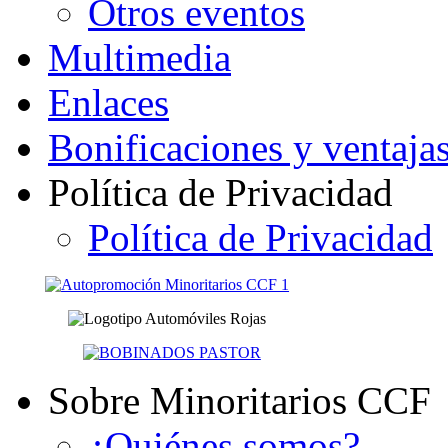
Otros eventos
Multimedia
Enlaces
Bonificaciones y ventaja
Política de Privacidad
Política de Privacidad
Sobre Minoritarios CCF
¿Quiénes somos?