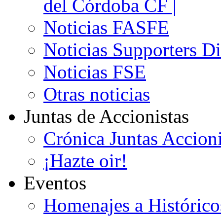
del Córdoba CF |
Noticias FASFE
Noticias Supporters D
Noticias FSE
Otras noticias
Juntas de Accionistas
Crónica Juntas Accioni
¡Hazte oir!
Eventos
Homenajes a Histórico