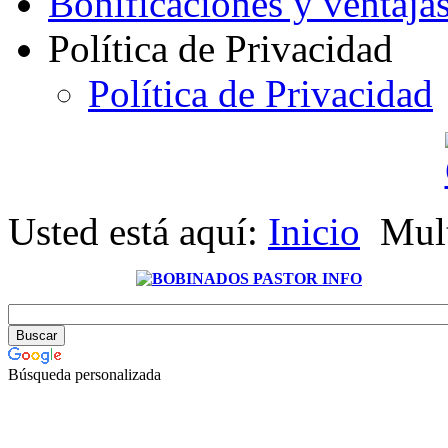
Bonificaciones y ventaja
Política de Privacidad
Política de Privacidad
Usted está aquí:
Inicio
Mul
Búsqueda personalizada