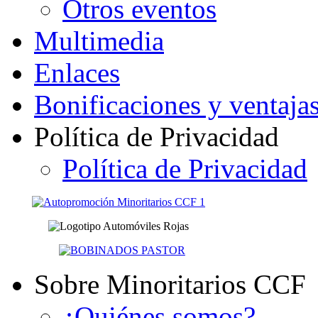
Otros eventos
Multimedia
Enlaces
Bonificaciones y ventaja
Política de Privacidad
Política de Privacidad
Sobre Minoritarios CCF
¿Quiénes somos?