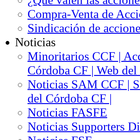
Compra-Venta de Acci
Sindicación de accion
Noticias
Minoritarios CCF | Acc
Córdoba CF | Web del 
Noticias SAM CCF | Si
del Córdoba CF |
Noticias FASFE
Noticias Supporters D