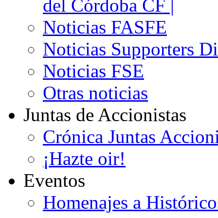
del Córdoba CF |
Noticias FASFE
Noticias Supporters D
Noticias FSE
Otras noticias
Juntas de Accionistas
Crónica Juntas Accioni
¡Hazte oir!
Eventos
Homenajes a Histórico