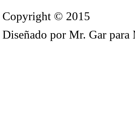
Copyright © 2015
Diseñado por Mr. Gar para