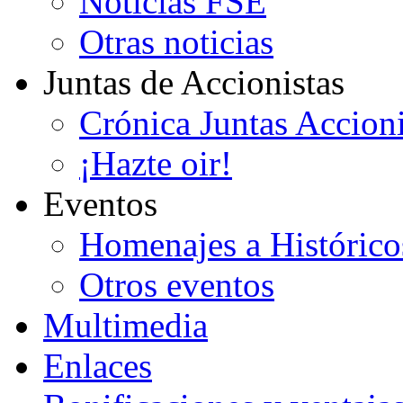
Noticias FSE
Otras noticias
Juntas de Accionistas
Crónica Juntas Accioni
¡Hazte oir!
Eventos
Homenajes a Histórico
Otros eventos
Multimedia
Enlaces