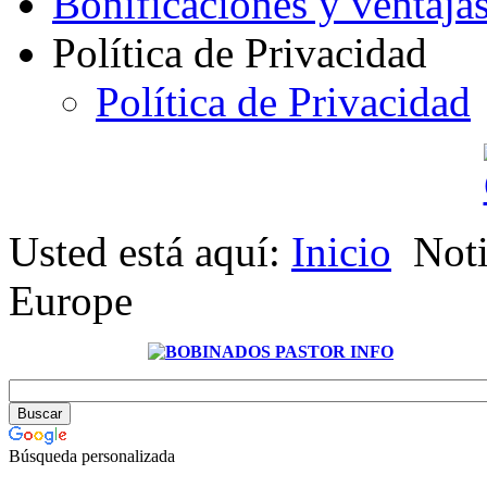
Bonificaciones y ventaja
Política de Privacidad
Política de Privacidad
Usted está aquí:
Inicio
Noti
Europe
Búsqueda personalizada