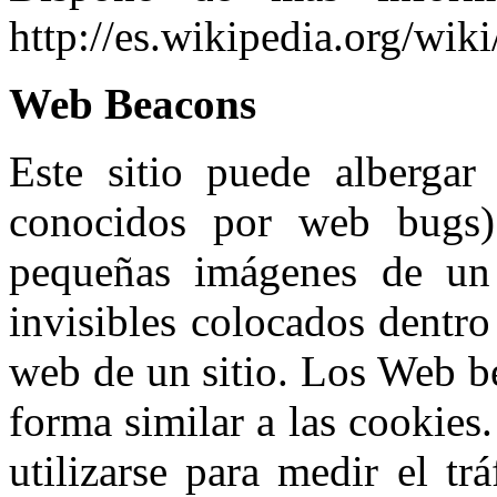
http://es.wikipedia.org/wik
Web Beacons
Este sitio puede alberga
conocidos por web bugs)
pequeñas imágenes de un 
invisibles colocados dentro
web de un sitio. Los Web be
forma similar a las cookie
utilizarse para medir el tr