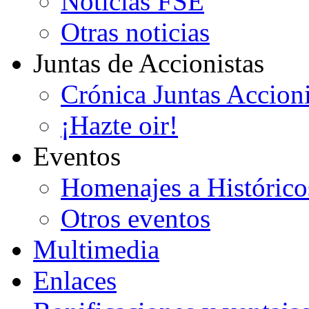
Noticias FSE
Otras noticias
Juntas de Accionistas
Crónica Juntas Accioni
¡Hazte oir!
Eventos
Homenajes a Histórico
Otros eventos
Multimedia
Enlaces