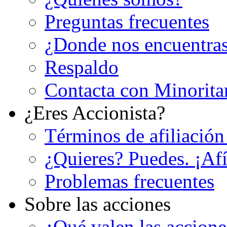
Preguntas frecuentes
¿Donde nos encuentra
Respaldo
Contacta con Minorita
¿Eres Accionista?
Términos de afiliación
¿Quieres? Puedes. ¡Afí
Problemas frecuentes
Sobre las acciones
¿Qué valen las accion