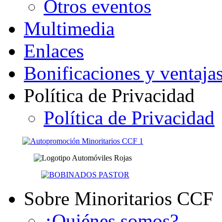
Otros eventos
Multimedia
Enlaces
Bonificaciones y ventaja
Política de Privacidad
Política de Privacidad
Sobre Minoritarios CCF
¿Quiénes somos?