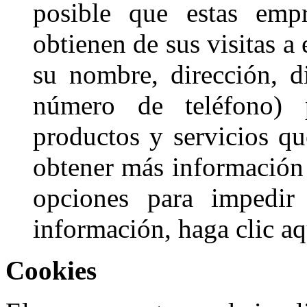
posible que estas emp
obtienen de sus visitas a 
su nombre, dirección, d
número de teléfono) p
productos y servicios que
obtener más información 
opciones para impedir
información, haga clic aq
Cookies