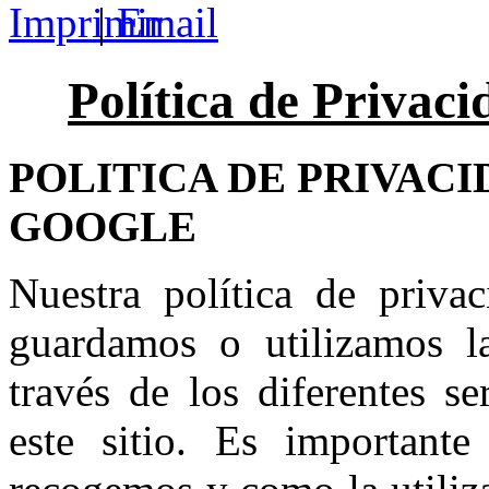
|
Política de Privac
POLITICA DE PRIVACI
GOOGLE
Nuestra política de priva
guardamos o utilizamos l
través de los diferentes s
este sitio. Es important