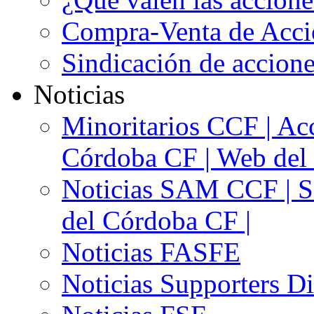
Compra-Venta de Acci
Sindicación de accion
Noticias
Minoritarios CCF | Acc
Córdoba CF | Web del 
Noticias SAM CCF | Si
del Córdoba CF |
Noticias FASFE
Noticias Supporters D