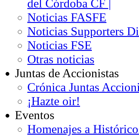
del Córdoba CF |
Noticias FASFE
Noticias Supporters D
Noticias FSE
Otras noticias
Juntas de Accionistas
Crónica Juntas Accioni
¡Hazte oir!
Eventos
Homenajes a Histórico