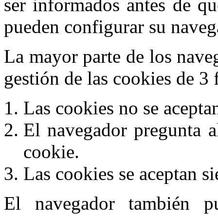
ser informados antes de qu
pueden configurar su navega
La mayor parte de los nave
gestión de las cookies de 3 
Las cookies no se acepta
El navegador pregunta al
cookie.
Las cookies se aceptan s
El navegador también pu