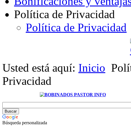
Bonificaciones y ventaja
Política de Privacidad
Política de Privacidad
Usted está aquí:
Inicio
Polí
Privacidad
Búsqueda personalizada