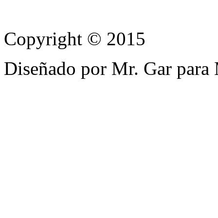
Copyright © 2015
Diseñado por Mr. Gar para