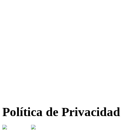
Política de Privacidad