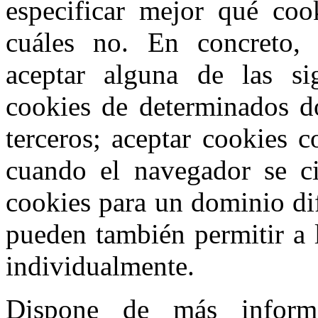
especificar mejor qué coo
cuáles no. En concreto,
aceptar alguna de las sig
cookies de determinados do
terceros; aceptar cookies 
cuando el navegador se cie
cookies para un dominio di
pueden también permitir a 
individualmente.
Dispone de más inform