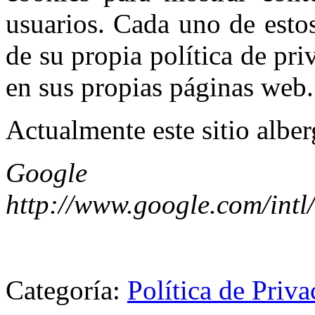
usuarios. Cada uno de estos
de su propia política de pr
en sus propias páginas web.
Actualmente este sitio alber
Google
http://www.google.com/intl
Categoría:
Política de Priva