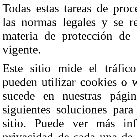
Todas estas tareas de proc
las normas legales y se r
materia de protección de 
vigente.
Este sitio mide el tráfic
pueden utilizar cookies o 
sucede en nuestras págin
siguientes soluciones para
sitio. Puede ver más inf
privacidad de cada una de l