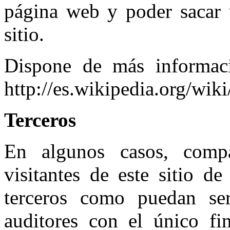
página web y poder sacar 
sitio.
Dispone de más informac
http://es.wikipedia.org/wi
Terceros
En algunos casos, compa
visitantes de este sitio 
terceros como puedan ser
auditores con el único fin