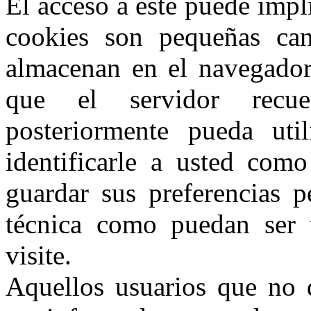
El acceso a este puede impli
cookies son pequeñas can
almacenan en el navegador 
que el servidor recue
posteriormente pueda util
identificarle a usted com
guardar sus preferencias p
técnica como puedan ser v
visite.
Aquellos usuarios que no d