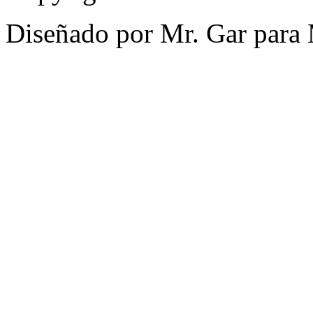
Diseñado por Mr. Gar para