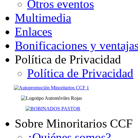
Otros eventos
Multimedia
Enlaces
Bonificaciones y ventaja
Política de Privacidad
Política de Privacidad
Sobre Minoritarios CCF
¿Quiénes somos?