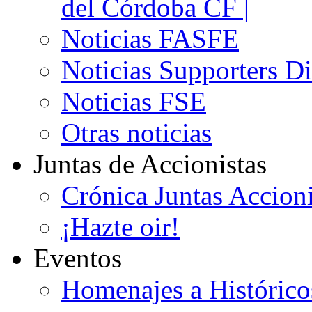
del Córdoba CF |
Noticias FASFE
Noticias Supporters D
Noticias FSE
Otras noticias
Juntas de Accionistas
Crónica Juntas Accioni
¡Hazte oir!
Eventos
Homenajes a Histórico