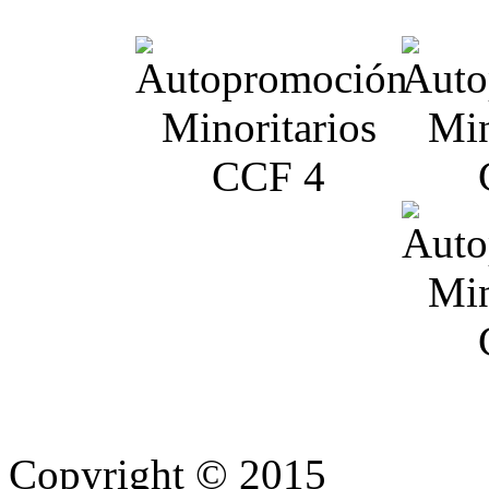
Copyright © 2015