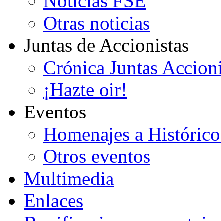
Noticias FSE
Otras noticias
Juntas de Accionistas
Crónica Juntas Accioni
¡Hazte oir!
Eventos
Homenajes a Histórico
Otros eventos
Multimedia
Enlaces