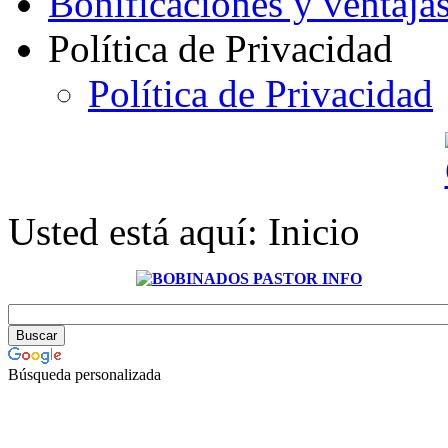
Bonificaciones y ventaja
Política de Privacidad
Política de Privacidad
Usted está aquí:
Inicio
Búsqueda personalizada