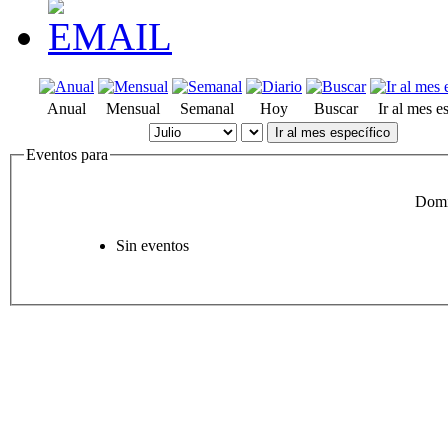
Anual
Mensual
Semanal
Hoy
Buscar
Ir al mes e
Ir al mes específico
Eventos para
Domi
Sin eventos