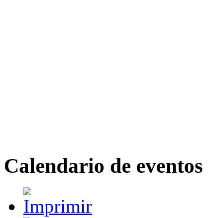
Calendario de eventos