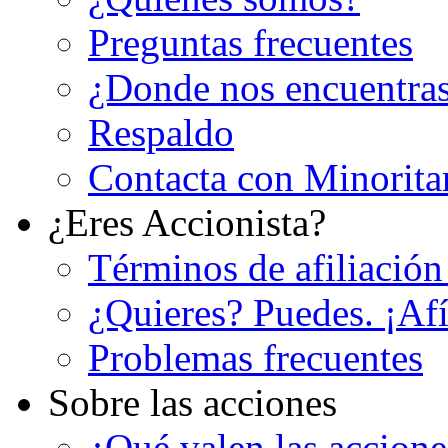
Preguntas frecuentes
¿Donde nos encuentra
Respaldo
Contacta con Minorita
¿Eres Accionista?
Términos de afiliación
¿Quieres? Puedes. ¡Afí
Problemas frecuentes
Sobre las acciones
¿Qué valen las accion