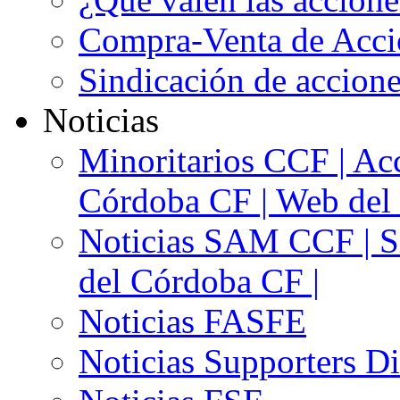
Compra-Venta de Acci
Sindicación de accion
Noticias
Minoritarios CCF | Acc
Córdoba CF | Web del 
Noticias SAM CCF | Si
del Córdoba CF |
Noticias FASFE
Noticias Supporters D