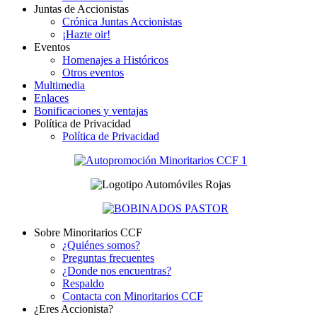
Juntas de Accionistas
Crónica Juntas Accionistas
¡Hazte oir!
Eventos
Homenajes a Históricos
Otros eventos
Multimedia
Enlaces
Bonificaciones y ventajas
Política de Privacidad
Política de Privacidad
Sobre Minoritarios CCF
¿Quiénes somos?
Preguntas frecuentes
¿Donde nos encuentras?
Respaldo
Contacta con Minoritarios CCF
¿Eres Accionista?