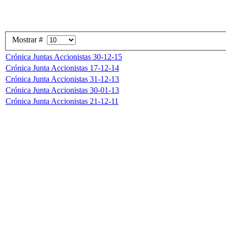
Mostrar #
Crónica Juntas Accionistas 30-12-15
Crónica Junta Accionistas 17-12-14
Crónica Junta Accionistas 31-12-13
Crónica Junta Accionistas 30-01-13
Crónica Junta Accionistas 21-12-11