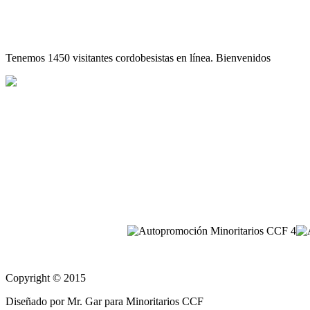
Tenemos 1450 visitantes cordobesistas en línea. Bienvenidos
Copyright © 2015
Diseñado por Mr. Gar para Minoritarios CCF