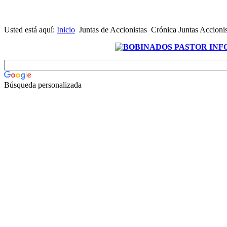
Usted está aquí:
Inicio
Juntas de Accionistas
Crónica Juntas Accionis
Búsqueda personalizada