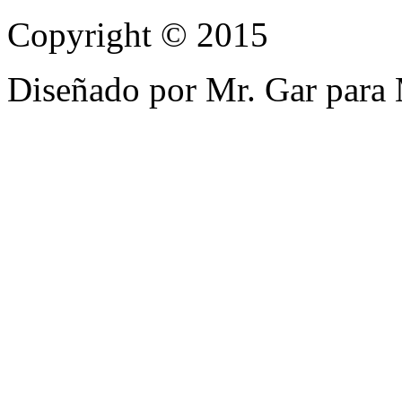
Copyright © 2015
Diseñado por Mr. Gar para