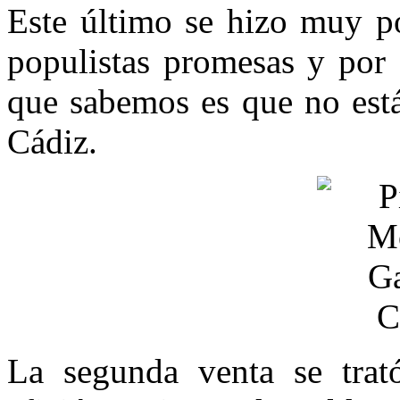
Este último se hizo muy po
populistas promesas y por 
que sabemos es que no está
Cádiz.
La segunda venta se trat