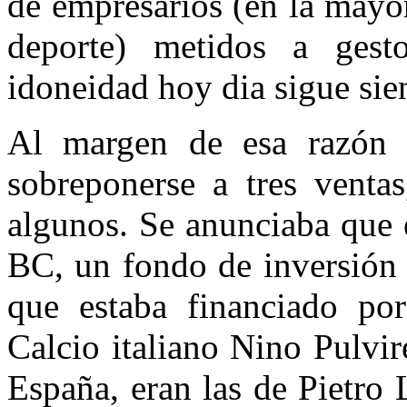
de empresarios (en la mayo
deporte) metidos a gesto
idoneidad hoy dia sigue sie
Al margen de esa razón 
sobreponerse a tres ven
algunos. Se anunciaba que 
BC, un fondo de inversión 
que estaba financiado por
Calcio italiano Nino Pulvir
España, eran las de Pietro