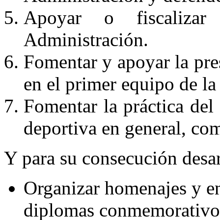
Apoyar o fiscaliza
Administración.
Fomentar y apoyar la pres
en el primer equipo de la
Fomentar la práctica del 
deportiva en general, co
Y para su consecución desarr
Organizar homenajes y en
diplomas conmemorativos