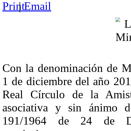
|
Con la denominación de Min
1 de diciembre del año 201
Real Círculo de la Amist
asociativa y sin ánimo 
191/1964 de 24 de Di