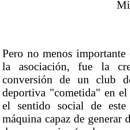
Pero no menos importante e
la asociación, fue la 
conversión de un club d
deportiva "cometida" en el
el sentido social de este
máquina capaz de generar d