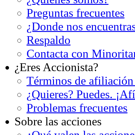
Preguntas frecuentes
¿Donde nos encuentra
Respaldo
Contacta con Minorita
¿Eres Accionista?
Términos de afiliación
¿Quieres? Puedes. ¡Afí
Problemas frecuentes
Sobre las acciones
¿Qué valen las accion