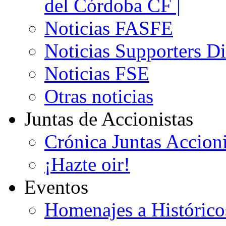
del Córdoba CF |
Noticias FASFE
Noticias Supporters D
Noticias FSE
Otras noticias
Juntas de Accionistas
Crónica Juntas Accioni
¡Hazte oir!
Eventos
Homenajes a Histórico