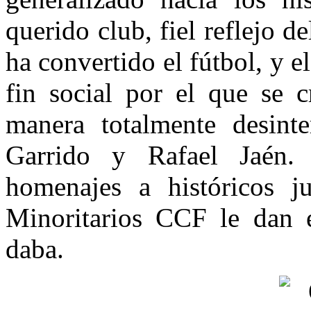
querido club, fiel reflejo 
ha convertido el fútbol, y e
fin social por el que se c
manera totalmente desin
Garrido y Rafael Jaén.
homenajes a históricos 
Minoritarios CCF le dan 
daba.