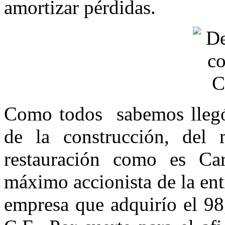
amortizar pérdidas.
Como todos
sabemos llegó
de la construcción, del
restauración como es Car
máximo accionista de la en
empresa que adquirío el 98