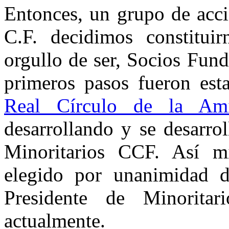
Entonces, un grupo de acci
C.F. decidimos constitui
orgullo de ser, Socios Fun
primeros pasos fueron esta
Real Círculo de la Ami
desarrollando y se desarrol
Minoritarios CCF. Así 
elegido por unanimidad d
Presidente de Minorita
actualmente.