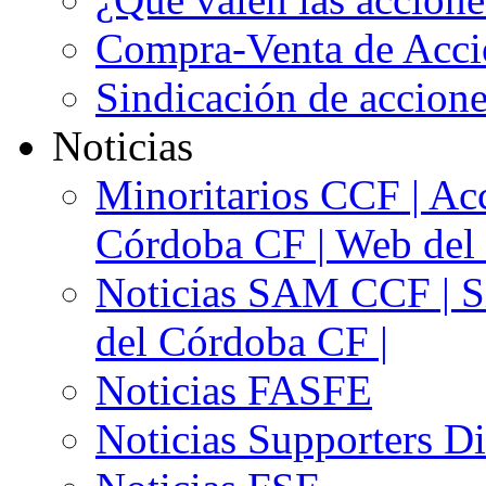
Compra-Venta de Acci
Sindicación de accion
Noticias
Minoritarios CCF | Acc
Córdoba CF | Web del 
Noticias SAM CCF | Si
del Córdoba CF |
Noticias FASFE
Noticias Supporters D