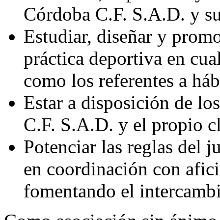
Córdoba C.F. S.A.D. y su
Estudiar, diseñar y prom
práctica deportiva en cua
como los referentes a háb
Estar a disposición de lo
C.F. S.A.D. y el propio c
Potenciar las reglas del j
en coordinación con afici
fomentando el intercambi