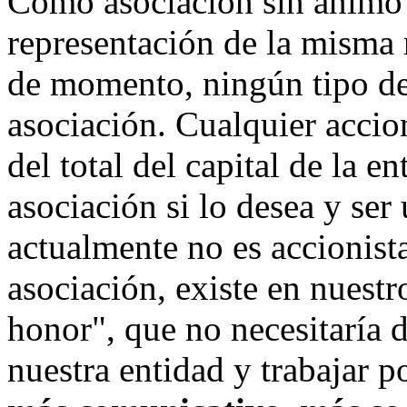
Como asociación sin ánimo d
representación de la misma 
de momento, ningún tipo de 
asociación. Cualquier acci
del total del capital de la e
asociación si lo desea y ser
actualmente no es accionista
asociación, existe en nuestr
honor", que no necesitaría d
nuestra entidad y trabajar 