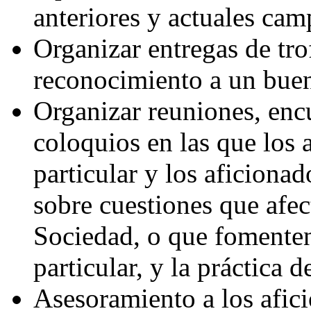
anteriores y actuales cam
Organizar entregas de tro
reconocimiento a un buen
Organizar reuniones, encu
coloquios en las que los 
particular y los aficiona
sobre cuestiones que afec
Sociedad, o que fomenten 
particular, y la práctica 
Asesoramiento a los afici