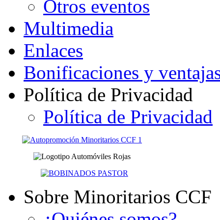
Otros eventos
Multimedia
Enlaces
Bonificaciones y ventaja
Política de Privacidad
Política de Privacidad
Sobre Minoritarios CCF
¿Quiénes somos?