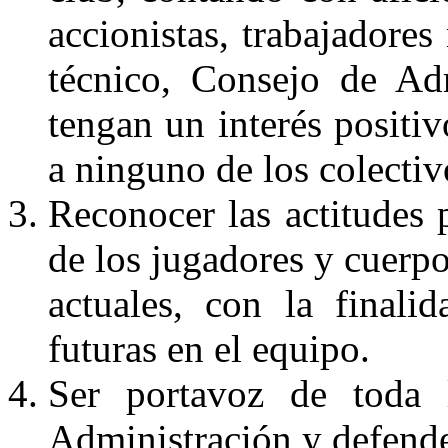
accionistas, trabajadores
técnico, Consejo de Ad
tengan un interés positi
a ninguno de los colectiv
Reconocer las actitudes p
de los jugadores y cuerp
actuales, con la finali
futuras en el equipo.
Ser portavoz de toda 
Administración y defender