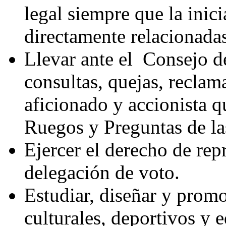
legal siempre que la inici
directamente relacionadas
Llevar ante el
Consejo de
consultas, quejas, reclam
aficionado y accionista qu
Ruegos y Preguntas de las
Ejercer el derecho de rep
delegación de voto.
Estudiar, diseñar y prom
culturales, deportivos y 