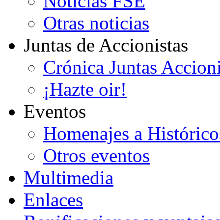
Noticias FSE
Otras noticias
Juntas de Accionistas
Crónica Juntas Accioni
¡Hazte oir!
Eventos
Homenajes a Histórico
Otros eventos
Multimedia
Enlaces