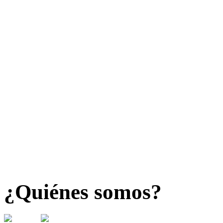
¿Quiénes somos?