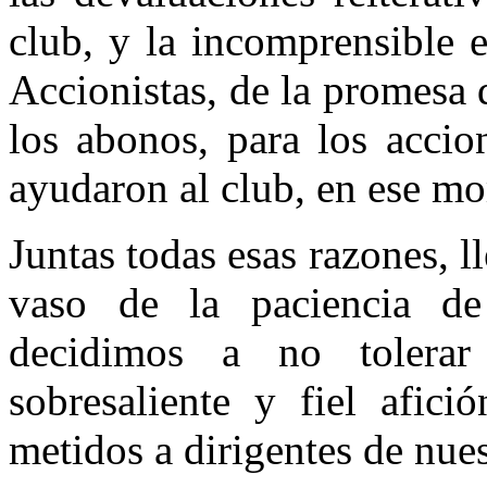
club, y la incomprensible 
Accionistas, de la promesa 
los abonos, para los accio
ayudaron al club, en ese m
Juntas todas esas razones, l
vaso de la paciencia de
decidimos a no tolera
sobresaliente y fiel afici
metidos a dirigentes de nues