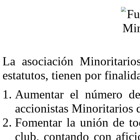
La asociación Minoritario
estatutos, tienen por finalid
Aumentar el número de 
accionistas Minoritarios
Fomentar la unión de to
club, contando con afici