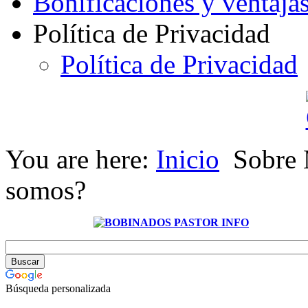
Bonificaciones y ventaja
Política de Privacidad
Política de Privacidad
You are here:
Inicio
Sobre 
somos?
Búsqueda personalizada