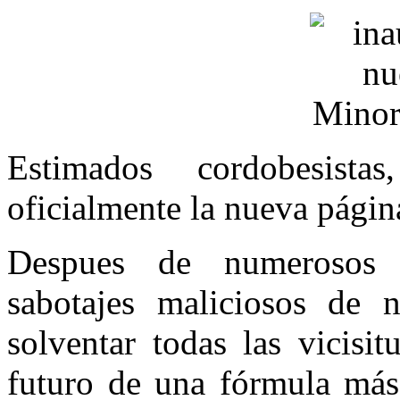
Estimados cordobesista
oficialmente la nueva págin
Despues de numerosos p
sabotajes maliciosos de 
solventar todas las vicisit
futuro de una fórmula más 