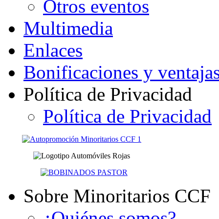
Otros eventos
Multimedia
Enlaces
Bonificaciones y ventaja
Política de Privacidad
Política de Privacidad
Sobre Minoritarios CCF
¿Quiénes somos?