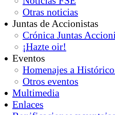
Noticias FSE
Otras noticias
Juntas de Accionistas
Crónica Juntas Accioni
¡Hazte oir!
Eventos
Homenajes a Histórico
Otros eventos
Multimedia
Enlaces