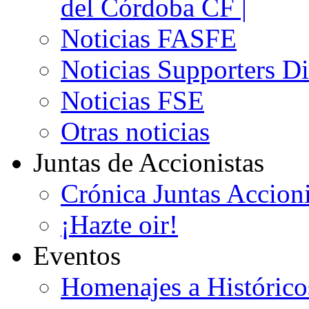
del Córdoba CF |
Noticias FASFE
Noticias Supporters D
Noticias FSE
Otras noticias
Juntas de Accionistas
Crónica Juntas Accioni
¡Hazte oir!
Eventos
Homenajes a Histórico