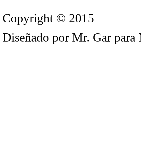
Copyright © 2015
Diseñado por Mr. Gar para