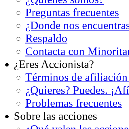
Preguntas frecuentes
¿Donde nos encuentra
Respaldo
Contacta con Minorita
¿Eres Accionista?
Términos de afiliación
¿Quieres? Puedes. ¡Afí
Problemas frecuentes
Sobre las acciones
¿Qué valen las accion