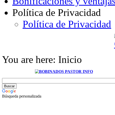
Bonificaciones y ventaja
Política de Privacidad
Política de Privacidad
You are here:
Inicio
Búsqueda personalizada