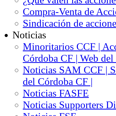
Compra-Venta de Acci
Sindicación de accion
Noticias
Minoritarios CCF | Acc
Córdoba CF | Web del 
Noticias SAM CCF | Si
del Córdoba CF |
Noticias FASFE
Noticias Supporters D