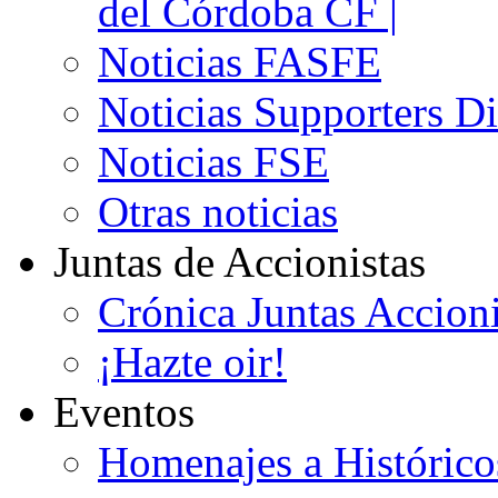
del Córdoba CF |
Noticias FASFE
Noticias Supporters D
Noticias FSE
Otras noticias
Juntas de Accionistas
Crónica Juntas Accioni
¡Hazte oir!
Eventos
Homenajes a Histórico