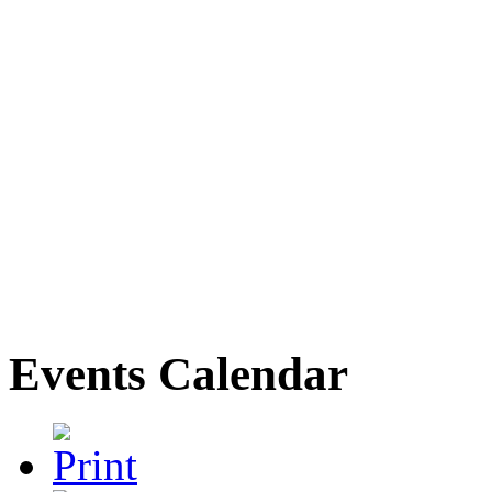
Events Calendar