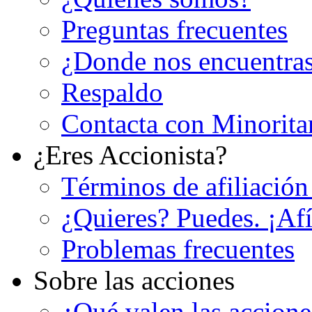
Preguntas frecuentes
¿Donde nos encuentra
Respaldo
Contacta con Minorita
¿Eres Accionista?
Términos de afiliación
¿Quieres? Puedes. ¡Afí
Problemas frecuentes
Sobre las acciones
¿Qué valen las accion