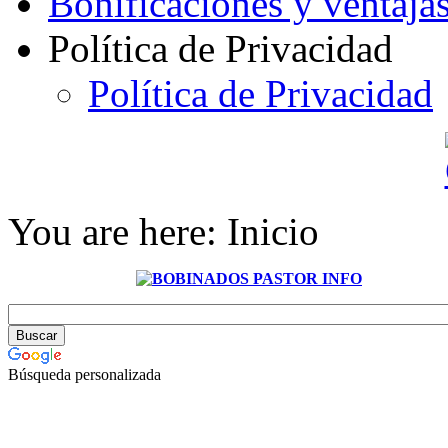
Bonificaciones y ventaja
Política de Privacidad
Política de Privacidad
You are here:
Inicio
Búsqueda personalizada