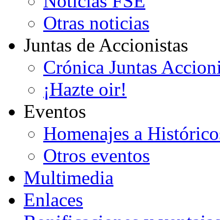
Noticias FSE
Otras noticias
Juntas de Accionistas
Crónica Juntas Accioni
¡Hazte oir!
Eventos
Homenajes a Histórico
Otros eventos
Multimedia
Enlaces