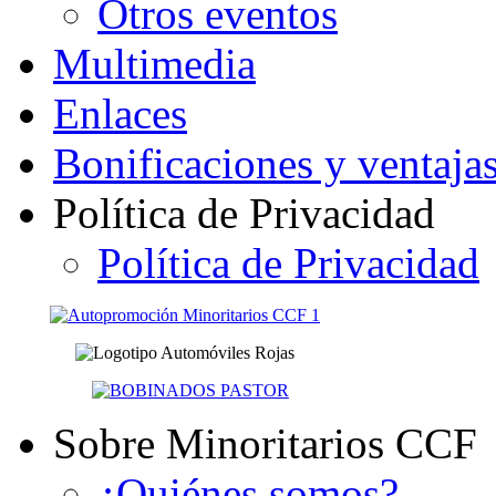
Otros eventos
Multimedia
Enlaces
Bonificaciones y ventaja
Política de Privacidad
Política de Privacidad
Sobre Minoritarios CCF
¿Quiénes somos?