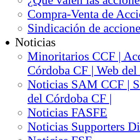
Compra-Venta de Acci
Sindicación de accion
Noticias
Minoritarios CCF | Acc
Córdoba CF | Web del 
Noticias SAM CCF | Si
del Córdoba CF |
Noticias FASFE
Noticias Supporters D