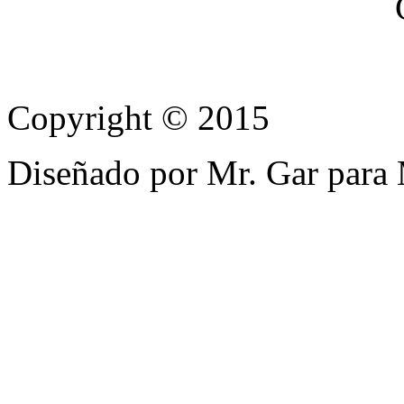
Copyright © 2015
Diseñado por Mr. Gar para