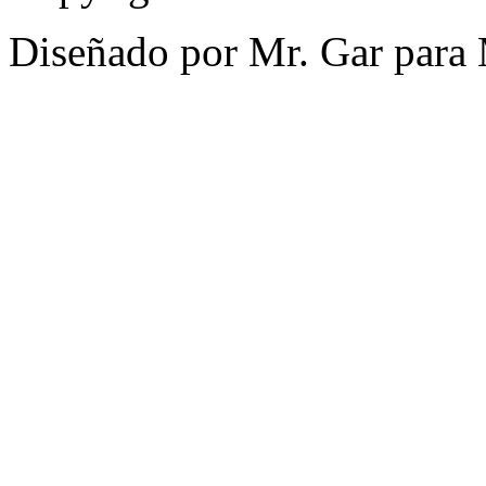
Diseñado por Mr. Gar para