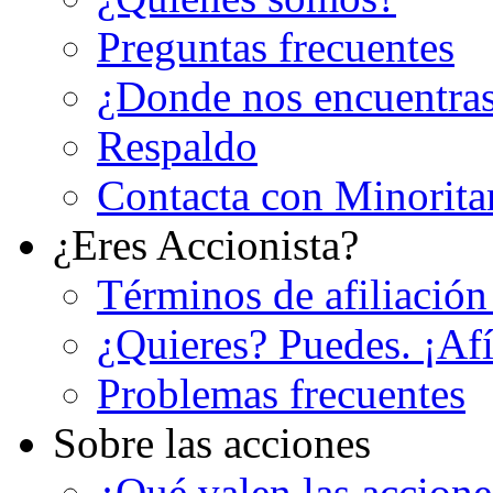
Preguntas frecuentes
¿Donde nos encuentra
Respaldo
Contacta con Minorita
¿Eres Accionista?
Términos de afiliación
¿Quieres? Puedes. ¡Afí
Problemas frecuentes
Sobre las acciones
¿Qué valen las accion