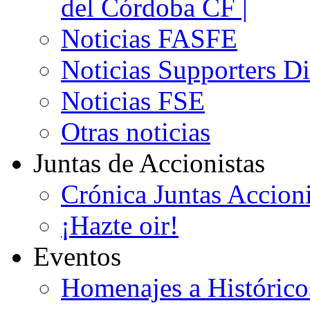
del Córdoba CF |
Noticias FASFE
Noticias Supporters D
Noticias FSE
Otras noticias
Juntas de Accionistas
Crónica Juntas Accioni
¡Hazte oir!
Eventos
Homenajes a Histórico