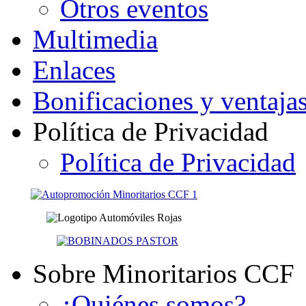
Otros eventos
Multimedia
Enlaces
Bonificaciones y ventaja
Política de Privacidad
Política de Privacidad
Sobre Minoritarios CCF
¿Quiénes somos?