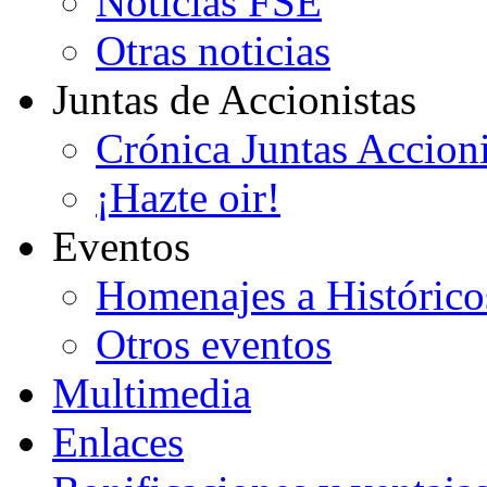
Noticias FSE
Otras noticias
Juntas de Accionistas
Crónica Juntas Accioni
¡Hazte oir!
Eventos
Homenajes a Histórico
Otros eventos
Multimedia
Enlaces