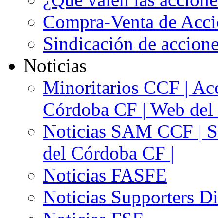
Compra-Venta de Acci
Sindicación de accion
Noticias
Minoritarios CCF | Acc
Córdoba CF | Web del 
Noticias SAM CCF | Si
del Córdoba CF |
Noticias FASFE
Noticias Supporters D