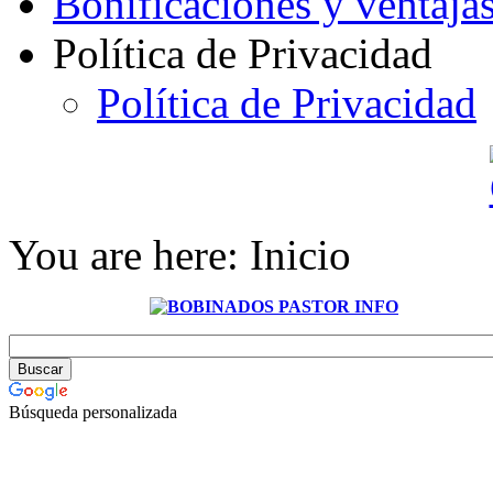
Bonificaciones y ventaja
Política de Privacidad
Política de Privacidad
You are here:
Inicio
Búsqueda personalizada