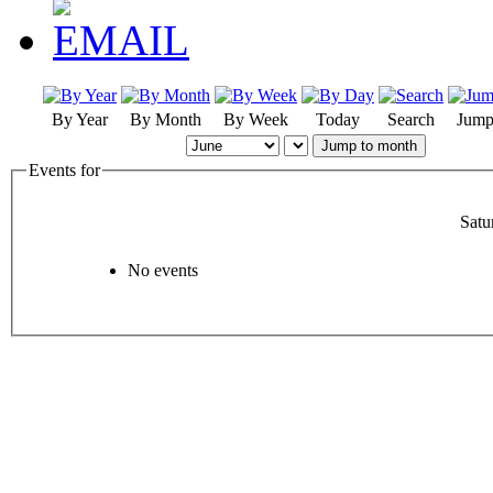
By Year
By Month
By Week
Today
Search
Jump
Jump to month
Events for
Satu
No events