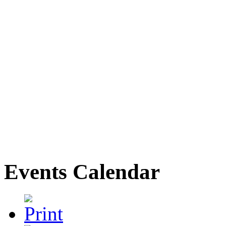
Events Calendar