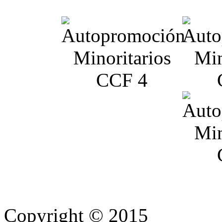
Copyright © 2015