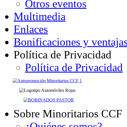
Otros eventos
Multimedia
Enlaces
Bonificaciones y ventaja
Política de Privacidad
Política de Privacidad
Sobre Minoritarios CCF
¿Quiénes somos?