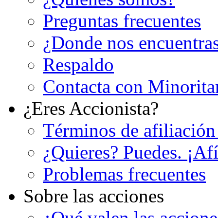
Preguntas frecuentes
¿Donde nos encuentra
Respaldo
Contacta con Minorita
¿Eres Accionista?
Términos de afiliación
¿Quieres? Puedes. ¡Afí
Problemas frecuentes
Sobre las acciones
¿Qué valen las accion