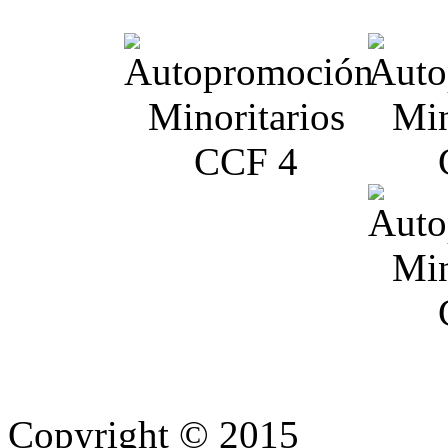
Copyright © 2015