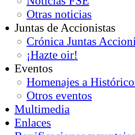
Noticias FSE
Otras noticias
Juntas de Accionistas
Crónica Juntas Accioni
¡Hazte oir!
Eventos
Homenajes a Histórico
Otros eventos
Multimedia
Enlaces