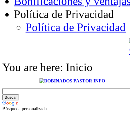
Bonificaciones y ventaja
Política de Privacidad
Política de Privacidad
You are here:
Inicio
Búsqueda personalizada