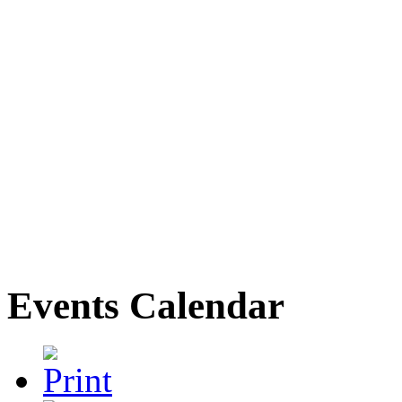
Events Calendar