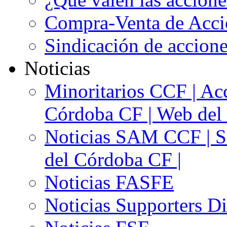
Compra-Venta de Acci
Sindicación de accion
Noticias
Minoritarios CCF | Acc
Córdoba CF | Web del 
Noticias SAM CCF | Si
del Córdoba CF |
Noticias FASFE
Noticias Supporters D