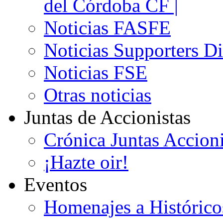
del Córdoba CF |
Noticias FASFE
Noticias Supporters D
Noticias FSE
Otras noticias
Juntas de Accionistas
Crónica Juntas Accioni
¡Hazte oir!
Eventos
Homenajes a Histórico