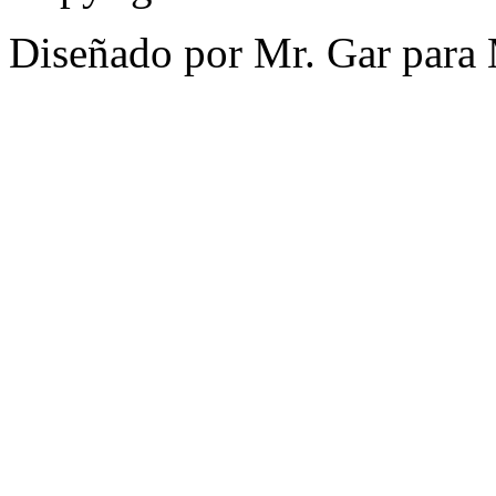
Diseñado por Mr. Gar para