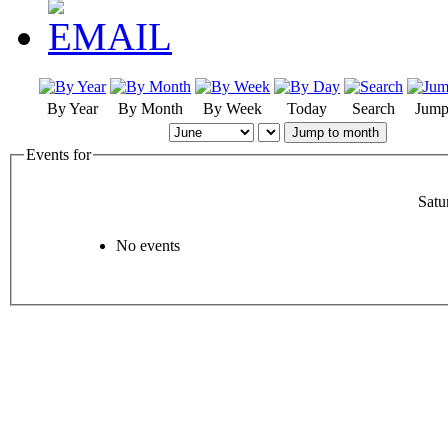
By Year
By Month
By Week
Today
Search
Jump
Jump to month
Events for
Satu
No events