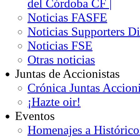
del Córdoba CF |
Noticias FASFE
Noticias Supporters D
Noticias FSE
Otras noticias
Juntas de Accionistas
Crónica Juntas Accioni
¡Hazte oir!
Eventos
Homenajes a Histórico