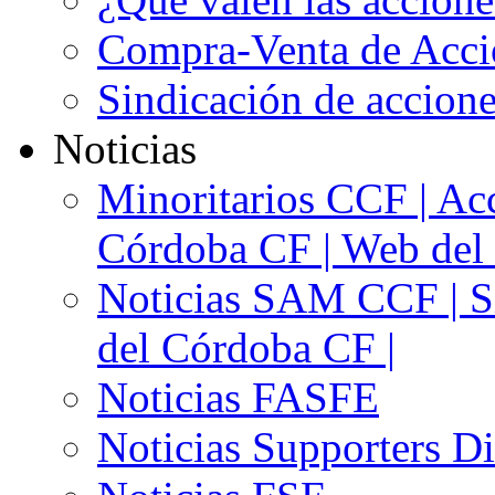
Compra-Venta de Acci
Sindicación de accion
Noticias
Minoritarios CCF | Acc
Córdoba CF | Web del 
Noticias SAM CCF | Si
del Córdoba CF |
Noticias FASFE
Noticias Supporters D