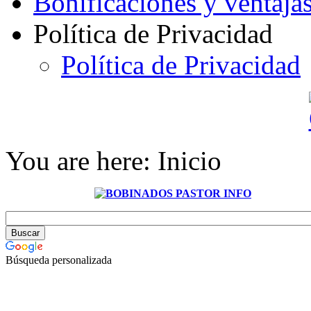
Bonificaciones y ventaja
Política de Privacidad
Política de Privacidad
You are here:
Inicio
Búsqueda personalizada