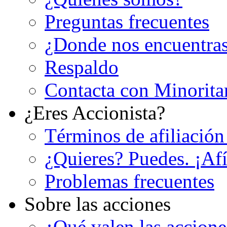
Preguntas frecuentes
¿Donde nos encuentra
Respaldo
Contacta con Minorita
¿Eres Accionista?
Términos de afiliación
¿Quieres? Puedes. ¡Afí
Problemas frecuentes
Sobre las acciones
¿Qué valen las accion