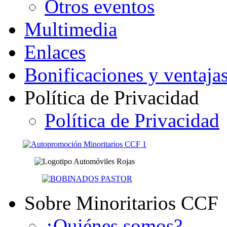
Otros eventos
Multimedia
Enlaces
Bonificaciones y ventaja
Política de Privacidad
Política de Privacidad
Sobre Minoritarios CCF
¿Quiénes somos?