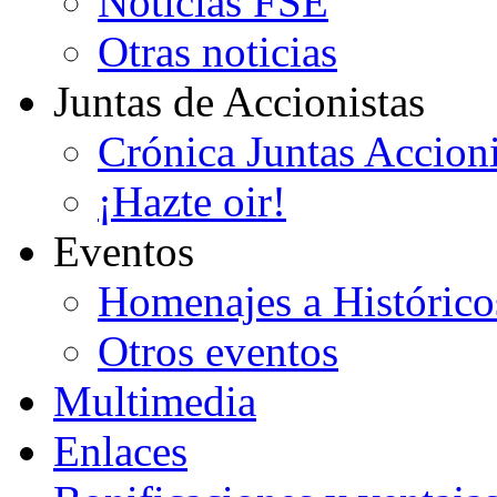
Noticias FSE
Otras noticias
Juntas de Accionistas
Crónica Juntas Accioni
¡Hazte oir!
Eventos
Homenajes a Histórico
Otros eventos
Multimedia
Enlaces