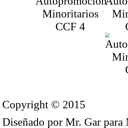
Copyright © 2015
Diseñado por Mr. Gar para