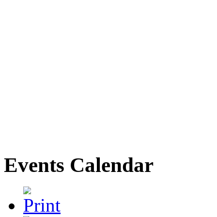
Events Calendar