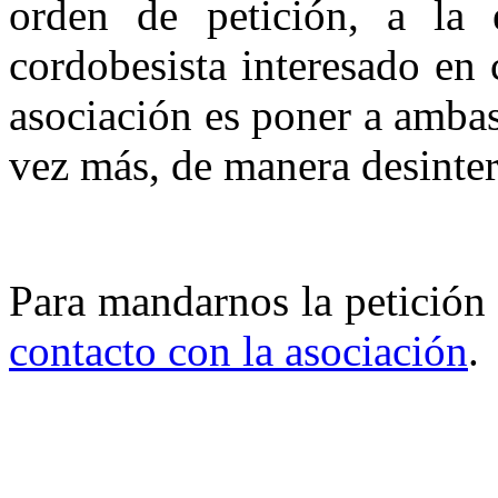
orden de petición, a la 
cordobesista interesado en
asociación es poner a ambas
vez más, de manera desinter
Para mandarnos la petición
contacto con la asociación
.