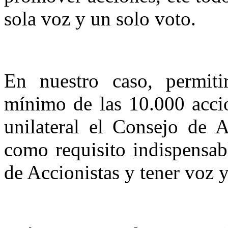
sola voz y un solo voto.
En nuestro caso, permitir
mínimo de las 10.000 acci
unilateral el Consejo de 
como requisito indispensab
de Accionistas y tener voz 