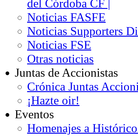
del Córdoba CF |
Noticias FASFE
Noticias Supporters D
Noticias FSE
Otras noticias
Juntas de Accionistas
Crónica Juntas Accioni
¡Hazte oir!
Eventos
Homenajes a Histórico