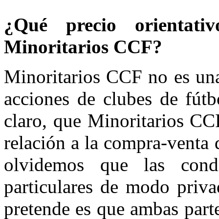
¿Qué precio orientat
Minoritarios CCF?
Minoritarios CCF no es una
acciones de clubes de fút
claro, que Minoritarios CC
relación a la compra-venta 
olvidemos que las condi
particulares de modo priva
pretende es que ambas part