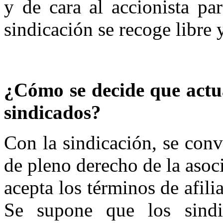
y de cara al accionista pa
sindicación se recoge libre
¿Cómo se decide que actu
sindicados?
Con la sindicación, se conv
de pleno derecho de la asoc
acepta los términos de afil
Se supone que los sindi