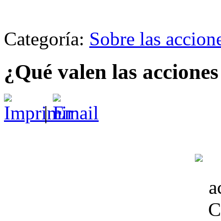
Categoría:
Sobre las accion
¿Qué valen las accione
|