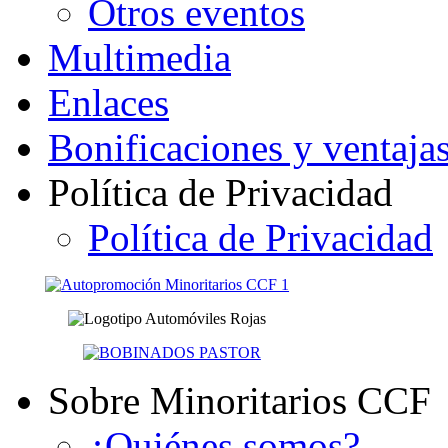
Otros eventos
Multimedia
Enlaces
Bonificaciones y ventaja
Política de Privacidad
Política de Privacidad
Sobre Minoritarios CCF
¿Quiénes somos?