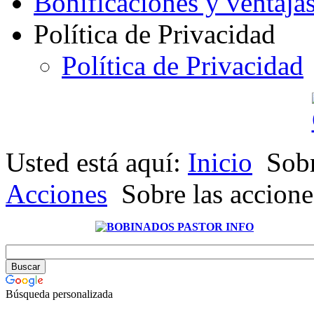
Bonificaciones y ventaja
Política de Privacidad
Política de Privacidad
Usted está aquí:
Inicio
Sobr
Acciones
Sobre las accione
Búsqueda personalizada