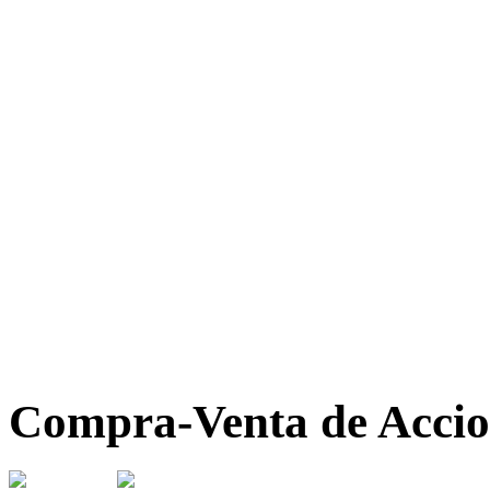
Compra-Venta de Accio