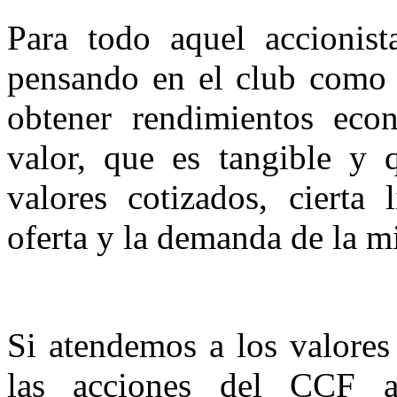
Para todo aquel accionis
pensando en el club como 
obtener rendimientos econ
valor, que es tangible y q
valores cotizados, cierta 
oferta y la demanda de la m
Si atendemos a los valores
las acciones del CCF 