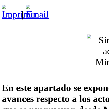
|
En este apartado se expon
avances respecto a los act