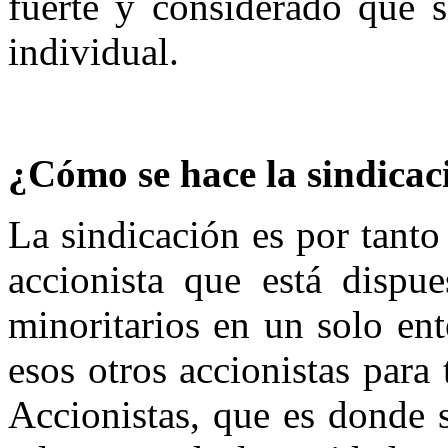
fuerte y considerado que s
individual.
¿Cómo se hace la sindicac
La sindicación es por tanto
accionista que está dispue
minoritarios en un solo en
esos otros accionistas para
Accionistas, que es donde s