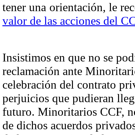
tener una orientación, le r
valor de las acciones del C
Insistimos en que no se pod
reclamación ante Minoritar
celebración del contrato pr
perjuicios que pudieran lleg
futuro. Minoritarios CCF, no
de dichos acuerdos privados