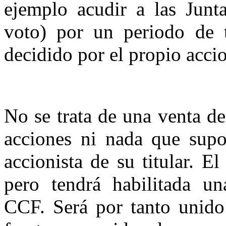
ejemplo acudir a las Junt
voto) por un periodo de 
decidido por el propio accio
No se trata de una venta d
acciones ni nada que supo
accionista de su titular. El
pero tendrá habilitada un
CCF. Será por tanto unido