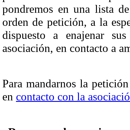
pondremos en una lista de 
orden de petición, a la esp
dispuesto a enajenar sus
asociación, en contacto a a
Para mandarnos la petición
en
contacto con la asociaci