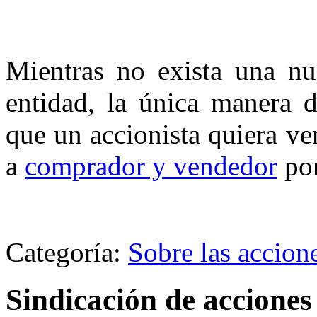
Mientras no exista una nu
entidad, la única manera d
que un accionista quiera ve
a
comprador y vendedor
pon
Categoría:
Sobre las accion
Sindicación de acciones