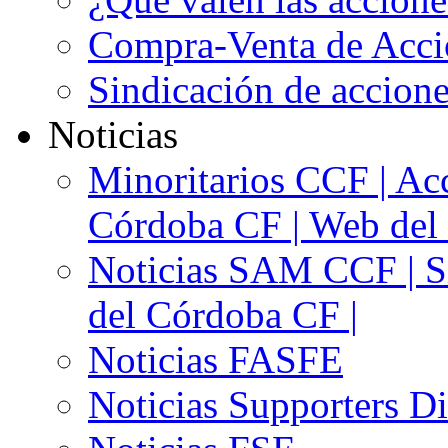
Compra-Venta de Acci
Sindicación de accion
Noticias
Minoritarios CCF | Acc
Córdoba CF | Web del 
Noticias SAM CCF | Si
del Córdoba CF |
Noticias FASFE
Noticias Supporters D