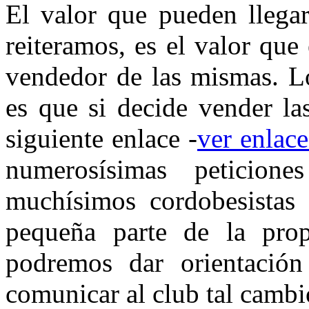
El valor que pueden llegar
reiteramos, es el valor que
vendedor de las mismas. Lo
es que si decide vender la
siguiente enlace -
ver enlac
numerosísimas peticione
muchísimos cordobesistas 
pequeña parte de la pro
podremos dar orientación
comunicar al club tal cambio