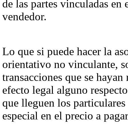
de las partes vinculadas en
vendedor.
Lo que si puede hacer la as
orientativo no vinculante, s
transacciones que se hayan 
efecto legal alguno respecto
que lleguen los particulare
especial en el precio a paga