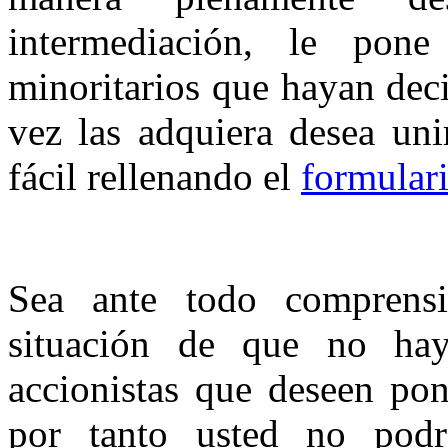
intermediación, le pone
minoritarios que hayan dec
vez las adquiera desea uni
fácil rellenando el
formulari
Sea ante todo comprensi
situación de que no ha
accionistas que deseen pon
por tanto usted no podrá