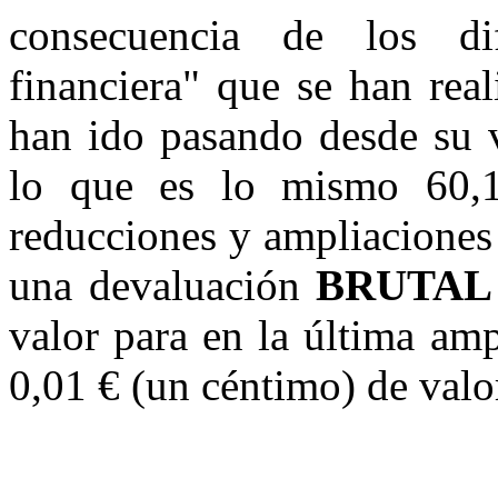
consecuencia de los dif
financiera" que se han real
han ido pasando desde su v
lo que es lo mismo 60,1
reducciones y ampliaciones 
una devaluación
BRUTAL
valor para en la última amp
0,01 € (un céntimo) de valo