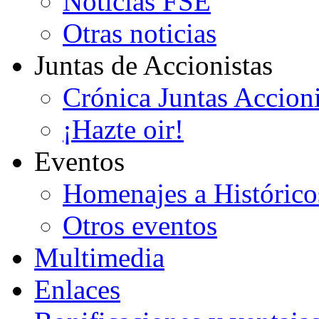
Noticias FSE
Otras noticias
Juntas de Accionistas
Crónica Juntas Accioni
¡Hazte oir!
Eventos
Homenajes a Histórico
Otros eventos
Multimedia
Enlaces