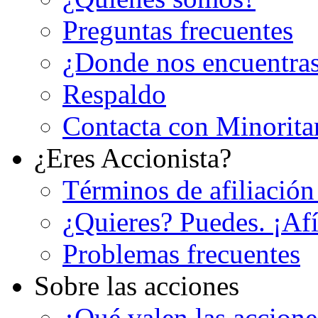
Preguntas frecuentes
¿Donde nos encuentra
Respaldo
Contacta con Minorita
¿Eres Accionista?
Términos de afiliación
¿Quieres? Puedes. ¡Afí
Problemas frecuentes
Sobre las acciones
¿Qué valen las accion