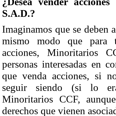
¿Desea vender acciones
S.A.D.?
Imaginamos que se deben a 
mismo modo que para t
acciones, Minoritarios 
personas interesadas en co
que venda acciones, si n
seguir siendo (si lo e
Minoritarios CCF, aunque
derechos que vienen asociad