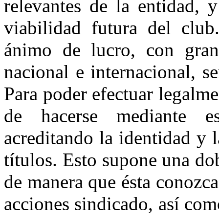
relevantes de la entidad, 
viabilidad futura del club
ánimo de lucro, con gran
nacional e internacional, se
Para poder efectuar legalme
de hacerse mediante esc
acreditando la identidad y 
títulos. Esto supone una dob
de manera que ésta conozca
acciones sindicado, así como