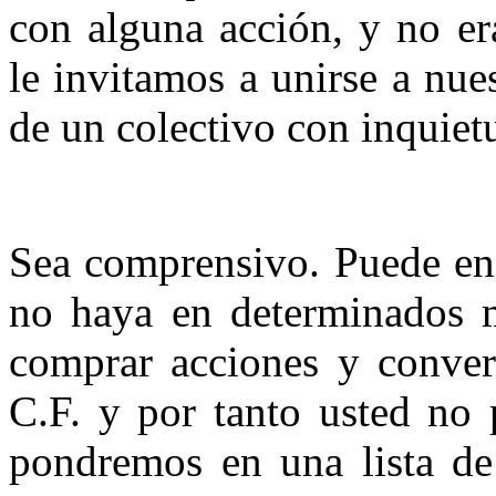
con alguna acción, y no e
le invitamos a unirse a nue
de un colectivo con inquietu
Sea comprensivo. Puede enc
no haya en determinados m
comprar acciones y convert
C.F. y por tanto usted no 
pondremos en una lista de 