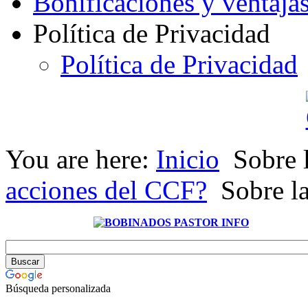
Bonificaciones y ventaja
Política de Privacidad
Política de Privacidad
You are here:
Inicio
Sobre 
acciones del CCF?
Sobre l
Búsqueda personalizada