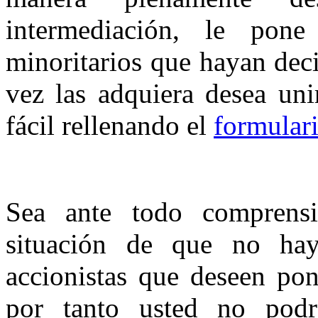
intermediación, le pone
minoritarios que hayan dec
vez las adquiera desea uni
fácil rellenando el
formulari
Sea ante todo comprensi
situación de que no ha
accionistas que deseen pon
por tanto usted no podrá