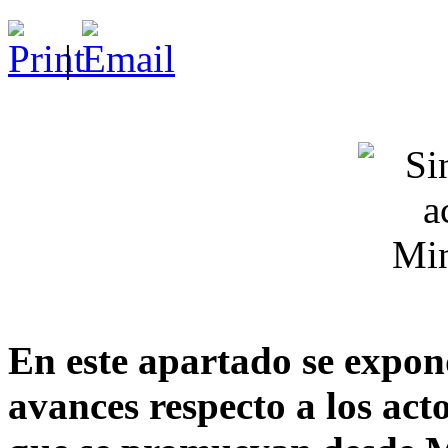
|
En este apartado se expon
avances respecto a los act