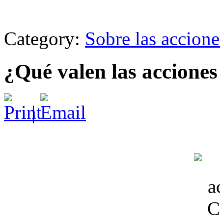
Category:
Sobre las accione
¿Qué valen las accione
|