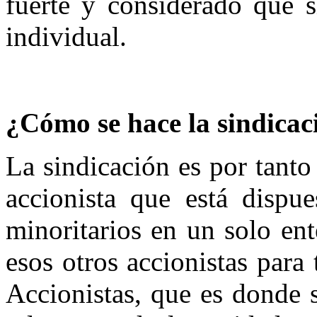
fuerte y considerado que s
individual.
¿Cómo se hace la sindicac
La sindicación es por tanto
accionista que está dispue
minoritarios en un solo en
esos otros accionistas para
Accionistas, que es donde s