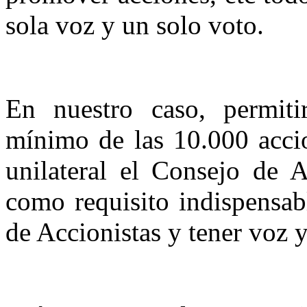
sola voz y un solo voto.
En nuestro caso, permitir
mínimo de las 10.000 acci
unilateral el Consejo de 
como requisito indispensab
de Accionistas y tener voz 