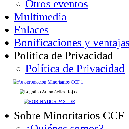
Otros eventos
Multimedia
Enlaces
Bonificaciones y ventaja
Política de Privacidad
Política de Privacidad
Sobre Minoritarios CCF
¿Quiénes somos?