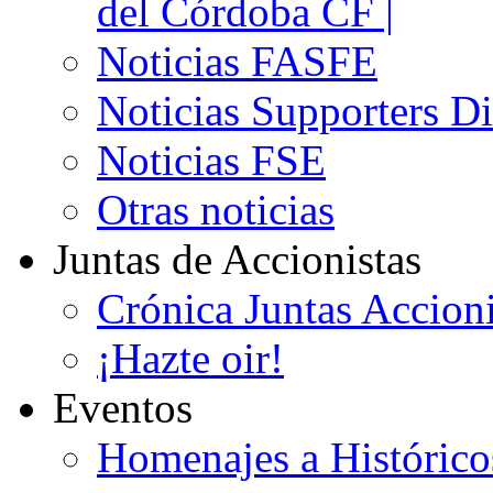
del Córdoba CF |
Noticias FASFE
Noticias Supporters D
Noticias FSE
Otras noticias
Juntas de Accionistas
Crónica Juntas Accioni
¡Hazte oir!
Eventos
Homenajes a Histórico