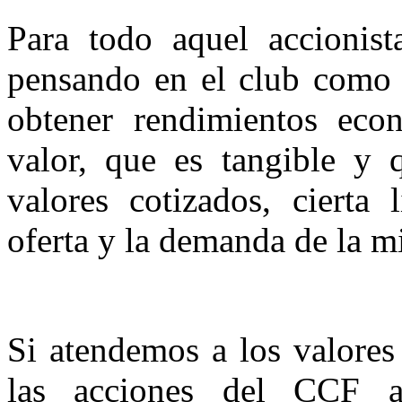
Para todo aquel accionis
pensando en el club como 
obtener rendimientos econ
valor, que es tangible y q
valores cotizados, cierta 
oferta y la demanda de la m
Si atendemos a los valores
las acciones del CCF 