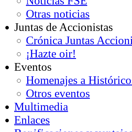
Noticias FSE
Otras noticias
Juntas de Accionistas
Crónica Juntas Accioni
¡Hazte oir!
Eventos
Homenajes a Histórico
Otros eventos
Multimedia
Enlaces