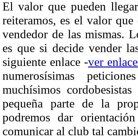
El valor que pueden llegar
reiteramos, es el valor que
vendedor de las mismas. Lo
es que si decide vender la
siguiente enlace -
ver enlac
numerosísimas peticione
muchísimos cordobesistas 
pequeña parte de la pro
podremos dar orientación
comunicar al club tal cambio