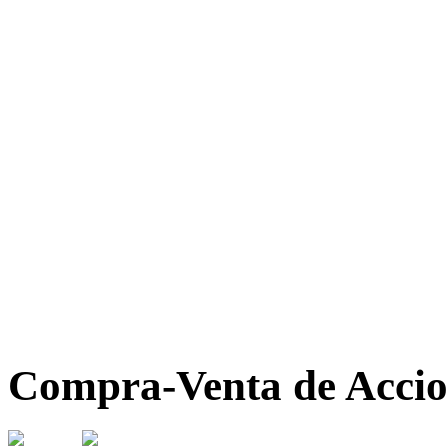
Compra-Venta de Accio