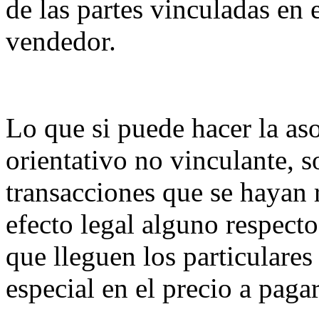
de las partes vinculadas en
vendedor.
Lo que si puede hacer la as
orientativo no vinculante, s
transacciones que se hayan 
efecto legal alguno respecto
que lleguen los particulare
especial en el precio a paga