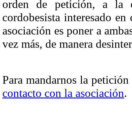
orden de petición, a la 
cordobesista interesado en
asociación es poner a ambas
vez más, de manera desinter
Para mandarnos la petición
contacto con la asociación
.