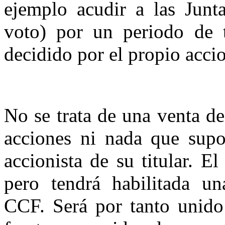
ejemplo acudir a las Junt
voto) por un periodo de 
decidido por el propio accio
No se trata de una venta d
acciones ni nada que supo
accionista de su titular. El
pero tendrá habilitada un
CCF. Será por tanto unido