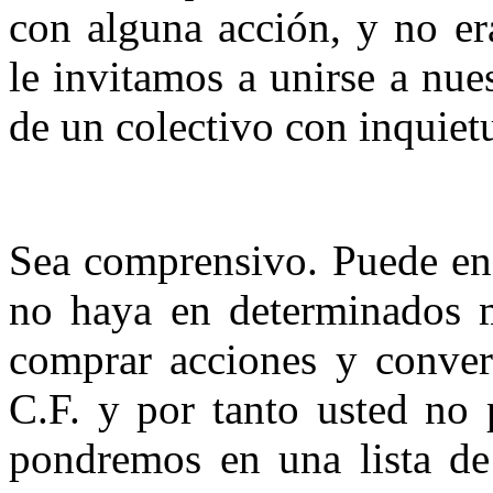
con alguna acción, y no e
le invitamos a unirse a nue
de un colectivo con inquietu
Sea comprensivo. Puede enc
no haya en determinados m
comprar acciones y convert
C.F. y por tanto usted no 
pondremos en una lista de 