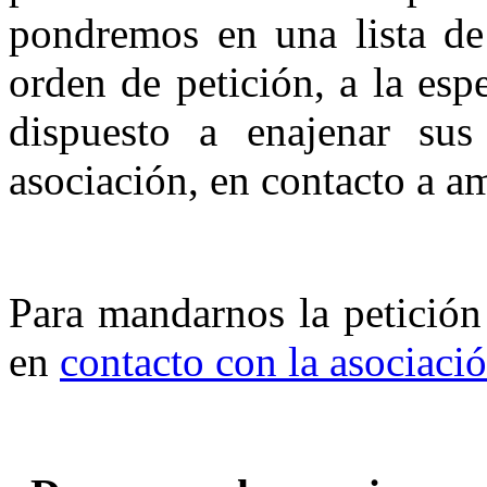
pondremos en una lista de 
orden de petición, a la esp
dispuesto a enajenar sus
asociación, en contacto a a
Para mandarnos la petición
en
contacto con la asociaci