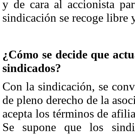
y de cara al accionista pa
sindicación se recoge libre
¿Cómo se decide que actu
sindicados?
Con la sindicación, se conv
de pleno derecho de la asoc
acepta los términos de afil
Se supone que los sindi