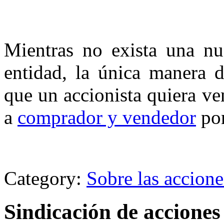
Mientras no exista una nu
entidad, la única manera d
que un accionista quiera ve
a
comprador y vendedor
pon
Category:
Sobre las accione
Sindicación de acciones