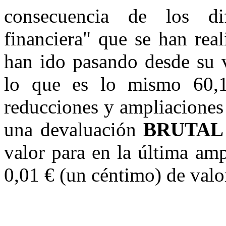
consecuencia de los dif
financiera" que se han real
han ido pasando desde su v
lo que es lo mismo 60,1
reducciones y ampliaciones 
una devaluación
BRUTAL
valor para en la última amp
0,01 € (un céntimo) de valo