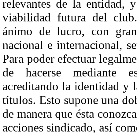
relevantes de la entidad, 
viabilidad futura del club
ánimo de lucro, con gran
nacional e internacional, se
Para poder efectuar legalme
de hacerse mediante esc
acreditando la identidad y 
títulos. Esto supone una dob
de manera que ésta conozca
acciones sindicado, así como