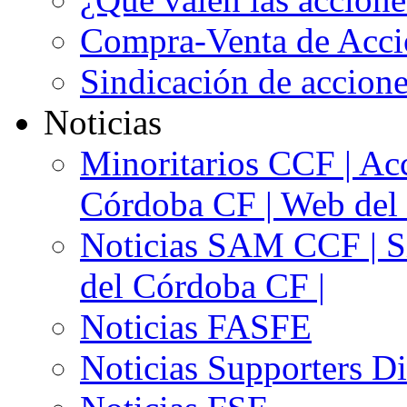
Compra-Venta de Acci
Sindicación de accion
Noticias
Minoritarios CCF | Acc
Córdoba CF | Web del 
Noticias SAM CCF | Si
del Córdoba CF |
Noticias FASFE
Noticias Supporters D