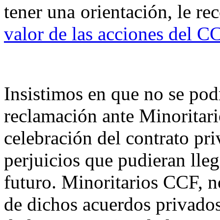
tener una orientación, le r
valor de las acciones del C
Insistimos en que no se pod
reclamación ante Minoritar
celebración del contrato pr
perjuicios que pudieran lleg
futuro. Minoritarios CCF, no
de dichos acuerdos privados