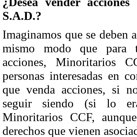
¿Desea vender acciones
S.A.D.?
Imaginamos que se deben a 
mismo modo que para t
acciones, Minoritarios 
personas interesadas en co
que venda acciones, si n
seguir siendo (si lo e
Minoritarios CCF, aunque
derechos que vienen asociad