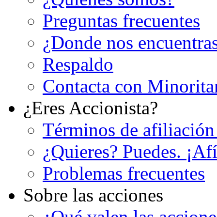
Preguntas frecuentes
¿Donde nos encuentra
Respaldo
Contacta con Minorita
¿Eres Accionista?
Términos de afiliación
¿Quieres? Puedes. ¡Afí
Problemas frecuentes
Sobre las acciones
¿Qué valen las accion