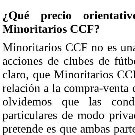
¿Qué precio orientat
Minoritarios CCF?
Minoritarios CCF no es una
acciones de clubes de fút
claro, que Minoritarios CC
relación a la compra-venta 
olvidemos que las condi
particulares de modo priva
pretende es que ambas part