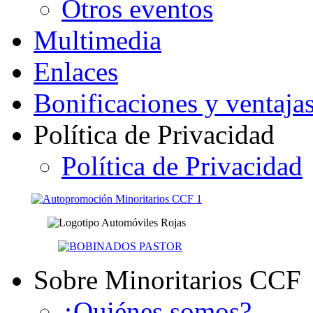
Otros eventos
Multimedia
Enlaces
Bonificaciones y ventaja
Política de Privacidad
Política de Privacidad
Sobre Minoritarios CCF
¿Quiénes somos?