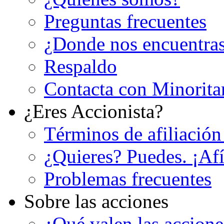
Preguntas frecuentes
¿Donde nos encuentra
Respaldo
Contacta con Minorita
¿Eres Accionista?
Términos de afiliación
¿Quieres? Puedes. ¡Afí
Problemas frecuentes
Sobre las acciones
¿Qué valen las accion