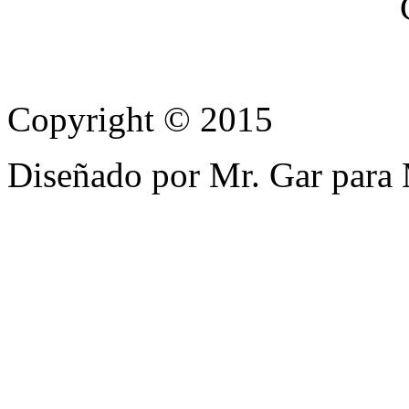
Copyright © 2015
Diseñado por Mr. Gar para