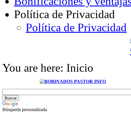
Bonificaciones y ventaja
Política de Privacidad
Política de Privacidad
You are here:
Inicio
Búsqueda personalizada