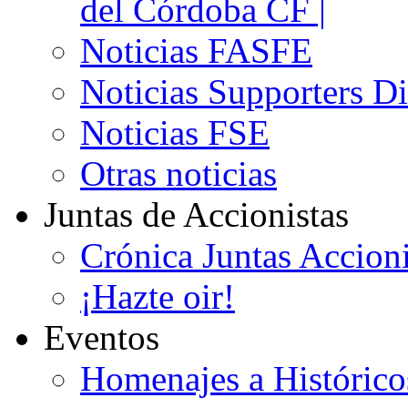
del Córdoba CF |
Noticias FASFE
Noticias Supporters D
Noticias FSE
Otras noticias
Juntas de Accionistas
Crónica Juntas Accioni
¡Hazte oir!
Eventos
Homenajes a Histórico