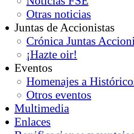
Noticias FSE
Otras noticias
Juntas de Accionistas
Crónica Juntas Accioni
¡Hazte oir!
Eventos
Homenajes a Histórico
Otros eventos
Multimedia
Enlaces