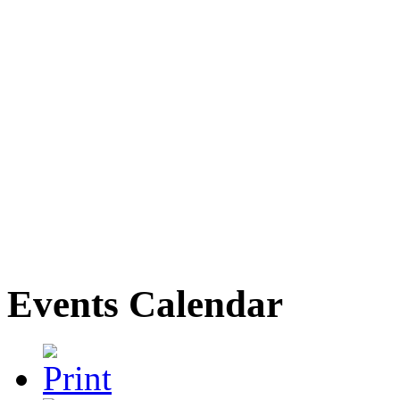
Events Calendar