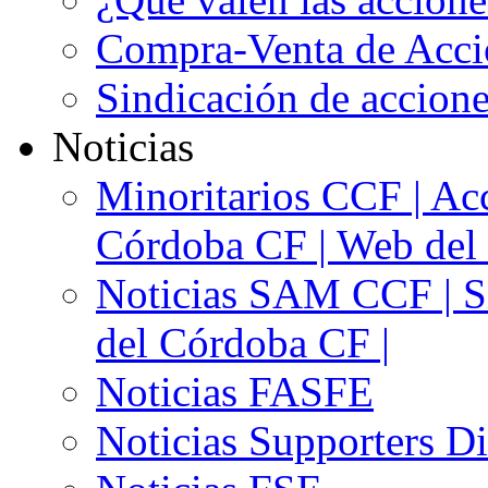
Compra-Venta de Acci
Sindicación de accion
Noticias
Minoritarios CCF | Acc
Córdoba CF | Web del 
Noticias SAM CCF | Si
del Córdoba CF |
Noticias FASFE
Noticias Supporters D