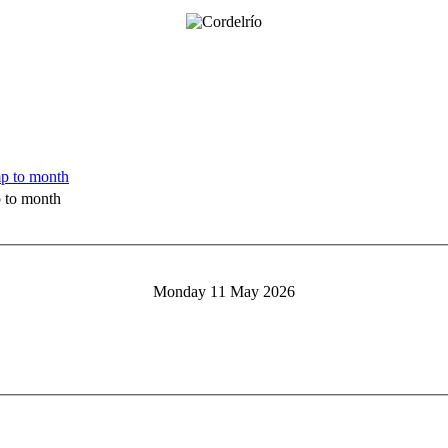
 to month
Monday 11 May 2026