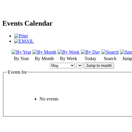
Events Calendar
By Year
By Month
By Week
Today
Search
Jump
Jump to month
Events for
No events