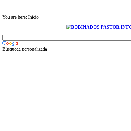
You are here:
Inicio
Búsqueda personalizada