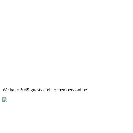
We have 2049 guests and no members online