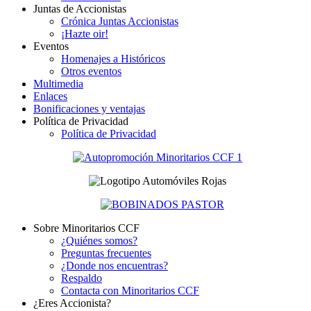
Juntas de Accionistas
Crónica Juntas Accionistas
¡Hazte oir!
Eventos
Homenajes a Históricos
Otros eventos
Multimedia
Enlaces
Bonificaciones y ventajas
Política de Privacidad
Política de Privacidad
Sobre Minoritarios CCF
¿Quiénes somos?
Preguntas frecuentes
¿Donde nos encuentras?
Respaldo
Contacta con Minoritarios CCF
¿Eres Accionista?