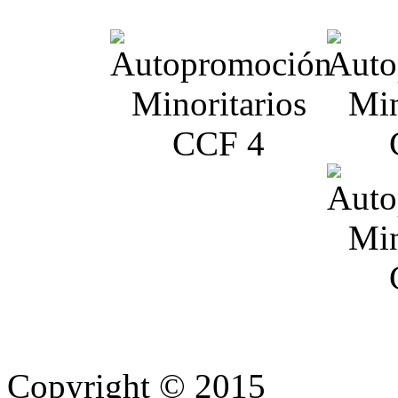
Copyright © 2015