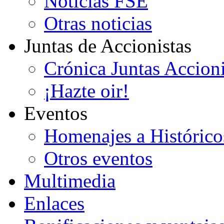
Noticias FSE
Otras noticias
Juntas de Accionistas
Crónica Juntas Accioni
¡Hazte oir!
Eventos
Homenajes a Histórico
Otros eventos
Multimedia
Enlaces