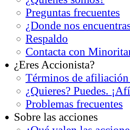
Preguntas frecuentes
¿Donde nos encuentra
Respaldo
Contacta con Minorita
¿Eres Accionista?
Términos de afiliación
¿Quieres? Puedes. ¡Afí
Problemas frecuentes
Sobre las acciones
¿Qué valen las accion