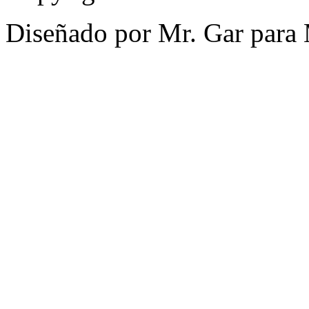
Diseñado por Mr. Gar para