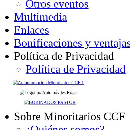
Otros eventos
Multimedia
Enlaces
Bonificaciones y ventaja
Política de Privacidad
Política de Privacidad
Sobre Minoritarios CCF
¿Quiénes somos?