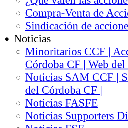
Compra-Venta de Acci
Sindicación de accion
Noticias
Minoritarios CCF | Acc
Córdoba CF | Web del 
Noticias SAM CCF | Si
del Córdoba CF |
Noticias FASFE
Noticias Supporters D