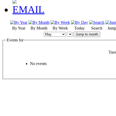
By Year
By Month
By Week
Today
Search
Jump
Jump to month
Events for
Tue
No events