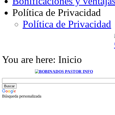
Bonificaciones y ventaja
Política de Privacidad
Política de Privacidad
You are here:
Inicio
Búsqueda personalizada