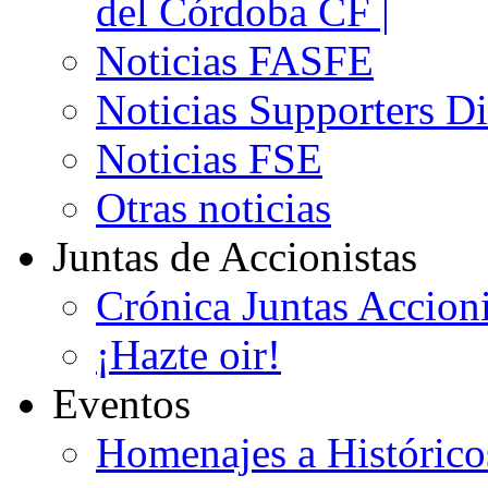
del Córdoba CF |
Noticias FASFE
Noticias Supporters D
Noticias FSE
Otras noticias
Juntas de Accionistas
Crónica Juntas Accioni
¡Hazte oir!
Eventos
Homenajes a Histórico