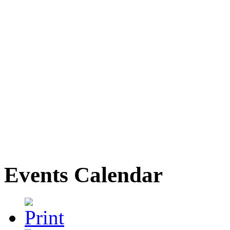
Events Calendar