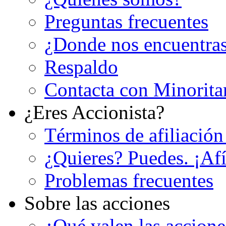
Preguntas frecuentes
¿Donde nos encuentra
Respaldo
Contacta con Minorita
¿Eres Accionista?
Términos de afiliación
¿Quieres? Puedes. ¡Afí
Problemas frecuentes
Sobre las acciones
¿Qué valen las accion