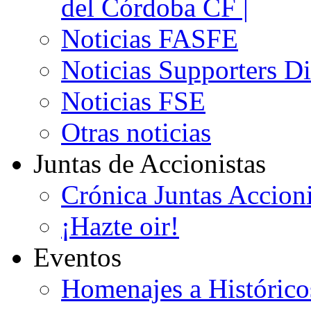
del Córdoba CF |
Noticias FASFE
Noticias Supporters D
Noticias FSE
Otras noticias
Juntas de Accionistas
Crónica Juntas Accioni
¡Hazte oir!
Eventos
Homenajes a Histórico