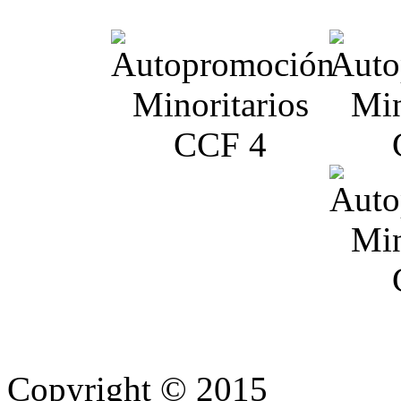
Copyright © 2015