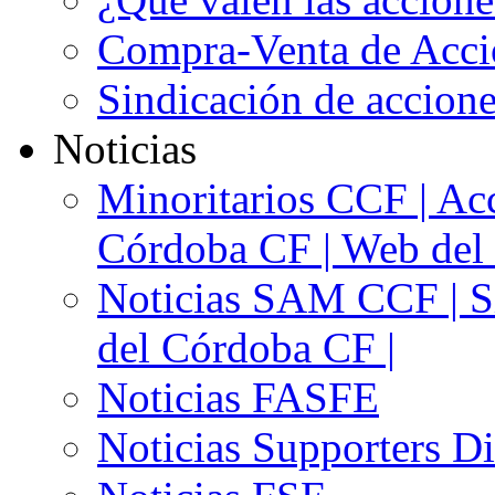
Compra-Venta de Acci
Sindicación de accion
Noticias
Minoritarios CCF | Acc
Córdoba CF | Web del 
Noticias SAM CCF | Si
del Córdoba CF |
Noticias FASFE
Noticias Supporters D