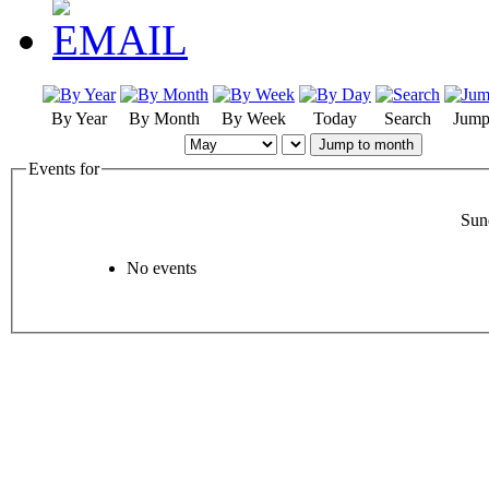
By Year
By Month
By Week
Today
Search
Jump
Jump to month
Events for
Sun
No events