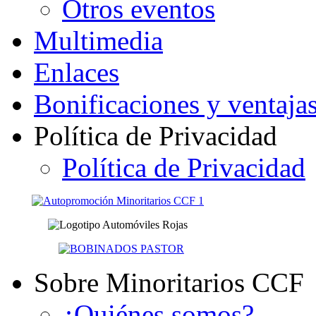
Otros eventos
Multimedia
Enlaces
Bonificaciones y ventaja
Política de Privacidad
Política de Privacidad
Sobre Minoritarios CCF
¿Quiénes somos?