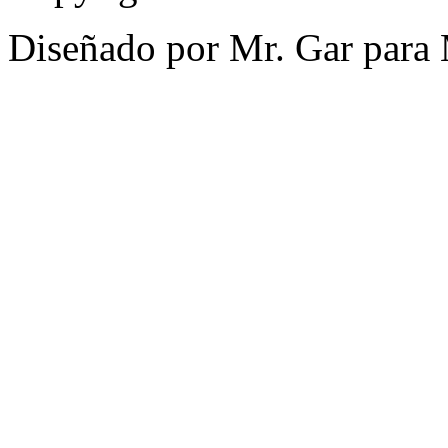
Diseñado por Mr. Gar para