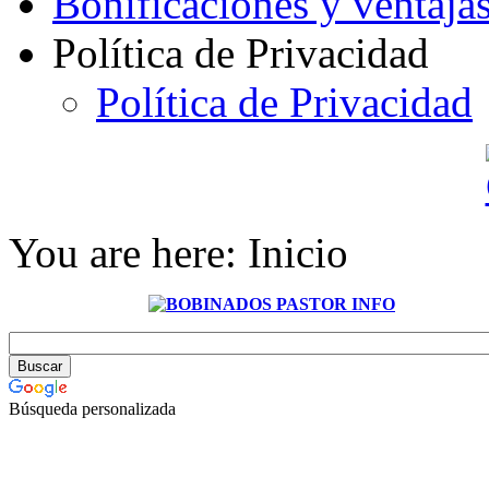
Bonificaciones y ventaja
Política de Privacidad
Política de Privacidad
You are here:
Inicio
Búsqueda personalizada