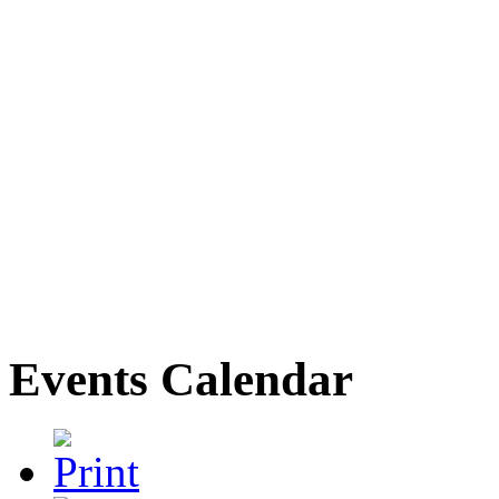
Events Calendar