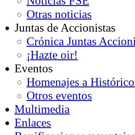
Noticias FSE
Otras noticias
Juntas de Accionistas
Crónica Juntas Accioni
¡Hazte oir!
Eventos
Homenajes a Histórico
Otros eventos
Multimedia
Enlaces