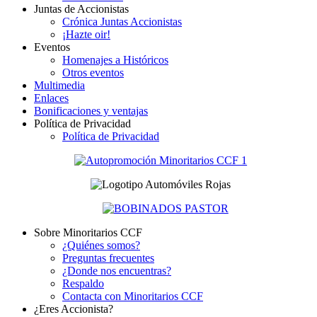
Juntas de Accionistas
Crónica Juntas Accionistas
¡Hazte oir!
Eventos
Homenajes a Históricos
Otros eventos
Multimedia
Enlaces
Bonificaciones y ventajas
Política de Privacidad
Política de Privacidad
Sobre Minoritarios CCF
¿Quiénes somos?
Preguntas frecuentes
¿Donde nos encuentras?
Respaldo
Contacta con Minoritarios CCF
¿Eres Accionista?