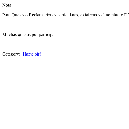
Nota:
Para Quejas o Reclamaciones particulares, exigiremos el nombre y DN
Muchas gracias por participar.
Category:
¡Hazte oir!