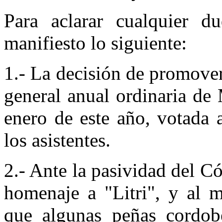
Para aclarar cualquier 
manifiesto lo siguiente:
1.- La decisión de promover
general anual ordinaria de
enero de este año, votada 
los asistentes.
2.- Ante la pasividad del C
homenaje a "Litri", y al 
que algunas peñas cordobe