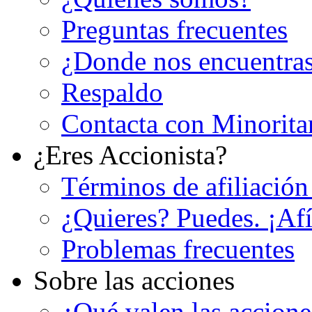
Preguntas frecuentes
¿Donde nos encuentra
Respaldo
Contacta con Minorita
¿Eres Accionista?
Términos de afiliación
¿Quieres? Puedes. ¡Afí
Problemas frecuentes
Sobre las acciones
¿Qué valen las accion