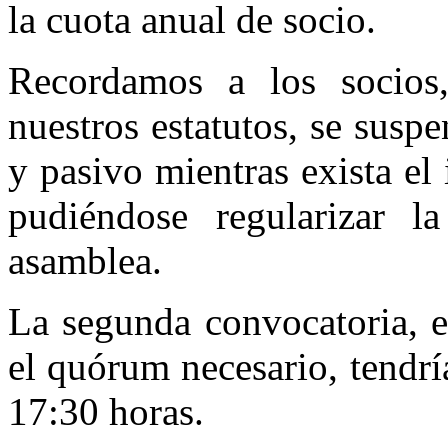
la cuota anual de socio.
Recordamos a los socios
nuestros estatutos, se susp
y pasivo mientras exista el
pudiéndose regularizar l
asamblea.
La segunda convocatoria, e
el quórum necesario, tendrí
17:30 horas.