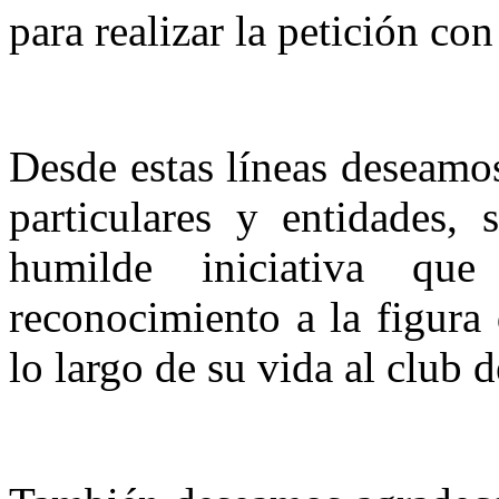
para realizar la petición con
Desde estas líneas deseamos
particulares y entidades, 
humilde iniciativa qu
reconocimiento a la figura 
lo largo de su vida al club 