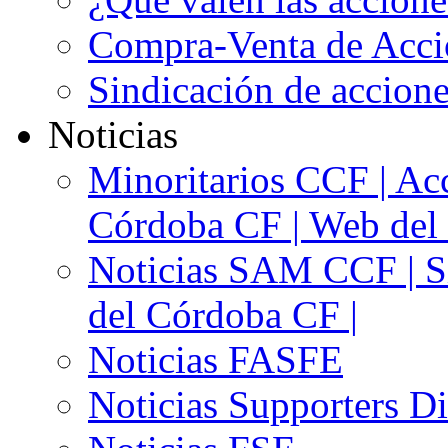
Compra-Venta de Acci
Sindicación de accion
Noticias
Minoritarios CCF | Acc
Córdoba CF | Web del 
Noticias SAM CCF | Si
del Córdoba CF |
Noticias FASFE
Noticias Supporters D