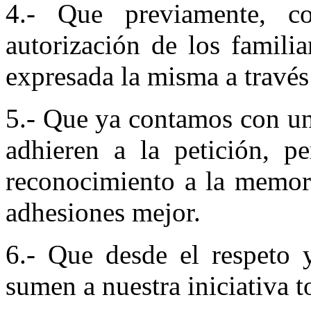
4.- Que previamente, c
autorización de los famili
expresada la misma a travé
5.- Que ya contamos con un
adhieren a la petición, p
reconocimiento a la memori
adhesiones mejor.
6.- Que desde el respeto 
sumen a nuestra iniciativa t