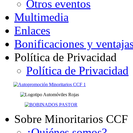
Otros eventos
Multimedia
Enlaces
Bonificaciones y ventaja
Política de Privacidad
Política de Privacidad
Sobre Minoritarios CCF
¿Quiénes somos?