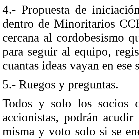
4.- Propuesta de iniciació
dentro de Minoritarios CCF
cercana al cordobesismo qu
para seguir al equipo, regi
cuantas ideas vayan en ese 
5.- Ruegos y preguntas.
Todos y solo los socios 
accionistas, podrán acudir
misma y voto solo si se en