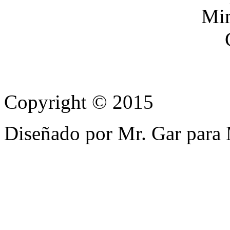
Copyright © 2015
Diseñado por Mr. Gar para