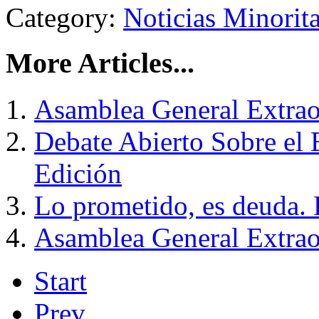
Category:
Noticias Minorit
More Articles...
Asamblea General Extrao
Debate Abierto Sobre el 
Edición
Lo prometido, es deuda.
Asamblea General Extrao
Start
Prev