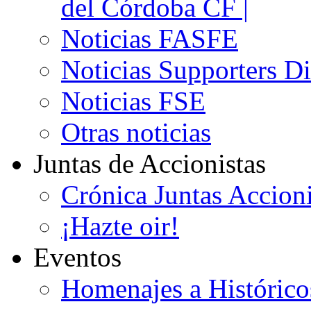
del Córdoba CF |
Noticias FASFE
Noticias Supporters D
Noticias FSE
Otras noticias
Juntas de Accionistas
Crónica Juntas Accioni
¡Hazte oir!
Eventos
Homenajes a Histórico