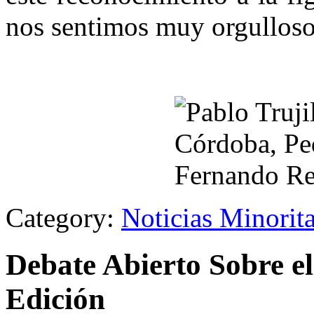
nos sentimos muy orgullosos
Category:
Noticias Minorit
Debate Abierto Sobre e
Edición