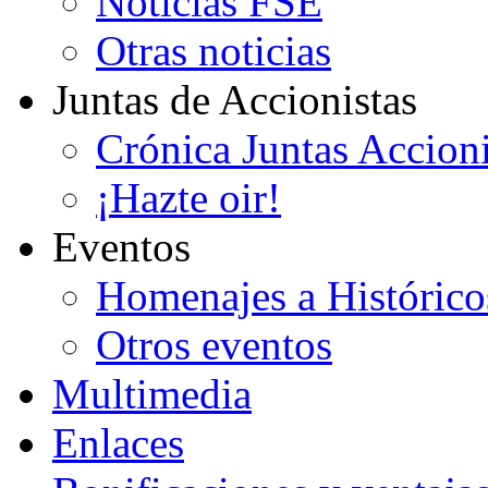
Noticias FSE
Otras noticias
Juntas de Accionistas
Crónica Juntas Accioni
¡Hazte oir!
Eventos
Homenajes a Histórico
Otros eventos
Multimedia
Enlaces