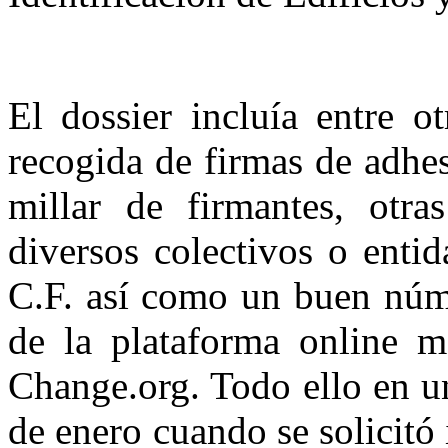
El dossier incluía entre o
recogida de firmas de adhes
millar de firmantes, otra
diversos colectivos o enti
C.F. así como un buen núme
de la plataforma online 
Change.org. Todo ello en u
de enero cuando se solicitó