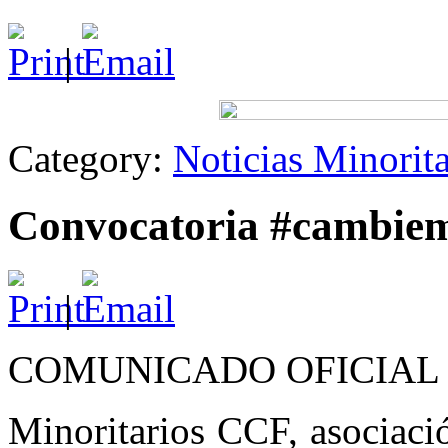
|
Category:
Noticias Minorit
Convocatoria #cambiem
|
COMUNICADO OFICIAL
Minoritarios CCF, asociació