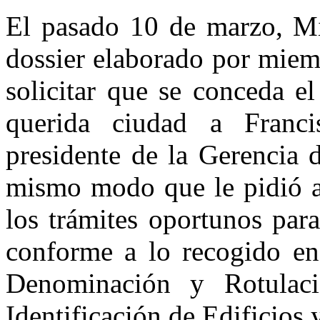
El pasado 10 de marzo, Mi
dossier elaborado por miem
solicitar que se conceda e
querida ciudad a Franci
presidente de la Gerencia 
mismo modo que le pidió al
los trámites oportunos para
conforme a lo recogido en
Denominación y Rotulac
Identificación de Edificios 