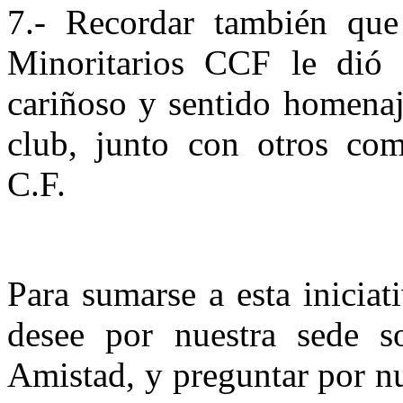
7.- Recordar también qu
Minoritarios CCF le dió 
cariñoso y sentido homenaj
club, junto con otros com
C.F.
Para sumarse a esta iniciat
desee por nuestra sede s
Amistad, y preguntar por nu