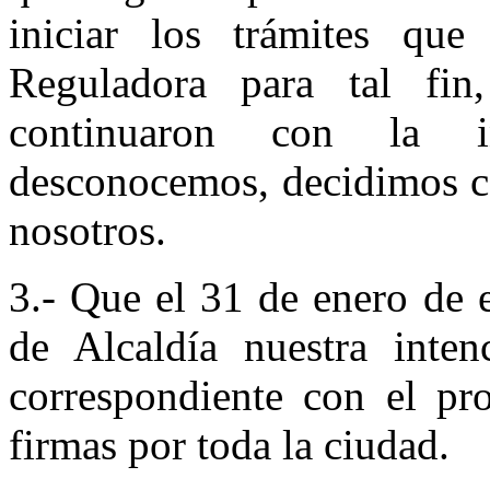
iniciar los trámites qu
Reguladora para tal fi
continuaron con la i
desconocemos, decidimos co
nosotros.
3.- Que el 31 de enero de 
de Alcaldía nuestra inten
correspondiente con el pro
firmas por toda la ciudad.