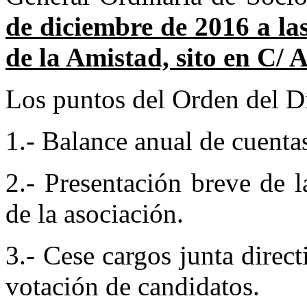
de diciembre de 2016 a las
de la Amistad, sito en C/ 
Los puntos del Orden del Dí
1.- Balance anual de cuentas
2.- Presentación breve de 
de la asociación.
3.- Cese cargos junta direc
votación de candidatos.