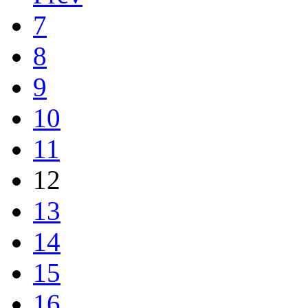
7
8
9
10
11
12
13
14
15
16