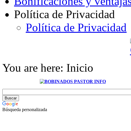
Bonificaciones y ventaja
Política de Privacidad
Política de Privacidad
You are here:
Inicio
Búsqueda personalizada