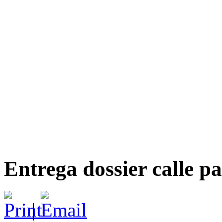
Entrega dossier calle pa
|