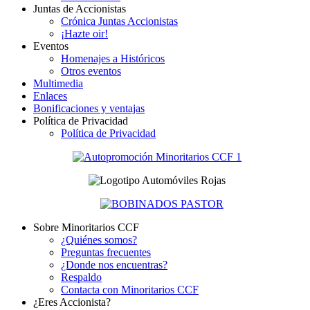
Juntas de Accionistas
Crónica Juntas Accionistas
¡Hazte oir!
Eventos
Homenajes a Históricos
Otros eventos
Multimedia
Enlaces
Bonificaciones y ventajas
Política de Privacidad
Política de Privacidad
Sobre Minoritarios CCF
¿Quiénes somos?
Preguntas frecuentes
¿Donde nos encuentras?
Respaldo
Contacta con Minoritarios CCF
¿Eres Accionista?