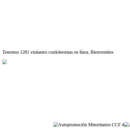
Tenemos 1281 visitantes cordobesistas en línea. Bienvenidos