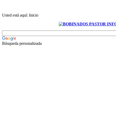
Usted está aquí:
Inicio
Búsqueda personalizada