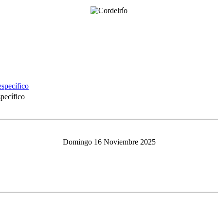
specífico
Domingo 16 Noviembre 2025