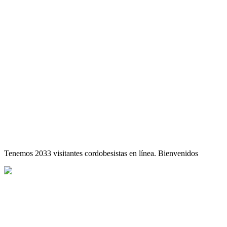
Tenemos 2033 visitantes cordobesistas en línea. Bienvenidos