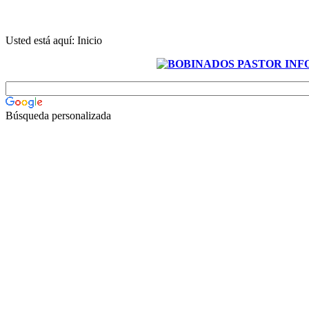
Usted está aquí:
Inicio
Búsqueda personalizada