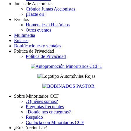
Juntas de Accionistas
Crónica Juntas Accionistas
¡Hazte oir!
Eventos
Homenajes a Históricos
Otros eventos
Multimedia
Enlaces
Bonificaciones y ventajas
Política de Privacidad
Política de Privacidad
Sobre Minoritarios CCF
¿Quiénes somos?
Preguntas frecuentes
¿Donde nos encuentras?
Respaldo
Contacta con Minoritarios CCF
¿Eres Accionista?