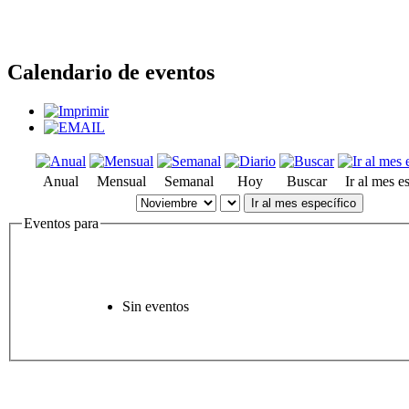
Calendario de eventos
Anual
Mensual
Semanal
Hoy
Buscar
Ir al mes e
Ir al mes específico
Eventos para
Sin eventos