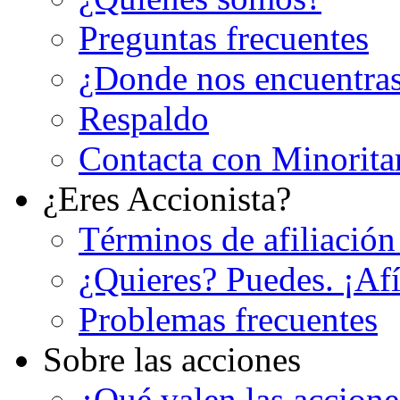
Preguntas frecuentes
¿Donde nos encuentra
Respaldo
Contacta con Minorita
¿Eres Accionista?
Términos de afiliación
¿Quieres? Puedes. ¡Afí
Problemas frecuentes
Sobre las acciones
¿Qué valen las accion