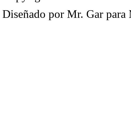
Diseñado por Mr. Gar para