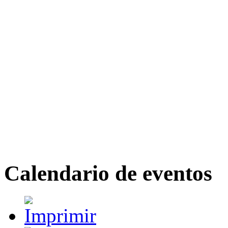
Calendario de eventos