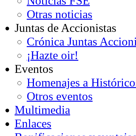
Noticias FSE
Otras noticias
Juntas de Accionistas
Crónica Juntas Accioni
¡Hazte oir!
Eventos
Homenajes a Histórico
Otros eventos
Multimedia
Enlaces