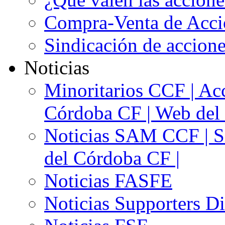
Compra-Venta de Acci
Sindicación de accion
Noticias
Minoritarios CCF | Acc
Córdoba CF | Web del 
Noticias SAM CCF | Si
del Córdoba CF |
Noticias FASFE
Noticias Supporters D