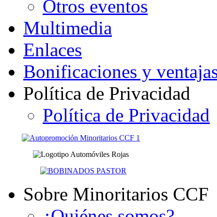
Otros eventos
Multimedia
Enlaces
Bonificaciones y ventaja
Política de Privacidad
Política de Privacidad
Sobre Minoritarios CCF
¿Quiénes somos?