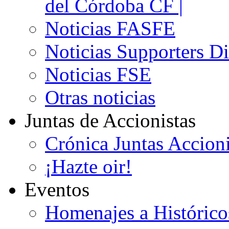
del Córdoba CF |
Noticias FASFE
Noticias Supporters D
Noticias FSE
Otras noticias
Juntas de Accionistas
Crónica Juntas Accioni
¡Hazte oir!
Eventos
Homenajes a Histórico