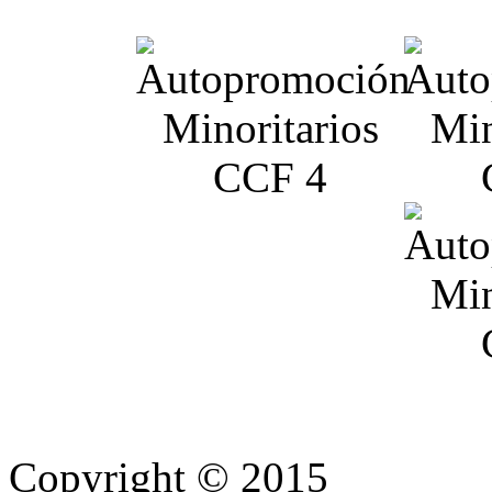
Copyright © 2015