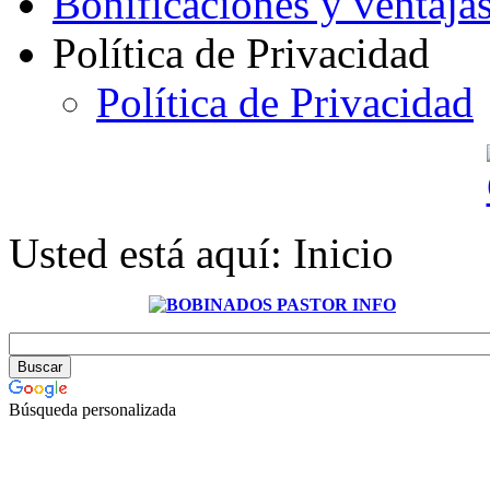
Bonificaciones y ventaja
Política de Privacidad
Política de Privacidad
Usted está aquí:
Inicio
Búsqueda personalizada