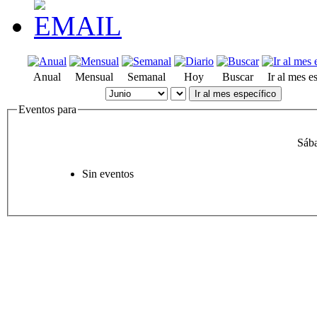
Anual
Mensual
Semanal
Hoy
Buscar
Ir al mes e
Ir al mes específico
Eventos para
Sába
Sin eventos