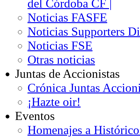
del Córdoba CF |
Noticias FASFE
Noticias Supporters D
Noticias FSE
Otras noticias
Juntas de Accionistas
Crónica Juntas Accioni
¡Hazte oir!
Eventos
Homenajes a Histórico