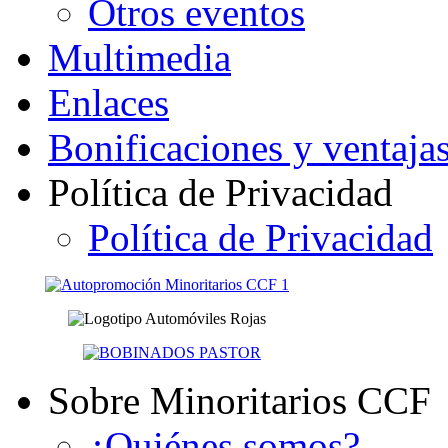
Otros eventos
Multimedia
Enlaces
Bonificaciones y ventaja
Política de Privacidad
Política de Privacidad
Sobre Minoritarios CCF
¿Quiénes somos?