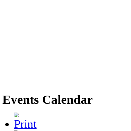
Events Calendar