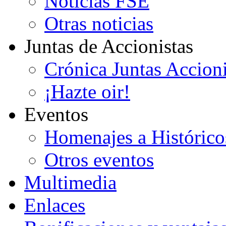
Noticias FSE
Otras noticias
Juntas de Accionistas
Crónica Juntas Accioni
¡Hazte oir!
Eventos
Homenajes a Histórico
Otros eventos
Multimedia
Enlaces