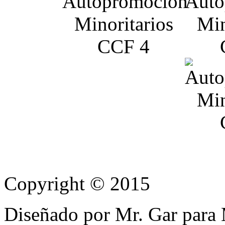
Copyright © 2015
Diseñado por Mr. Gar para