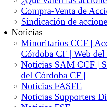
Compra-Venta de Acci
Sindicación de accion
Noticias
Minoritarios CCF | Acc
Córdoba CF | Web del 
Noticias SAM CCF | Si
del Córdoba CF |
Noticias FASFE
Noticias Supporters D