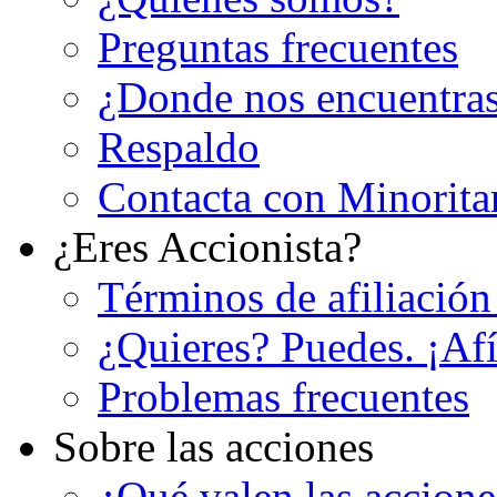
Preguntas frecuentes
¿Donde nos encuentra
Respaldo
Contacta con Minorita
¿Eres Accionista?
Términos de afiliación
¿Quieres? Puedes. ¡Afí
Problemas frecuentes
Sobre las acciones
¿Qué valen las accion