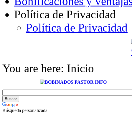
Bonificaciones y ventaja
Política de Privacidad
Política de Privacidad
You are here:
Inicio
Búsqueda personalizada