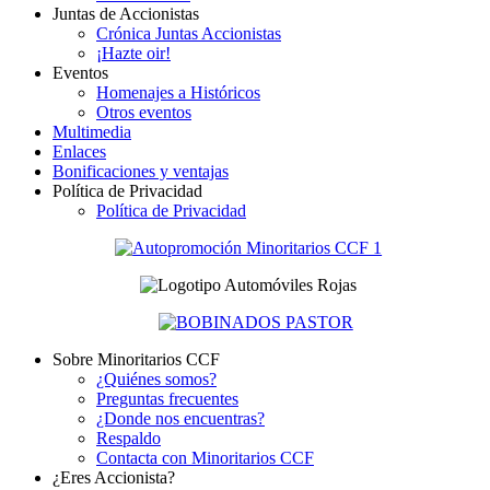
Juntas de Accionistas
Crónica Juntas Accionistas
¡Hazte oir!
Eventos
Homenajes a Históricos
Otros eventos
Multimedia
Enlaces
Bonificaciones y ventajas
Política de Privacidad
Política de Privacidad
Sobre Minoritarios CCF
¿Quiénes somos?
Preguntas frecuentes
¿Donde nos encuentras?
Respaldo
Contacta con Minoritarios CCF
¿Eres Accionista?