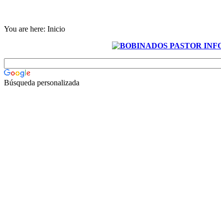
You are here:
Inicio
Búsqueda personalizada