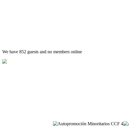
We have 852 guests and no members online