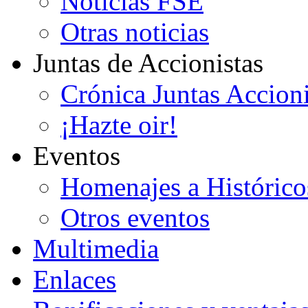
Noticias FSE
Otras noticias
Juntas de Accionistas
Crónica Juntas Accioni
¡Hazte oir!
Eventos
Homenajes a Histórico
Otros eventos
Multimedia
Enlaces