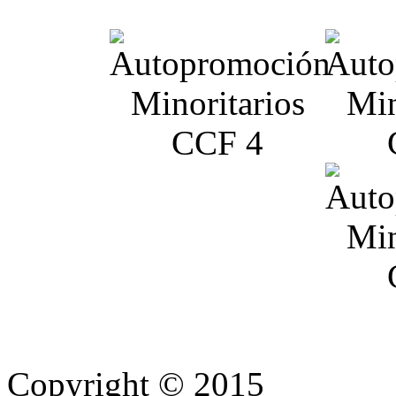
Copyright © 2015