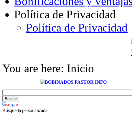
Bonificaciones y ventaja
Política de Privacidad
Política de Privacidad
You are here:
Inicio
Búsqueda personalizada