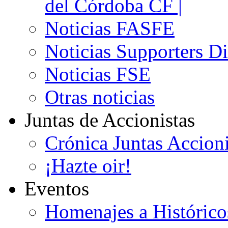
del Córdoba CF |
Noticias FASFE
Noticias Supporters D
Noticias FSE
Otras noticias
Juntas de Accionistas
Crónica Juntas Accioni
¡Hazte oir!
Eventos
Homenajes a Histórico