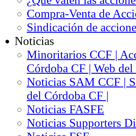
Compra-Venta de Acci
Sindicación de accion
Noticias
Minoritarios CCF | Acc
Córdoba CF | Web del 
Noticias SAM CCF | Si
del Córdoba CF |
Noticias FASFE
Noticias Supporters D