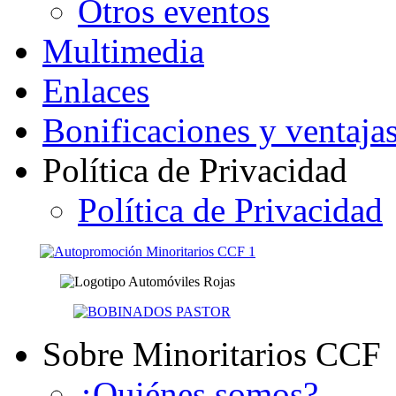
Otros eventos
Multimedia
Enlaces
Bonificaciones y ventaja
Política de Privacidad
Política de Privacidad
Sobre Minoritarios CCF
¿Quiénes somos?