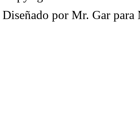
Diseñado por Mr. Gar para