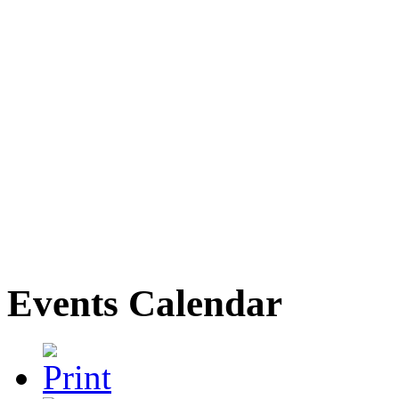
Events Calendar