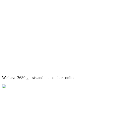
We have 3689 guests and no members online