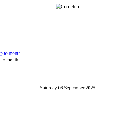
 to month
Saturday 06 September 2025