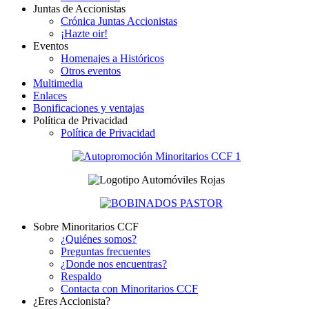
Juntas de Accionistas
Crónica Juntas Accionistas
¡Hazte oir!
Eventos
Homenajes a Históricos
Otros eventos
Multimedia
Enlaces
Bonificaciones y ventajas
Política de Privacidad
Política de Privacidad
Sobre Minoritarios CCF
¿Quiénes somos?
Preguntas frecuentes
¿Donde nos encuentras?
Respaldo
Contacta con Minoritarios CCF
¿Eres Accionista?