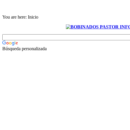
You are here:
Inicio
Búsqueda personalizada