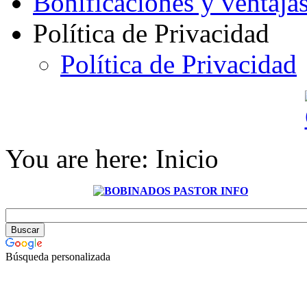
Bonificaciones y ventaja
Política de Privacidad
Política de Privacidad
You are here:
Inicio
Búsqueda personalizada