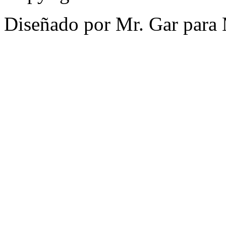
Diseñado por Mr. Gar para