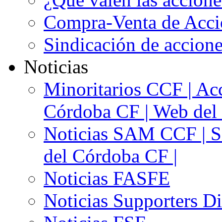
Compra-Venta de Acci
Sindicación de accion
Noticias
Minoritarios CCF | Acc
Córdoba CF | Web del 
Noticias SAM CCF | Si
del Córdoba CF |
Noticias FASFE
Noticias Supporters D