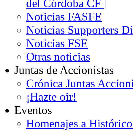
del Córdoba CF |
Noticias FASFE
Noticias Supporters D
Noticias FSE
Otras noticias
Juntas de Accionistas
Crónica Juntas Accioni
¡Hazte oir!
Eventos
Homenajes a Histórico