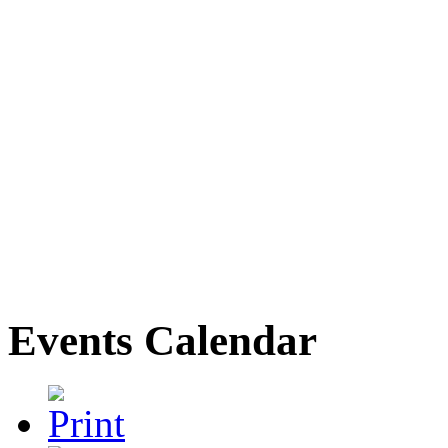
Events Calendar