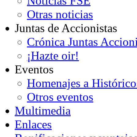
Noticias FSE
Otras noticias
Juntas de Accionistas
Crónica Juntas Accioni
¡Hazte oir!
Eventos
Homenajes a Histórico
Otros eventos
Multimedia
Enlaces