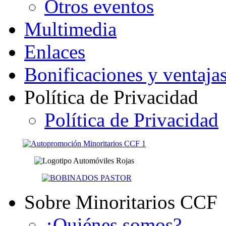
Otros eventos
Multimedia
Enlaces
Bonificaciones y ventaja
Política de Privacidad
Política de Privacidad
Sobre Minoritarios CCF
¿Quiénes somos?