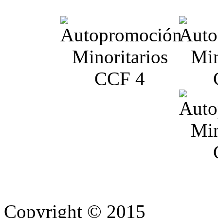
Copyright © 2015