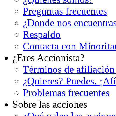
Preguntas frecuentes
¿Donde nos encuentra
Respaldo
Contacta con Minorita
¿Eres Accionista?
Términos de afiliación
¿Quieres? Puedes. ¡Afí
Problemas frecuentes
Sobre las acciones
¿Qué valen las accion