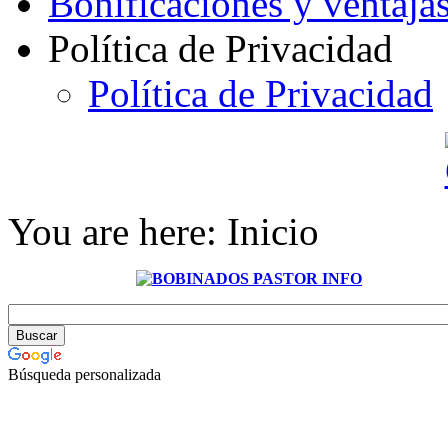
Bonificaciones y ventaja
Política de Privacidad
Política de Privacidad
You are here:
Inicio
Búsqueda personalizada