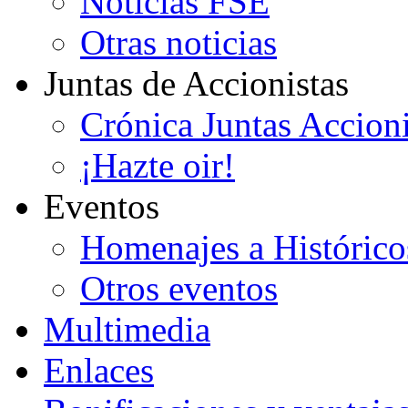
Noticias FSE
Otras noticias
Juntas de Accionistas
Crónica Juntas Accioni
¡Hazte oir!
Eventos
Homenajes a Histórico
Otros eventos
Multimedia
Enlaces