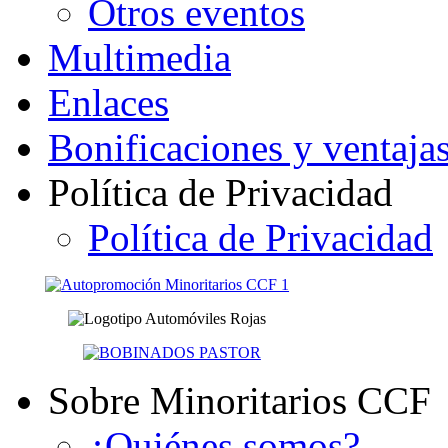
Otros eventos
Multimedia
Enlaces
Bonificaciones y ventaja
Política de Privacidad
Política de Privacidad
Sobre Minoritarios CCF
¿Quiénes somos?