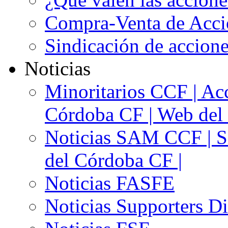
Compra-Venta de Acci
Sindicación de accion
Noticias
Minoritarios CCF | Acc
Córdoba CF | Web del 
Noticias SAM CCF | Si
del Córdoba CF |
Noticias FASFE
Noticias Supporters D