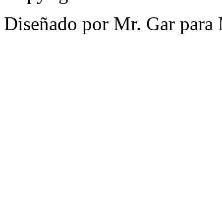
Diseñado por Mr. Gar para