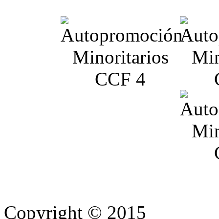
Copyright © 2015