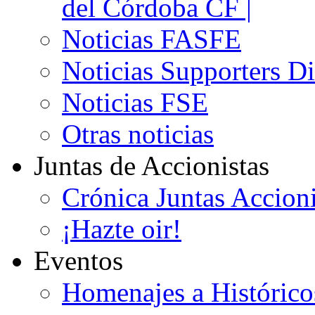
del Córdoba CF |
Noticias FASFE
Noticias Supporters D
Noticias FSE
Otras noticias
Juntas de Accionistas
Crónica Juntas Accioni
¡Hazte oir!
Eventos
Homenajes a Histórico