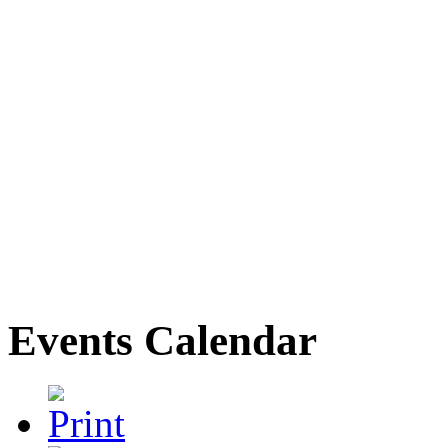
Events Calendar