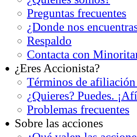
Preguntas frecuentes
¿Donde nos encuentra
Respaldo
Contacta con Minorita
¿Eres Accionista?
Términos de afiliación
¿Quieres? Puedes. ¡Afí
Problemas frecuentes
Sobre las acciones
¿Qué valen las accion