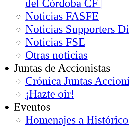
del Córdoba CF |
Noticias FASFE
Noticias Supporters D
Noticias FSE
Otras noticias
Juntas de Accionistas
Crónica Juntas Accioni
¡Hazte oir!
Eventos
Homenajes a Histórico