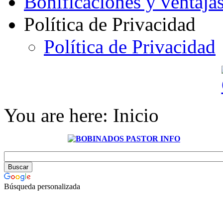
Bonificaciones y ventaja
Política de Privacidad
Política de Privacidad
You are here:
Inicio
Búsqueda personalizada