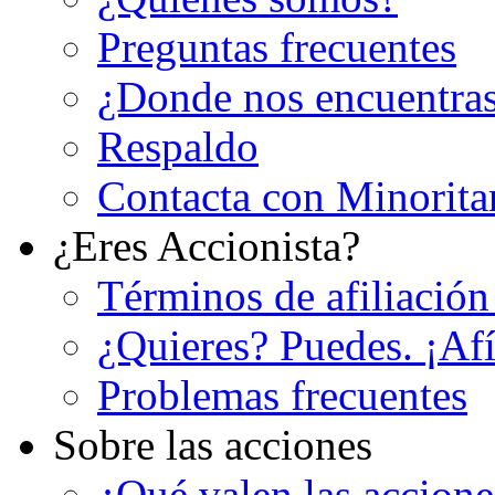
Preguntas frecuentes
¿Donde nos encuentra
Respaldo
Contacta con Minorita
¿Eres Accionista?
Términos de afiliación
¿Quieres? Puedes. ¡Afí
Problemas frecuentes
Sobre las acciones
¿Qué valen las accion