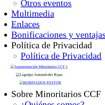
Otros eventos
Multimedia
Enlaces
Bonificaciones y ventaja
Política de Privacidad
Política de Privacidad
Sobre Minoritarios CCF
¿Quiénes somos?