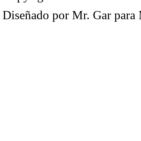
Diseñado por Mr. Gar para