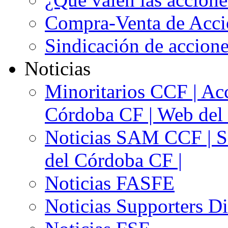
Compra-Venta de Acci
Sindicación de accion
Noticias
Minoritarios CCF | Acc
Córdoba CF | Web del 
Noticias SAM CCF | Si
del Córdoba CF |
Noticias FASFE
Noticias Supporters D