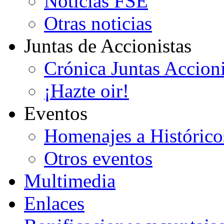
Noticias FSE
Otras noticias
Juntas de Accionistas
Crónica Juntas Accioni
¡Hazte oir!
Eventos
Homenajes a Histórico
Otros eventos
Multimedia
Enlaces