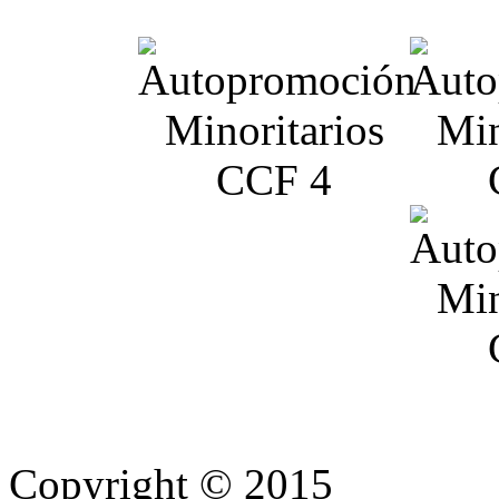
Copyright © 2015