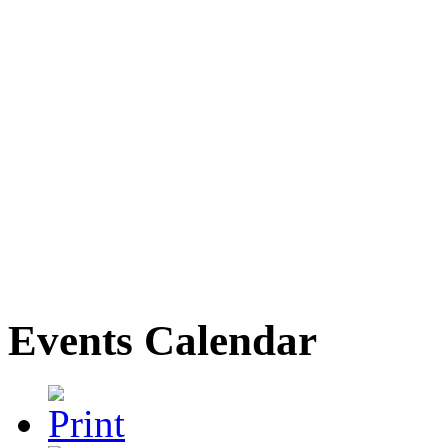
Events Calendar