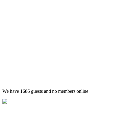
We have 1686 guests and no members online