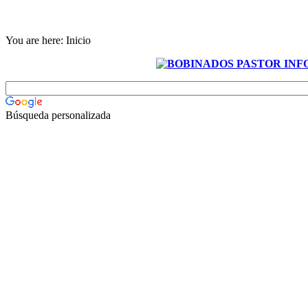
You are here:
Inicio
Búsqueda personalizada