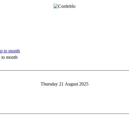
 to month
Thursday 21 August 2025