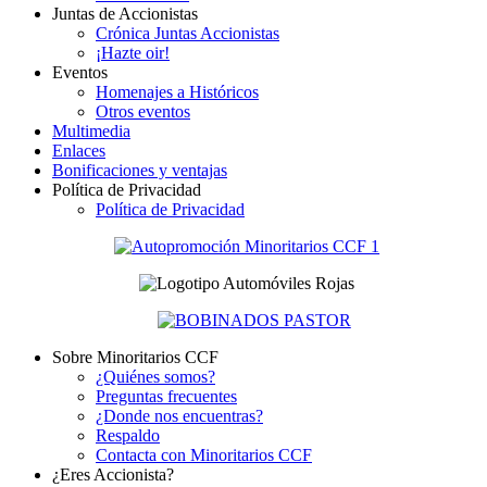
Juntas de Accionistas
Crónica Juntas Accionistas
¡Hazte oir!
Eventos
Homenajes a Históricos
Otros eventos
Multimedia
Enlaces
Bonificaciones y ventajas
Política de Privacidad
Política de Privacidad
Sobre Minoritarios CCF
¿Quiénes somos?
Preguntas frecuentes
¿Donde nos encuentras?
Respaldo
Contacta con Minoritarios CCF
¿Eres Accionista?