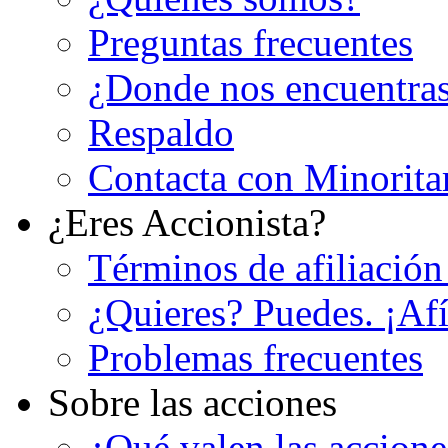
Preguntas frecuentes
¿Donde nos encuentra
Respaldo
Contacta con Minorita
¿Eres Accionista?
Términos de afiliación
¿Quieres? Puedes. ¡Afí
Problemas frecuentes
Sobre las acciones
¿Qué valen las accion