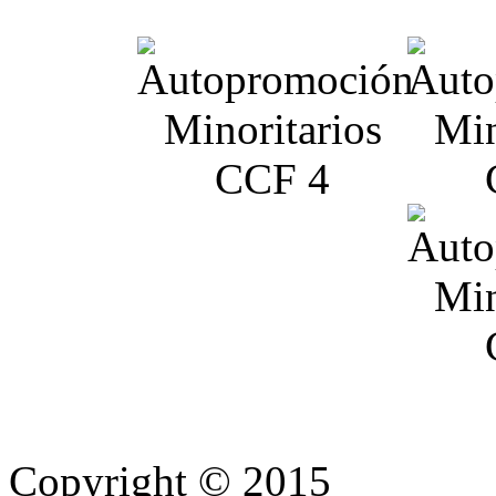
Copyright © 2015