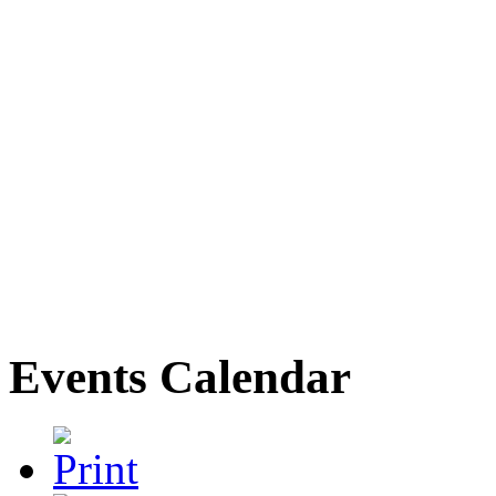
Events Calendar