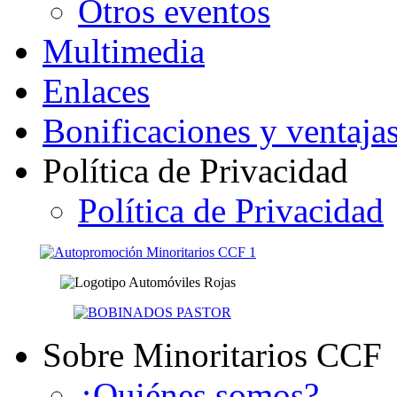
Otros eventos
Multimedia
Enlaces
Bonificaciones y ventaja
Política de Privacidad
Política de Privacidad
Sobre Minoritarios CCF
¿Quiénes somos?