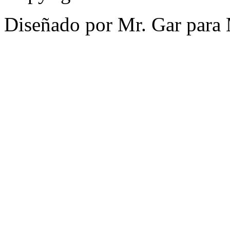
Diseñado por Mr. Gar para