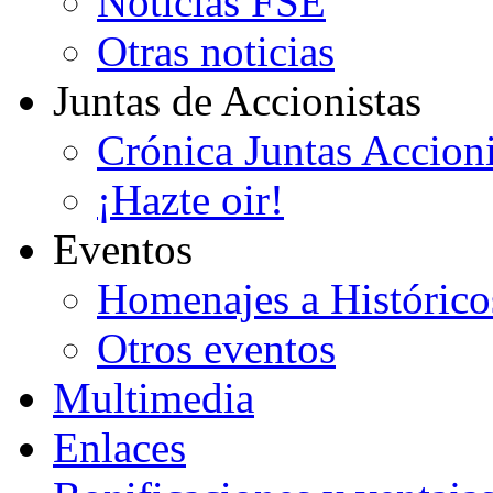
Noticias FSE
Otras noticias
Juntas de Accionistas
Crónica Juntas Accioni
¡Hazte oir!
Eventos
Homenajes a Histórico
Otros eventos
Multimedia
Enlaces