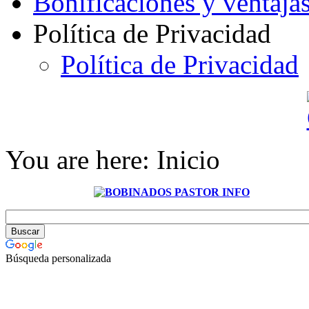
Bonificaciones y ventaja
Política de Privacidad
Política de Privacidad
You are here:
Inicio
Búsqueda personalizada