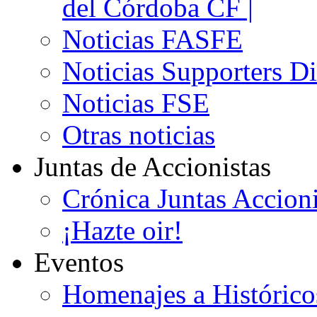
del Córdoba CF |
Noticias FASFE
Noticias Supporters D
Noticias FSE
Otras noticias
Juntas de Accionistas
Crónica Juntas Accioni
¡Hazte oir!
Eventos
Homenajes a Histórico