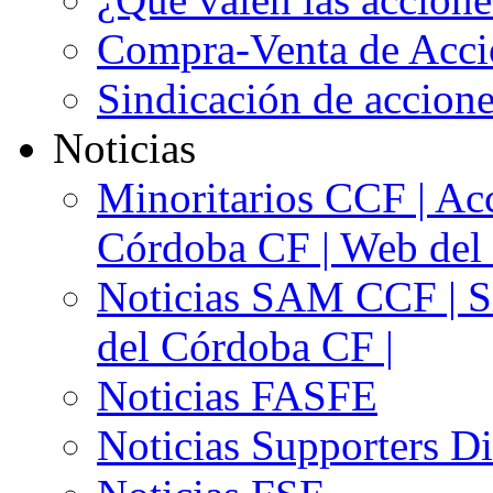
Compra-Venta de Acci
Sindicación de accion
Noticias
Minoritarios CCF | Acc
Córdoba CF | Web del 
Noticias SAM CCF | Si
del Córdoba CF |
Noticias FASFE
Noticias Supporters D