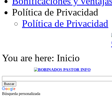
Bonificaciones y ventaja
Política de Privacidad
Política de Privacidad
You are here:
Inicio
Búsqueda personalizada