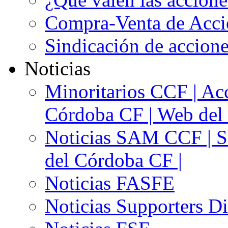
Compra-Venta de Acci
Sindicación de accion
Noticias
Minoritarios CCF | Acc
Córdoba CF | Web del 
Noticias SAM CCF | Si
del Córdoba CF |
Noticias FASFE
Noticias Supporters D