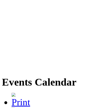
Events Calendar