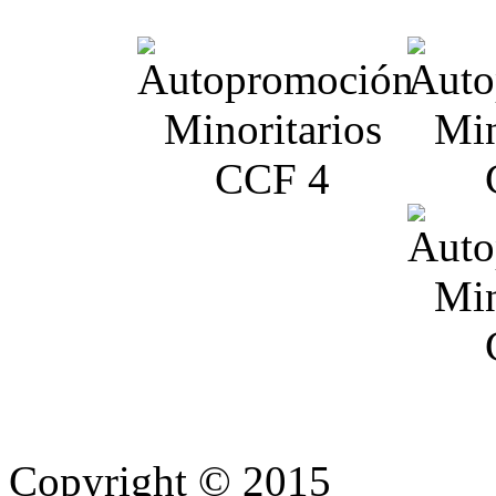
Copyright © 2015