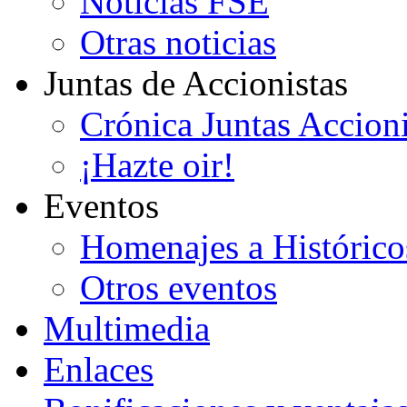
Noticias FSE
Otras noticias
Juntas de Accionistas
Crónica Juntas Accioni
¡Hazte oir!
Eventos
Homenajes a Histórico
Otros eventos
Multimedia
Enlaces