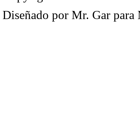
Diseñado por Mr. Gar para