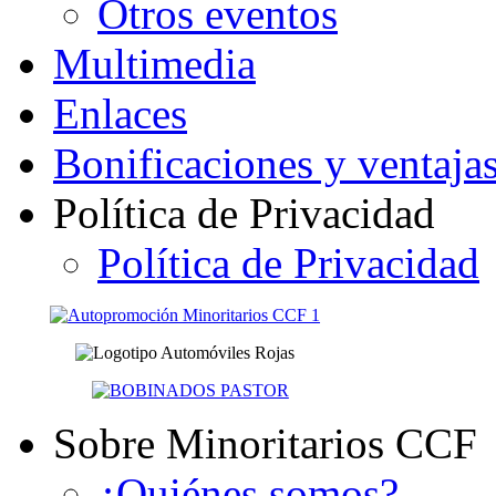
Otros eventos
Multimedia
Enlaces
Bonificaciones y ventaja
Política de Privacidad
Política de Privacidad
Sobre Minoritarios CCF
¿Quiénes somos?