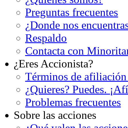
Preguntas frecuentes
¿Donde nos encuentra
Respaldo
Contacta con Minorita
¿Eres Accionista?
Términos de afiliación
¿Quieres? Puedes. ¡Afí
Problemas frecuentes
Sobre las acciones
¿Qué valen las accion