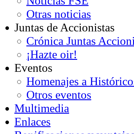
Noticias FSE
Otras noticias
Juntas de Accionistas
Crónica Juntas Accioni
¡Hazte oir!
Eventos
Homenajes a Histórico
Otros eventos
Multimedia
Enlaces