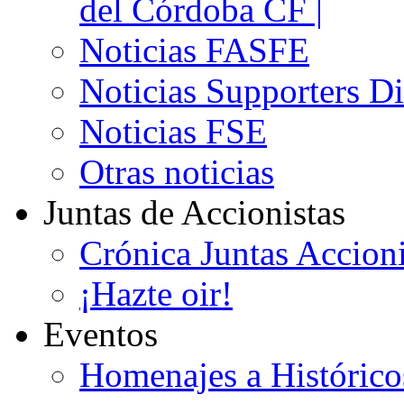
del Córdoba CF |
Noticias FASFE
Noticias Supporters D
Noticias FSE
Otras noticias
Juntas de Accionistas
Crónica Juntas Accioni
¡Hazte oir!
Eventos
Homenajes a Histórico