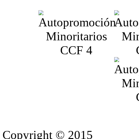
Copyright © 2015