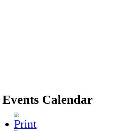
Events Calendar