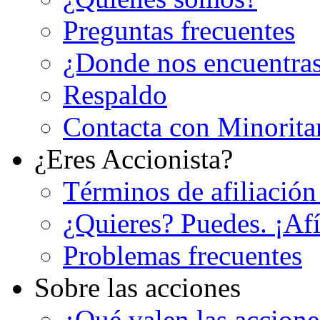
Preguntas frecuentes
¿Donde nos encuentra
Respaldo
Contacta con Minorita
¿Eres Accionista?
Términos de afiliación
¿Quieres? Puedes. ¡Afí
Problemas frecuentes
Sobre las acciones
¿Qué valen las accion