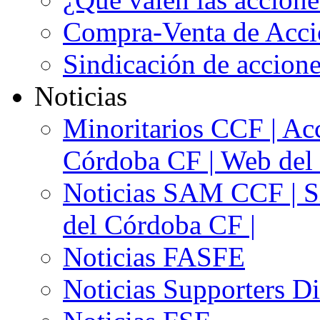
Compra-Venta de Acci
Sindicación de accion
Noticias
Minoritarios CCF | Acc
Córdoba CF | Web del 
Noticias SAM CCF | Si
del Córdoba CF |
Noticias FASFE
Noticias Supporters D