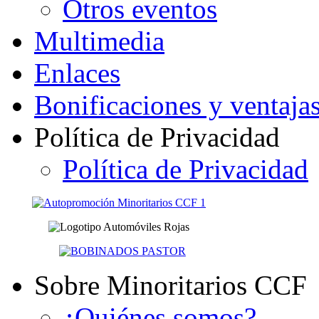
Otros eventos
Multimedia
Enlaces
Bonificaciones y ventaja
Política de Privacidad
Política de Privacidad
Sobre Minoritarios CCF
¿Quiénes somos?