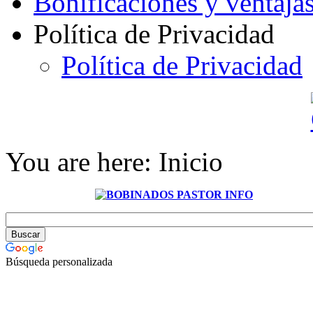
Bonificaciones y ventaja
Política de Privacidad
Política de Privacidad
You are here:
Inicio
Búsqueda personalizada