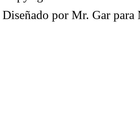
Diseñado por Mr. Gar para