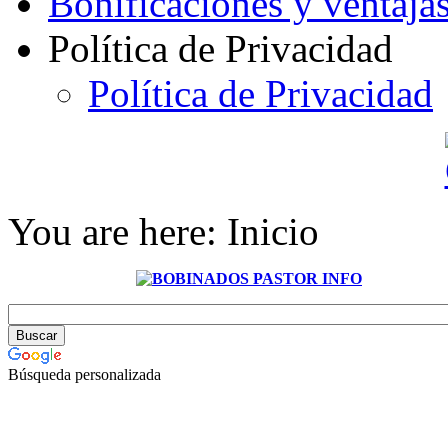
Bonificaciones y ventaja
Política de Privacidad
Política de Privacidad
You are here:
Inicio
Búsqueda personalizada