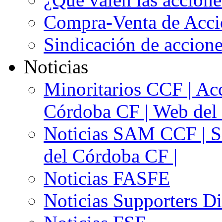
Compra-Venta de Acci
Sindicación de accion
Noticias
Minoritarios CCF | Acc
Córdoba CF | Web del 
Noticias SAM CCF | Si
del Córdoba CF |
Noticias FASFE
Noticias Supporters D