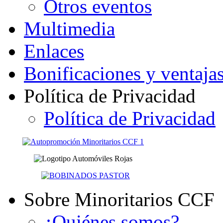
Otros eventos
Multimedia
Enlaces
Bonificaciones y ventaja
Política de Privacidad
Política de Privacidad
Sobre Minoritarios CCF
¿Quiénes somos?