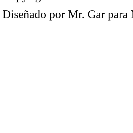
Diseñado por Mr. Gar para