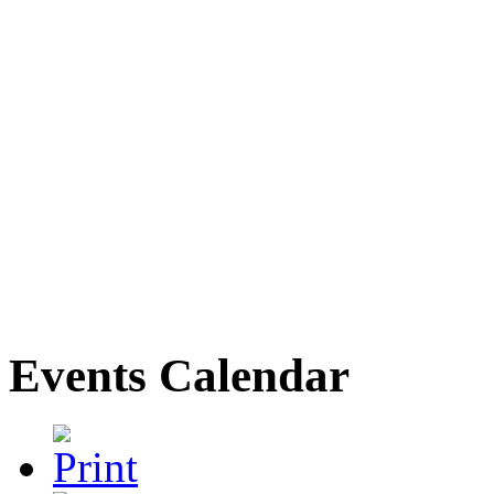
Events Calendar