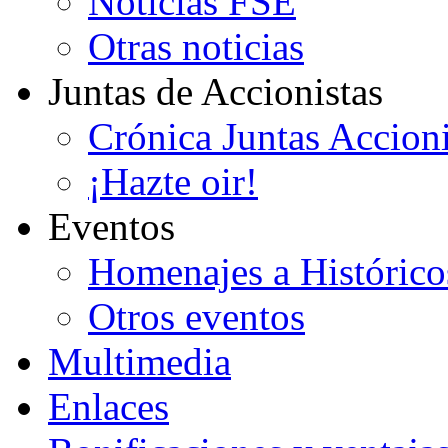
Noticias FSE
Otras noticias
Juntas de Accionistas
Crónica Juntas Accioni
¡Hazte oir!
Eventos
Homenajes a Histórico
Otros eventos
Multimedia
Enlaces