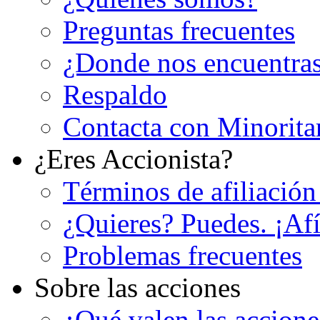
Preguntas frecuentes
¿Donde nos encuentra
Respaldo
Contacta con Minorita
¿Eres Accionista?
Términos de afiliación
¿Quieres? Puedes. ¡Afí
Problemas frecuentes
Sobre las acciones
¿Qué valen las accion