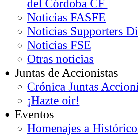
del Córdoba CF |
Noticias FASFE
Noticias Supporters D
Noticias FSE
Otras noticias
Juntas de Accionistas
Crónica Juntas Accioni
¡Hazte oir!
Eventos
Homenajes a Histórico