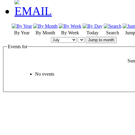
By Year
By Month
By Week
Today
Search
Jump
Jump to month
Events for
Sun
No events