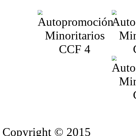
Copyright © 2015