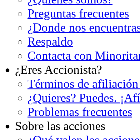
Preguntas frecuentes
¿Donde nos encuentra
Respaldo
Contacta con Minorita
¿Eres Accionista?
Términos de afiliación
¿Quieres? Puedes. ¡Afí
Problemas frecuentes
Sobre las acciones
¿Qué valen las accion