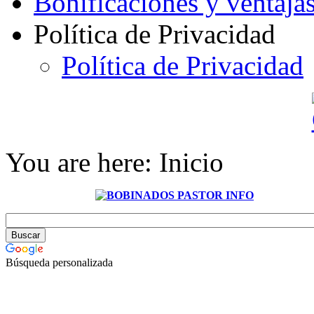
Bonificaciones y ventaja
Política de Privacidad
Política de Privacidad
You are here:
Inicio
Búsqueda personalizada