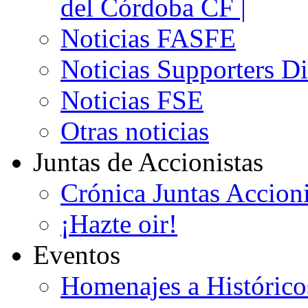
del Córdoba CF |
Noticias FASFE
Noticias Supporters D
Noticias FSE
Otras noticias
Juntas de Accionistas
Crónica Juntas Accioni
¡Hazte oir!
Eventos
Homenajes a Histórico