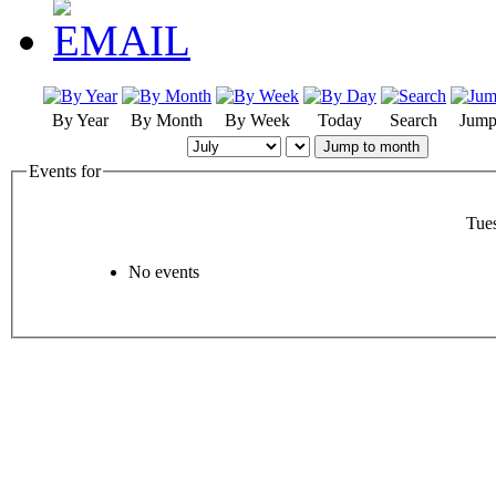
By Year
By Month
By Week
Today
Search
Jump
Jump to month
Events for
Tue
No events