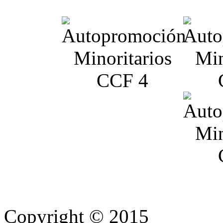
Copyright © 2015