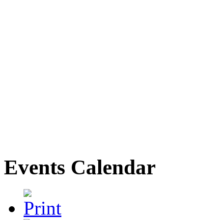
Events Calendar