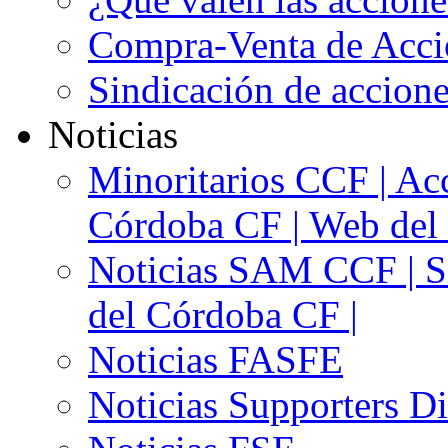
Compra-Venta de Acci
Sindicación de accion
Noticias
Minoritarios CCF | Acc
Córdoba CF | Web del 
Noticias SAM CCF | Si
del Córdoba CF |
Noticias FASFE
Noticias Supporters D