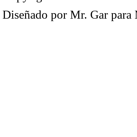
Diseñado por Mr. Gar para