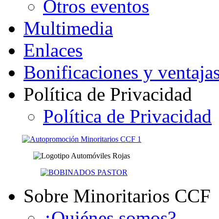
Otros eventos
Multimedia
Enlaces
Bonificaciones y ventaja
Política de Privacidad
Política de Privacidad
Sobre Minoritarios CCF
¿Quiénes somos?