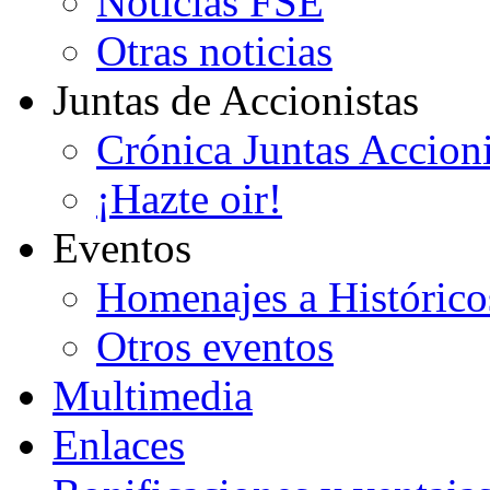
Noticias FSE
Otras noticias
Juntas de Accionistas
Crónica Juntas Accioni
¡Hazte oir!
Eventos
Homenajes a Histórico
Otros eventos
Multimedia
Enlaces