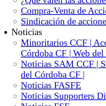
Compra-Venta de Acci
Sindicación de accion
Noticias
Minoritarios CCF | Acc
Córdoba CF | Web del 
Noticias SAM CCF | Si
del Córdoba CF |
Noticias FASFE
Noticias Supporters D