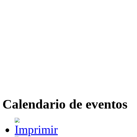
Calendario de eventos