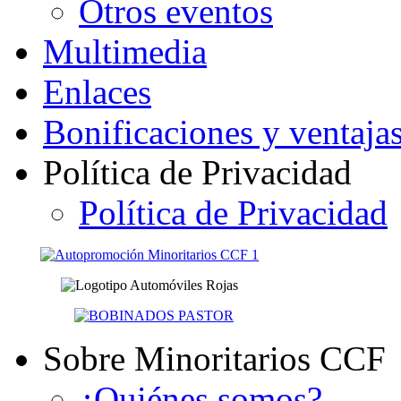
Otros eventos
Multimedia
Enlaces
Bonificaciones y ventaja
Política de Privacidad
Política de Privacidad
Sobre Minoritarios CCF
¿Quiénes somos?