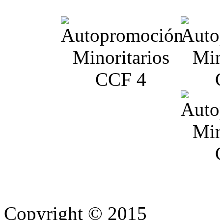
Copyright © 2015