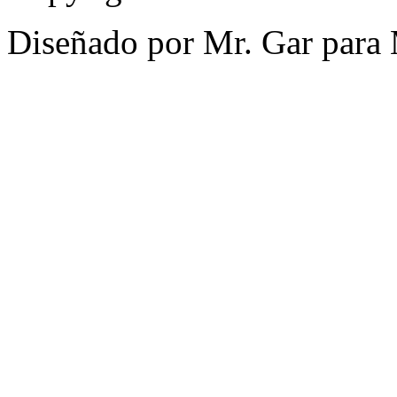
Diseñado por Mr. Gar para