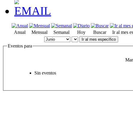
Anual
Mensual
Semanal
Hoy
Buscar
Ir al mes e
Ir al mes específico
Eventos para
Mar
Sin eventos