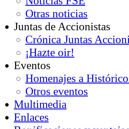
Noticias FSE
Otras noticias
Juntas de Accionistas
Crónica Juntas Accioni
¡Hazte oir!
Eventos
Homenajes a Histórico
Otros eventos
Multimedia
Enlaces