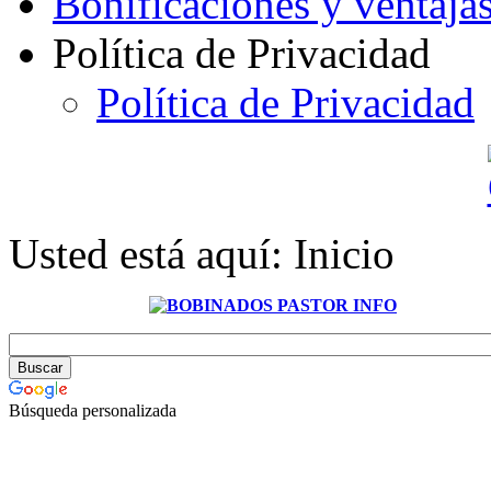
Bonificaciones y ventaja
Política de Privacidad
Política de Privacidad
Usted está aquí:
Inicio
Búsqueda personalizada