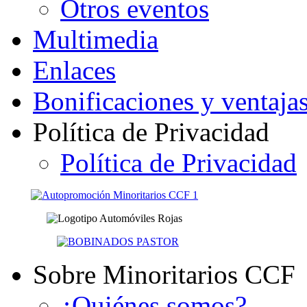
Otros eventos
Multimedia
Enlaces
Bonificaciones y ventaja
Política de Privacidad
Política de Privacidad
Sobre Minoritarios CCF
¿Quiénes somos?