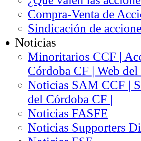
Compra-Venta de Acci
Sindicación de accion
Noticias
Minoritarios CCF | Acc
Córdoba CF | Web del 
Noticias SAM CCF | Si
del Córdoba CF |
Noticias FASFE
Noticias Supporters D