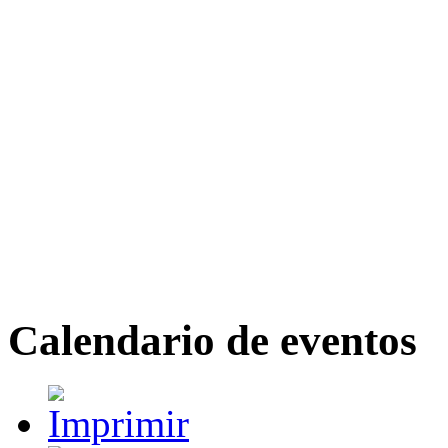
Calendario de eventos