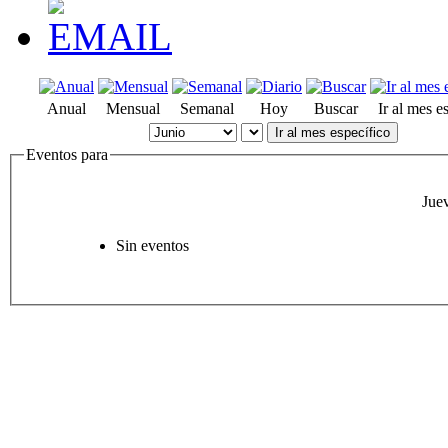
Anual
Mensual
Semanal
Hoy
Buscar
Ir al mes e
Ir al mes específico
Eventos para
Jue
Sin eventos