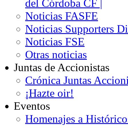
del Córdoba CF |
Noticias FASFE
Noticias Supporters D
Noticias FSE
Otras noticias
Juntas de Accionistas
Crónica Juntas Accioni
¡Hazte oir!
Eventos
Homenajes a Histórico