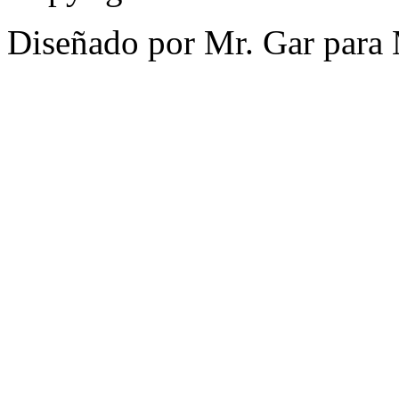
Diseñado por Mr. Gar para