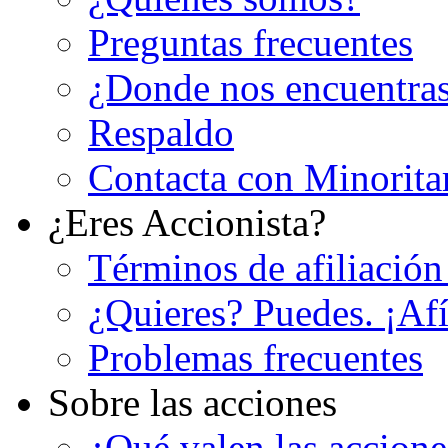
Preguntas frecuentes
¿Donde nos encuentra
Respaldo
Contacta con Minorita
¿Eres Accionista?
Términos de afiliación
¿Quieres? Puedes. ¡Afí
Problemas frecuentes
Sobre las acciones
¿Qué valen las accion