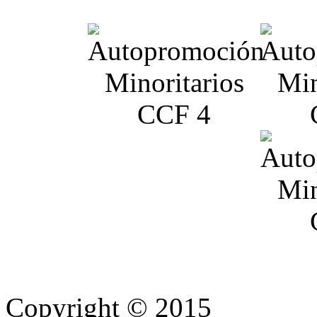
Copyright © 2015