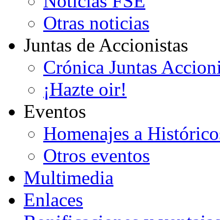
Noticias FSE
Otras noticias
Juntas de Accionistas
Crónica Juntas Accioni
¡Hazte oir!
Eventos
Homenajes a Histórico
Otros eventos
Multimedia
Enlaces