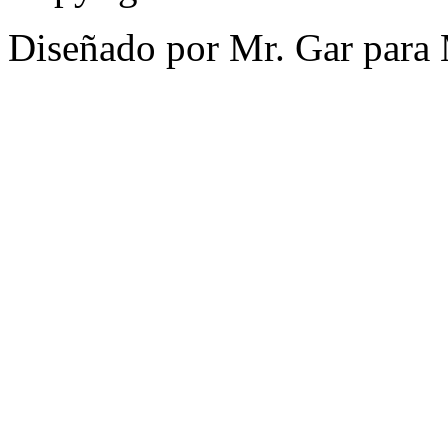
Diseñado por Mr. Gar para