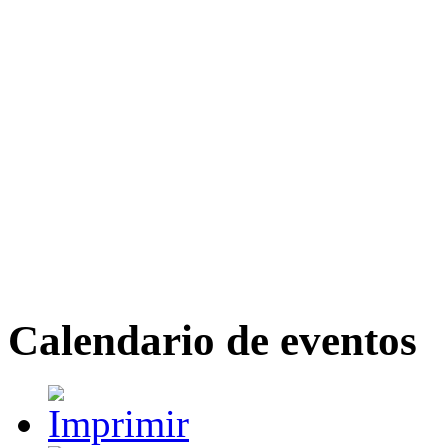
Calendario de eventos