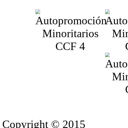
Copyright © 2015