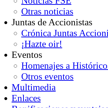
Noticias FSE
Otras noticias
Juntas de Accionistas
Crónica Juntas Accioni
¡Hazte oir!
Eventos
Homenajes a Histórico
Otros eventos
Multimedia
Enlaces