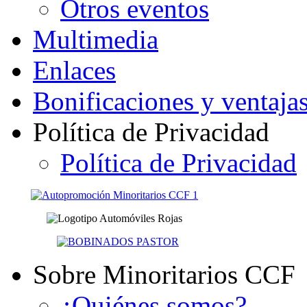
Otros eventos
Multimedia
Enlaces
Bonificaciones y ventaja
Política de Privacidad
Política de Privacidad
Sobre Minoritarios CCF
¿Quiénes somos?