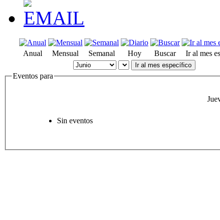
Anual
Mensual
Semanal
Hoy
Buscar
Ir al mes e
Ir al mes específico
Eventos para
Jue
Sin eventos