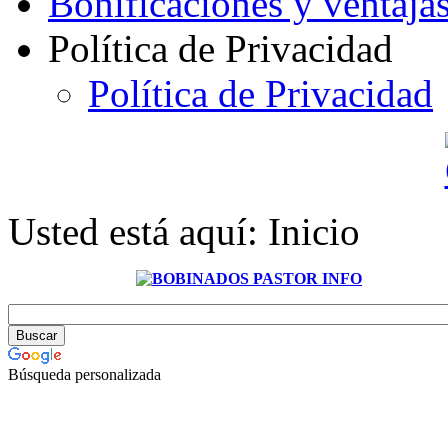
Bonificaciones y ventaja
Política de Privacidad
Política de Privacidad
Usted está aquí:
Inicio
Búsqueda personalizada