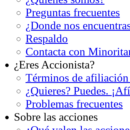
Preguntas frecuentes
¿Donde nos encuentra
Respaldo
Contacta con Minorita
¿Eres Accionista?
Términos de afiliación
¿Quieres? Puedes. ¡Afí
Problemas frecuentes
Sobre las acciones
¿Qué valen las accion