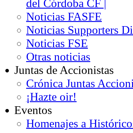
del Córdoba CF |
Noticias FASFE
Noticias Supporters D
Noticias FSE
Otras noticias
Juntas de Accionistas
Crónica Juntas Accioni
¡Hazte oir!
Eventos
Homenajes a Histórico