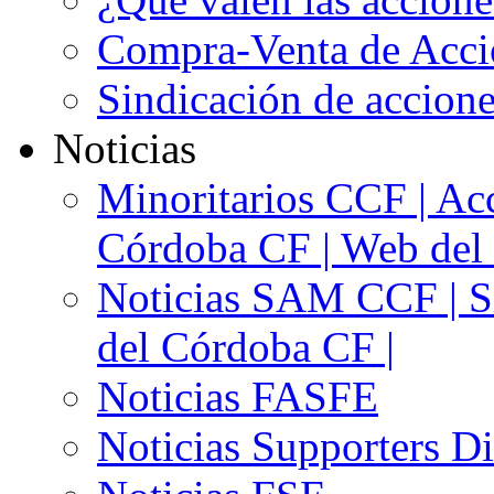
Compra-Venta de Acci
Sindicación de accion
Noticias
Minoritarios CCF | Acc
Córdoba CF | Web del 
Noticias SAM CCF | Si
del Córdoba CF |
Noticias FASFE
Noticias Supporters D