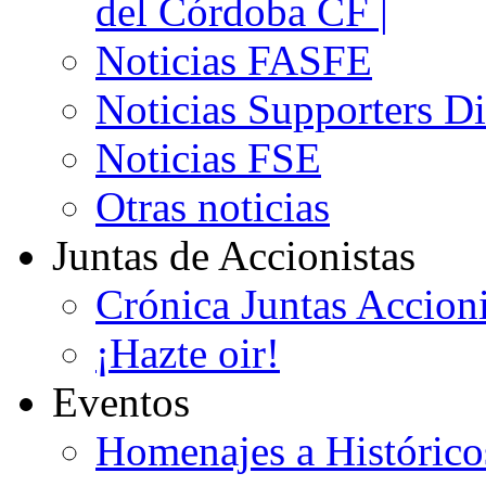
del Córdoba CF |
Noticias FASFE
Noticias Supporters D
Noticias FSE
Otras noticias
Juntas de Accionistas
Crónica Juntas Accioni
¡Hazte oir!
Eventos
Homenajes a Histórico