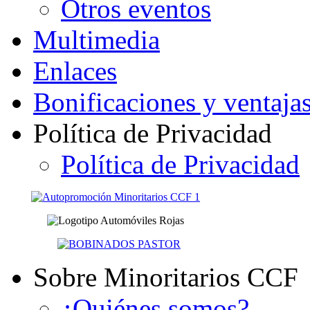
Otros eventos
Multimedia
Enlaces
Bonificaciones y ventaja
Política de Privacidad
Política de Privacidad
Sobre Minoritarios CCF
¿Quiénes somos?