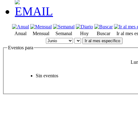
Anual
Mensual
Semanal
Hoy
Buscar
Ir al mes e
Ir al mes específico
Eventos para
Lun
Sin eventos