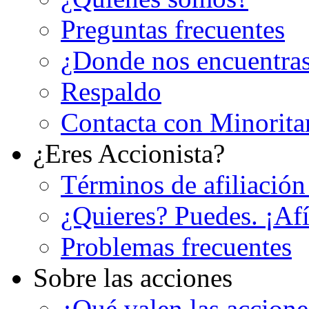
Preguntas frecuentes
¿Donde nos encuentra
Respaldo
Contacta con Minorita
¿Eres Accionista?
Términos de afiliación
¿Quieres? Puedes. ¡Afí
Problemas frecuentes
Sobre las acciones
¿Qué valen las accion