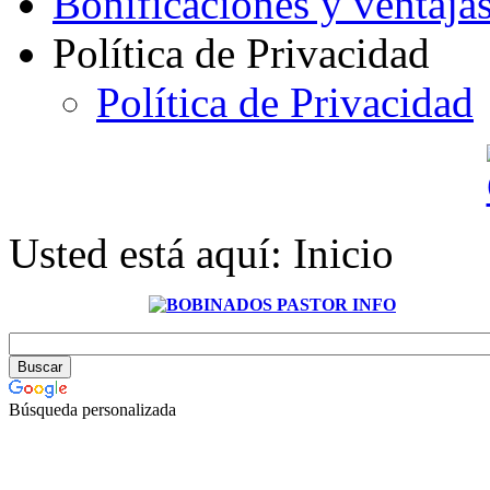
Bonificaciones y ventaja
Política de Privacidad
Política de Privacidad
Usted está aquí:
Inicio
Búsqueda personalizada