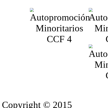
Copyright © 2015