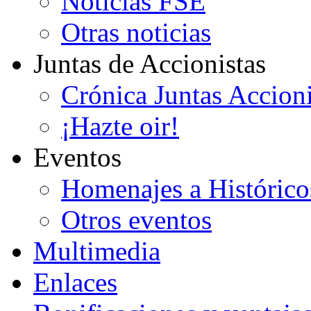
Noticias FSE
Otras noticias
Juntas de Accionistas
Crónica Juntas Accioni
¡Hazte oir!
Eventos
Homenajes a Histórico
Otros eventos
Multimedia
Enlaces