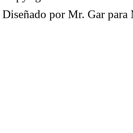
Diseñado por Mr. Gar para