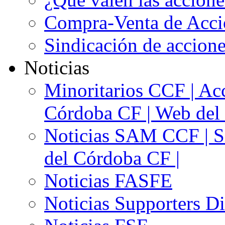
Compra-Venta de Acci
Sindicación de accion
Noticias
Minoritarios CCF | Acc
Córdoba CF | Web del 
Noticias SAM CCF | Si
del Córdoba CF |
Noticias FASFE
Noticias Supporters D