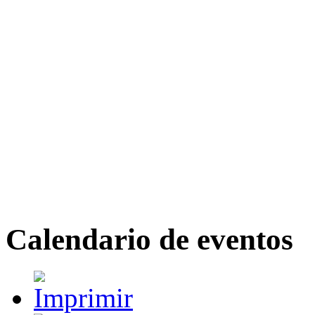
Calendario de eventos