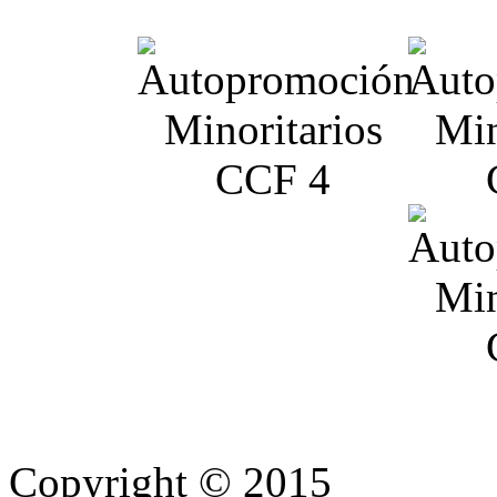
Copyright © 2015