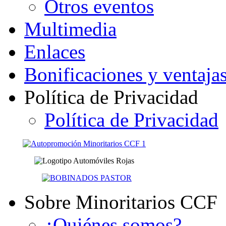
Otros eventos
Multimedia
Enlaces
Bonificaciones y ventaja
Política de Privacidad
Política de Privacidad
Sobre Minoritarios CCF
¿Quiénes somos?