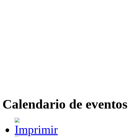
Calendario de eventos