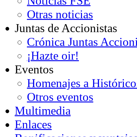
Noticias FSE
Otras noticias
Juntas de Accionistas
Crónica Juntas Accioni
¡Hazte oir!
Eventos
Homenajes a Histórico
Otros eventos
Multimedia
Enlaces