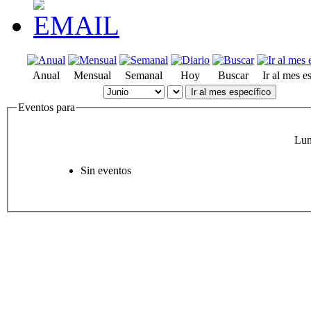
Anual
Mensual
Semanal
Hoy
Buscar
Ir al mes e
Ir al mes específico
Eventos para
Lun
Sin eventos