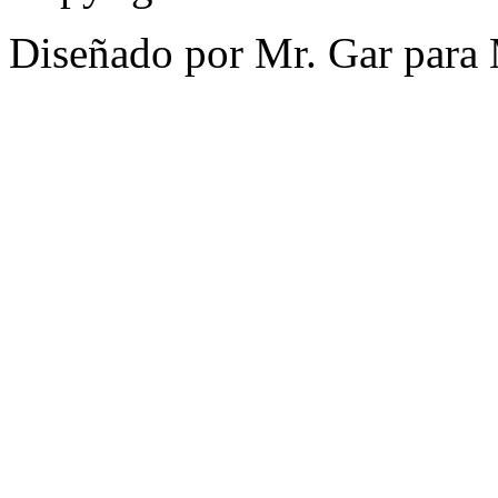
Diseñado por Mr. Gar para