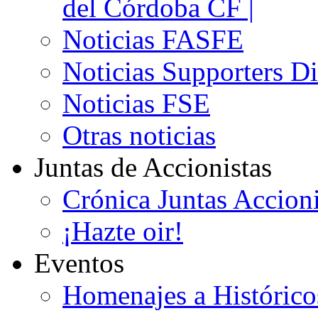
del Córdoba CF |
Noticias FASFE
Noticias Supporters D
Noticias FSE
Otras noticias
Juntas de Accionistas
Crónica Juntas Accioni
¡Hazte oir!
Eventos
Homenajes a Histórico