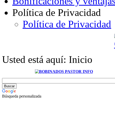
Bonificaciones y ventaja
Política de Privacidad
Política de Privacidad
Usted está aquí:
Inicio
Búsqueda personalizada