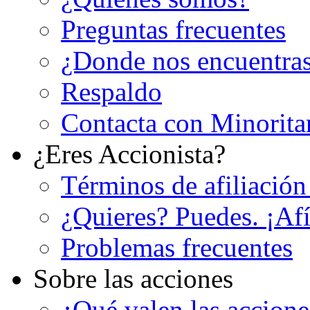
Preguntas frecuentes
¿Donde nos encuentra
Respaldo
Contacta con Minorita
¿Eres Accionista?
Términos de afiliación
¿Quieres? Puedes. ¡Afí
Problemas frecuentes
Sobre las acciones
¿Qué valen las accion