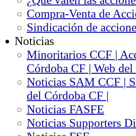
Compra-Venta de Acci
Sindicación de accion
Noticias
Minoritarios CCF | Acc
Córdoba CF | Web del 
Noticias SAM CCF | Si
del Córdoba CF |
Noticias FASFE
Noticias Supporters D